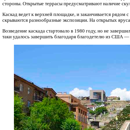
стороны. Открытые террасы предусматривают наличие скул
Каскад ведет к верхней площадке, и заканчивается рядом
скрываются разнообразные экспозиции. На открытых яруса
Возведение каскада стартовало в 1980 году, но не заверши
таки удалось завершить благодаря благодетелю из США — 