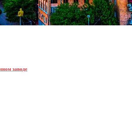
ячном заводе