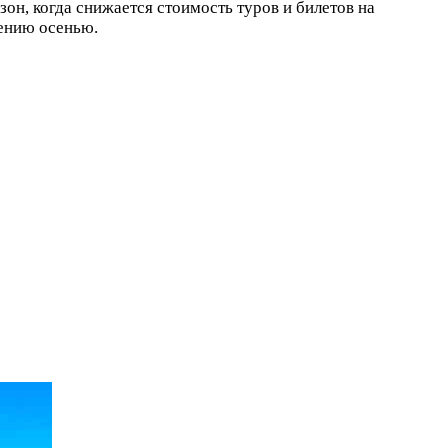
зон, когда снижается стоимость туров и билетов на
мению осенью.