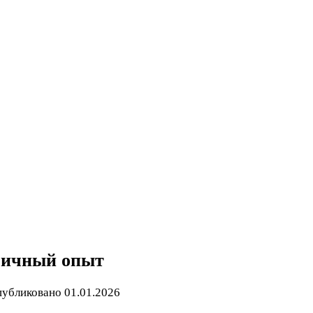
 личный опыт
убликовано
01.01.2026