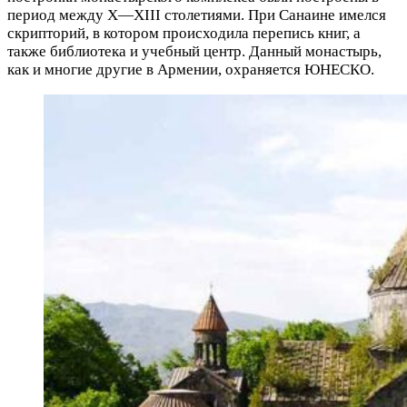
период между X—XIII столетиями. При Санаине имелся
скрипторий, в котором происходила перепись книг, а
также библиотека и учебный центр. Данный монастырь,
как и многие другие в Армении, охраняется ЮНЕСКО.