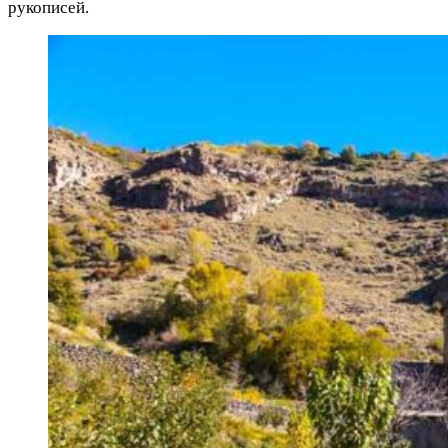
рукописей.