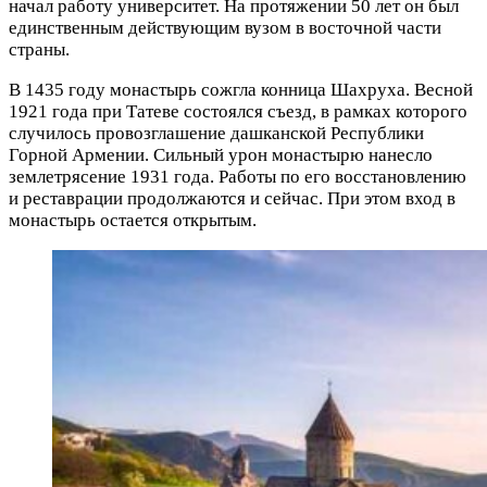
начал работу университет. На протяжении 50 лет он был
единственным действующим вузом в восточной части
страны.
В 1435 году монастырь сожгла конница Шахруха. Весной
1921 года при Татеве состоялся съезд, в рамках которого
случилось провозглашение дашканской Республики
Горной Армении. Сильный урон монастырю нанесло
землетрясение 1931 года. Работы по его восстановлению
и реставрации продолжаются и сейчас. При этом вход в
монастырь остается открытым.