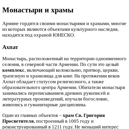
Монастыри и храмы
Армяне гордятся своими монастырями и храмами, многие
из которых являются объектами культурного наследия,
находятся под охраной ЮНЕСКО.
Ахпат
Монастырь, расположенный на территории одноименного
селения, в северной части Армении. По сути это целый
комплекс
, включающий колокольню, притвор, церкви,
трапезную и хранилища для книг. На протяжении веков
Ахпат обладает статусом религиозного, а также
образовательного центра Армении. Обитатели монастыря
занимались переписыванием древних рукописей и
литературных произведений, изучали богословие,
живопись и гуманитарные дисциплины.
Один из главных объектов –
храм Св. Григория
Просветителя
, построенный в 1005 году и
реконструированный в 1211 году. Не меньший интерес