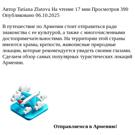
Автор
Tatiana Zlatova
На чтение
17 мин
Просмотров
390
Опубликовано
06.10.2025
В путешествие по Армении стоит отправиться ради
знакомства с ее культурой, а также с многочисленными
достопримечательностями. На территории этой страны
имеются храмы, крепости, живописные природные
локации, которые рекомендуется увидеть своими глазами.
Сделаем обзор самых популярных туристических локаций
Армении.
Отправляемся в Армению!