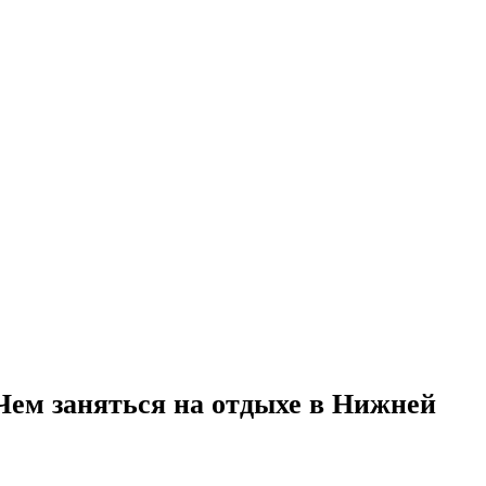
 Чем заняться на отдыхе в Нижней