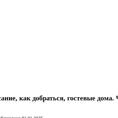
ание, как добраться, гостевые дома.