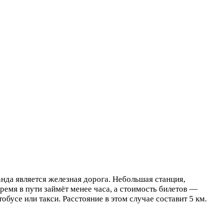
да является железная дорога. Небольшая станция,
ремя в пути займёт менее часа, а стоимость билетов —
обусе или такси. Расстояние в этом случае составит 5 км.