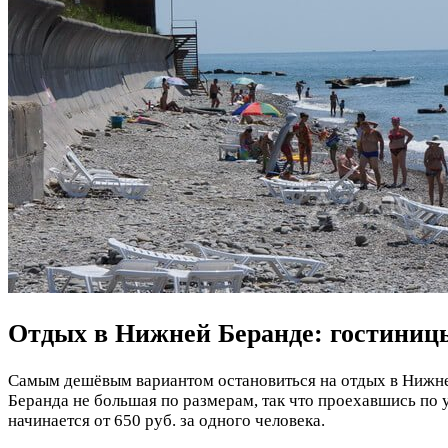
Отдых в Нижней Беранде: гостиниц
Самым дешёвым вариантом остановиться на отдых в Нижней
Беранда не большая по размерам, так что проехавшись по
начинается от 650 руб. за одного человека.