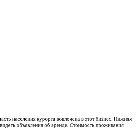
сть населения курорта вовлечена в этот бизнес. Нижняя
увидеть объявления об аренде. Стоимость проживания