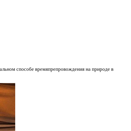
икальном способе времяпрепровождения на природе в