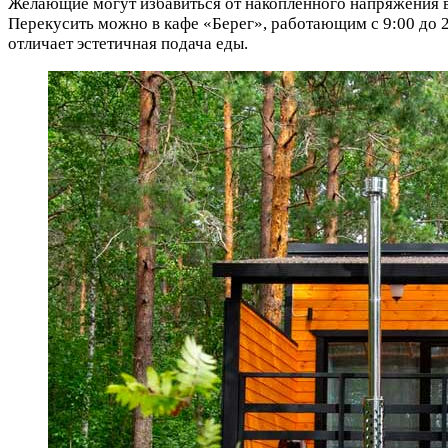
Желающие могут избавиться от накопленного напряжения в 
Перекусить можно в кафе «Берег», работающим с 9:00 до 2
отличает эстетичная подача еды.