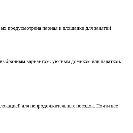
рых предусмотрена парная и площадки для занятий
и выбранным вариантом: уютным домиком или палаткой.
 локацией для непродолжительных поездок. Почти все