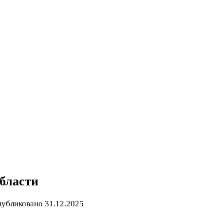
бласти
убликовано
31.12.2025