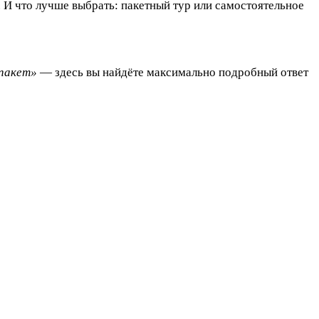
ь. И что лучше выбрать: пакетный тур или самостоятельное
рпакет»
— здесь вы найдёте максимально подробный ответ