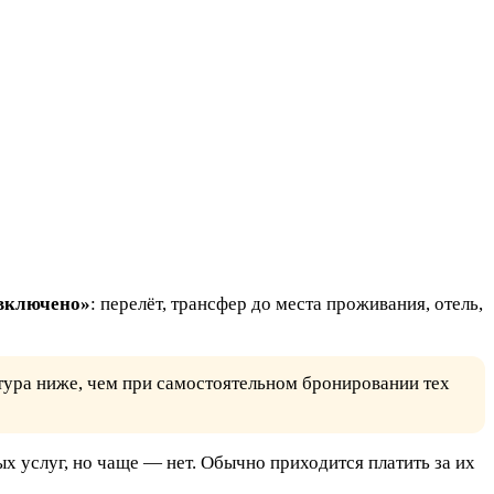
 включено»
: перелёт, трансфер до места проживания, отель,
 тура ниже, чем при самостоятельном бронировании тех
 услуг, но чаще — нет. Обычно приходится платить за их