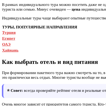
В рамках индивидуального тура можно посетить даже не од
туриста или семью. Минус очевиден —
цена
индивидуальн
Индивидуальные туры чаще выбирают опытные путешествен
ТУРЫ, ПОПУЛЯРНЫЕ НАПРАВЛЕНИЯ
Турция
Египет
ОАЭ
Хайнань
Как выбрать отель и вид питания
При формировании пакетного тура важно смотреть на то, в
это практически весь отдых. Многие туристы вообще не вы
⭐ Совет:
всегда проверяйте рейтинг отеля и реальные о
Очень многое зависит от приоритетов самого туриста. Кто-