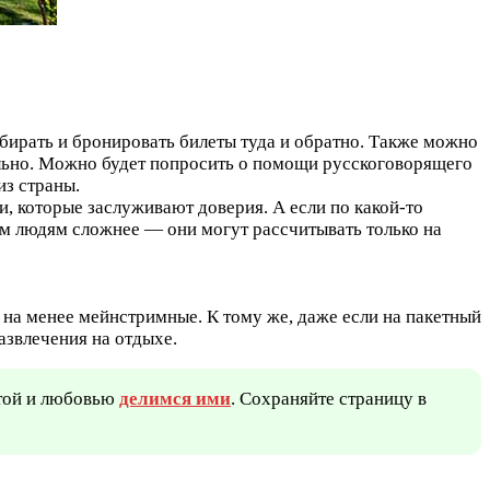
ыбирать и бронировать билеты туда и обратно. Также можно
льно. Можно будет попросить о помощи русскоговорящего
из страны.
, которые заслуживают доверия. А если по какой-то
м людям сложнее — они могут рассчитывать только на
 на менее мейнстримные. К тому же, даже если на пакетный
развлечения на отдыхе.
отой и любовью
делимся ими
. Сохраняйте страницу в