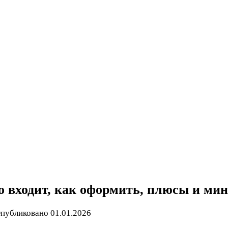
о входит, как оформить, плюсы и ми
публиковано
01.01.2026