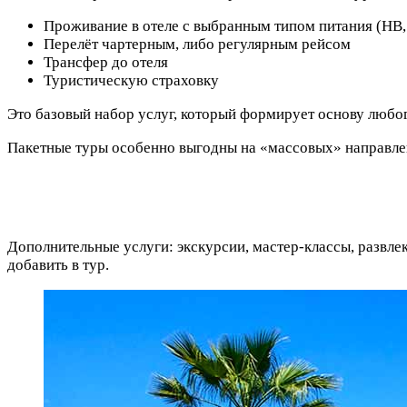
Проживание в отеле с выбранным типом питания (HB,
Перелёт чартерным, либо регулярным рейсом
Трансфер до отеля
Туристическую страховку
Это базовый набор услуг, который формирует основу любог
Пакетные туры особенно выгодны на «массовых» направлен
Дополнительные услуги: экскурсии, мастер-классы, развлек
добавить в тур.