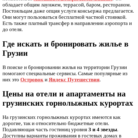
обладает общим лаунжем, террасой, баром, рестораном.
Постояльцам даже опция услуги консьержа предлагается.
Они могут пользоваться бесплатной частной стоянкой.
Есть также платный трансфер в направлении аэропорта и
до отеля.
Где искать и бронировать жилье в
Грузии
В поиске и бронировании жилья на территории Грузии
помогают специальные сервисы. Самые популярные из
них это
Островок
и
Яндекс Путешествия
.
Цены на отели и апартаменты на
грузинских горнолыжных курортах
На грузинских горнолыжных курортах имеются как
дорогие, так и относительно бюджетные отели.
Подавляющая часть гостиниц уровня
3 и 4 звезды
.
Доступны варианты проживания в гостевых домах в