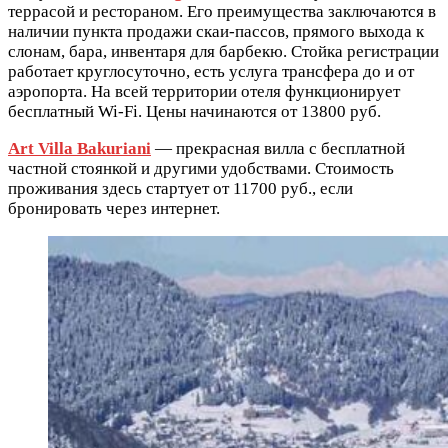
террасой и рестораном. Его преимущества заключаются в
наличии пункта продажи скаи-пассов, прямого выхода к
слонам, бара, инвентаря для барбекю. Стойка регистрации
работает круглосуточно, есть услуга трансфера до и от
аэропорта. На всей территории отеля функционирует
бесплатный Wi-Fi. Цены начинаются от 13800 руб.
Art Villa Bakuriani
— прекрасная вилла с бесплатной
частной стоянкой и другими удобствами. Стоимость
проживания здесь стартует от 11700 руб., если
бронировать через интернет.