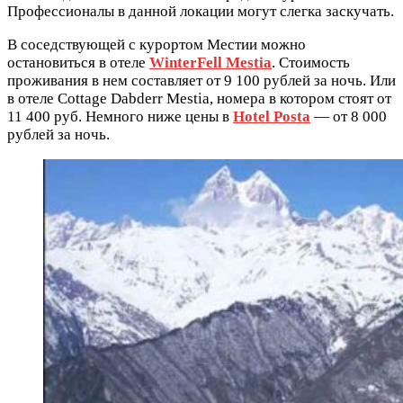
Профессионалы в данной локации могут слегка заскучать.
В соседствующей с курортом Местии можно
остановиться в отеле
WinterFell Mestia
. Стоимость
проживания в нем составляет от 9 100 рублей за ночь. Или
в отеле Cottage Dabderr Mestia, номера в котором стоят от
11 400 руб. Немного ниже цены в
Hotel Posta
— от 8 000
рублей за ночь.