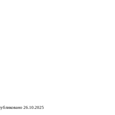
убликовано
26.10.2025