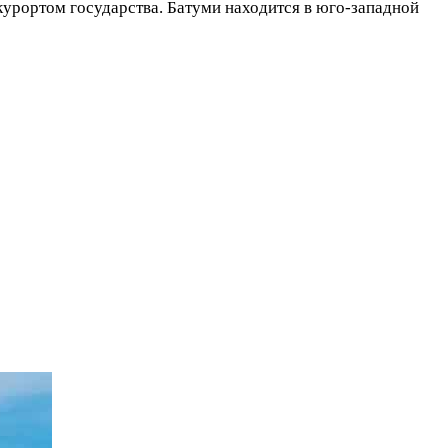
 курортом государства. Батуми находится в юго-западной