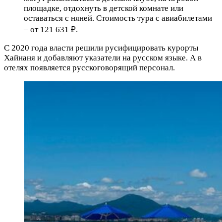
площадке, отдохнуть в детской комнате или
оставаться с няней. Стоимость тура с авиабилетами
– от 121 631 ₽.
С 2020 года власти решили русифицировать курорты
Хайнаня и добавляют указатели на русском языке. А в
отелях появляется русскоговорящий персонал.