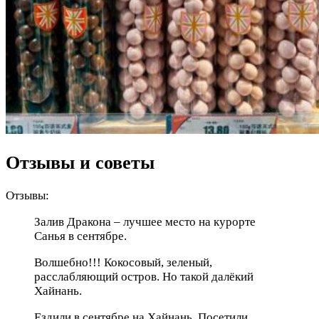
Отзывы и советы
Отзывы:
Залив Дракона – лучшее место на курорте
Санья в сентябре.
Волшебно!!! Кокосовый, зеленый,
расслабляющий остров. Но такой далёкий
Хайнань.
Ездили в сентябре на Хайнань. Посетили