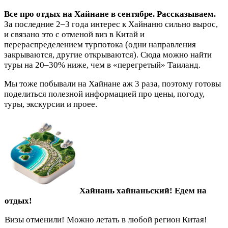
Все про отдых на Хайнане в сентябре. Рассказываем.
За последние 2–3 года интерес к Хайнаню сильно вырос,
и связано это с отменой виз в Китай и
перераспределением турпотока (одни направления
закрываются, другие открываются). Сюда можно найти
туры на 20–30% ниже, чем в «перегретый» Таиланд.
Мы тоже побывали на Хайнане аж 3 раза, поэтому готовы
поделиться полезной информацией про цены, погоду,
туры, экскурсии и проее.
Хайнань хайнаньский! Едем на
отдых!
Визы отменили! Можно летать в любой регион Китая!