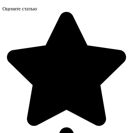
Оцените статью