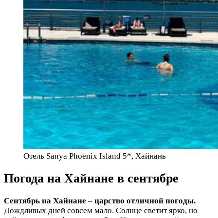
Отель Sanya Phoenix Island 5*, Хайнань
Погода на Хайнане в сентябре
Сентябрь на Хайнане – царство отличной погоды.
Дождливых дней совсем мало. Солнце светит ярко, но