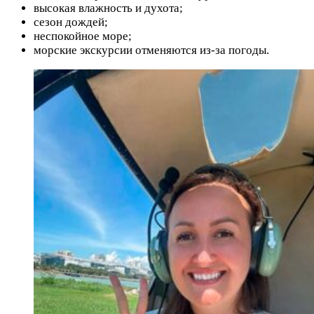
высокая влажность и духота;
сезон дождей;
неспокойное море;
морские экскурсии отменяются из-за погоды.