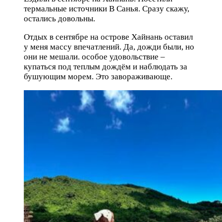
термальные источники В Санья. Сразу скажу,
остались довольны.
Отдых в сентябре на острове Хайнань оставил
у меня массу впечатлений. Да, дожди были, но
они не мешали. особое удовольствие –
купаться под теплым дождём и наблюдать за
бушующим морем. Это завораживающе.