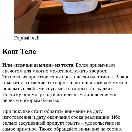
Горный чай
Кош Теле
Или «птичьи язычки» из теста
. Более привычным
аналогом для многих может послужить хворост.
Технология приготовления практически идентична. Важно
отметить: в отличие от хвороста, «птичьи язычки» можно
подавать с любыми соусами: от острых до сладких.
Поэтому они могут идти интересным дополнениям к
первым и вторым блюдам.
При покупке стоит обратить внимание на дату
изготовления и дату окончания срока реализации. Ибо
сильно засушенный продукт грызть – удовольствие не
самое приятное. Также обращайте внимание на состав.