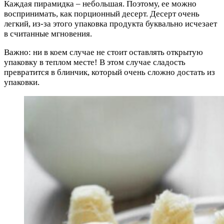
Каждая пирамидка – небольшая. Поэтому, ее можно
воспринимать, как порционный десерт. Десерт очень
легкий, из-за этого упаковка продукта буквально исчезает
в считанные мгновения.
Важно: ни в коем случае не стоит оставлять открытую
упаковку в теплом месте! В этом случае сладость
превратится в блинчик, который очень сложно достать из
упаковки.