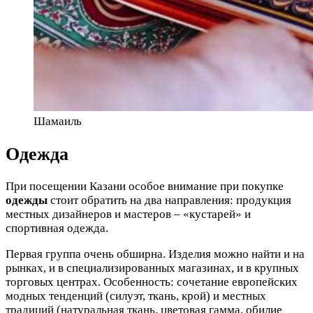
Шамаиль
Одежда
При посещении Казани особое внимание при покупке
одежды
стоит обратить на два направления: продукция
местных дизайнеров и мастеров – «кустарей» и
спортивная одежда.
Первая группа очень обширна. Изделия можно найти и на
рынках, и в специализированных магазинах, и в крупных
торговых центрах. Особенность: сочетание европейских
модных тенденций (силуэт, ткань, крой) и местных
традиций (натуральная ткань, цветовая гамма, обилие