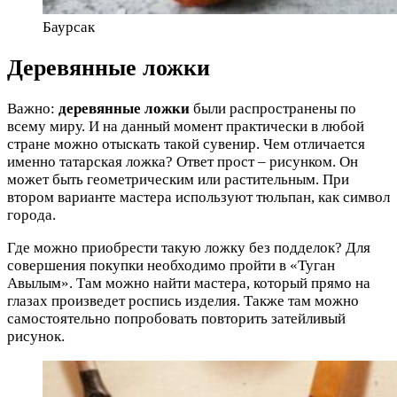
Баурсак
Деревянные ложки
Важно:
деревянные ложки
были распространены по
всему миру. И на данный момент практически в любой
стране можно отыскать такой сувенир. Чем отличается
именно татарская ложка? Ответ прост – рисунком. Он
может быть геометрическим или растительным. При
втором варианте мастера используют тюльпан, как символ
города.
Где можно приобрести такую ложку без подделок? Для
совершения покупки необходимо пройти в «Туган
Авылым». Там можно найти мастера, который прямо на
глазах произведет роспись изделия. Также там можно
самостоятельно попробовать повторить затейливый
рисунок.