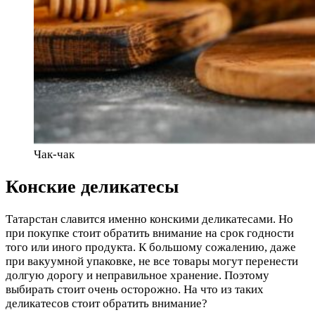
Чак-чак
Конские деликатесы
Татарстан славится именно конскими деликатесами. Но
при покупке стоит обратить внимание на срок годности
того или иного продукта. К большому сожалению, даже
при вакуумной упаковке, не все товары могут перенести
долгую дорогу и неправильное хранение. Поэтому
выбирать стоит очень осторожно. На что из таких
деликатесов стоит обратить внимание?