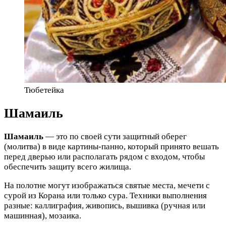
Тюбетейка
Шамаиль
Шамаиль
— это по своей сути защитный оберег
(молитва) в виде картины-панно, который принято вешать
перед дверью или располагать рядом с входом, чтобы
обеспечить защиту всего жилища.
На полотне могут изображаться святые места, мечети с
сурой из Корана или только сура. Техники выполнения
разные: каллиграфия, живопись, вышивка (ручная или
машинная), мозаика.