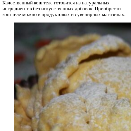
Качественный кош теле готовится из натуральных
ингредиентов без искусственных добавок. Приобрести
кош теле можно в продуктовых и сувенирных магазинах.