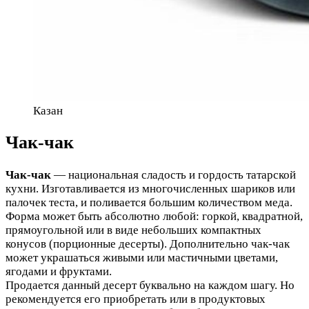
Казан
Чак-чак
Чак-чак
— национальная сладость и гордость татарской
кухни. Изготавливается из многочисленных шариков или
палочек теста, и поливается большим количеством меда.
Форма может быть абсолютно любой: горкой, квадратной,
прямоугольной или в виде небольших компактных
конусов (порционные десерты). Дополнительно чак-чак
может украшаться живыми или мастичными цветами,
ягодами и фруктами.
Продается данный десерт буквально на каждом шагу. Но
рекомендуется его приобретать или в продуктовых