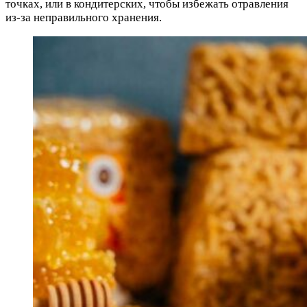
точках, или в кондитерских, чтобы избежать отравления
из-за неправильного хранения.