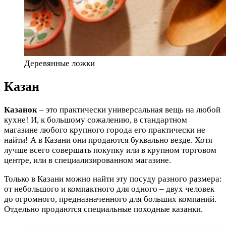
Деревянные ложки
Казан
Казанок
– это практически универсальная вещь на любой
кухне! И, к большому сожалению, в стандартном
магазине любого крупного города его практически не
найти! А в Казани они продаются буквально везде. Хотя
лучше всего совершать покупку или в крупном торговом
центре, или в специализированном магазине.
Только в Казани можно найти эту посуду разного размера:
от небольшого и компактного для одного – двух человек
до огромного, предназначенного для больших компаний.
Отдельно продаются специальные походные казанки.