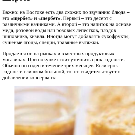
Важно: на Востоке есть два схожих по звучанию блюда –
это
«щербет» и «шербет»
. Первый – это десерт с
различными начинками. А второй – это напиток на основе
меда, розовой воды или розовых лепестков, плодов
шиповника, кизила. Иногда могут добавлять сухофрукты,
сушеные ягоды, специи, травяные вытяжки.
Продается он на рынках и в местных продуктовых
магазинах. При покупке стоит уточнить срок годности.
Обычно он годен в течение трех месяцев. Если срок
годности слишком большой, то это свидетельствует о
добавлении консерванта.