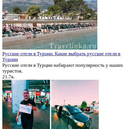
Русские отели в Турции. Какие выбрать русские отели в
Турции
Русские отели в Турции набирают популярность у наших
туристов.
2
1.7к.