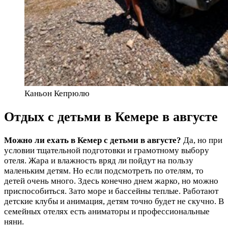
Каньон Кепрюлю
Отдых с детьми в Кемере в августе
Можно ли ехать в Кемер с детьми в августе?
Да, но при
условии тщательной подготовки и грамотному выбору
отеля. Жара и влажность вряд ли пойдут на пользу
маленьким детям. Но если подсмотреть по отелям, то
детей очень много. Здесь конечно днем жарко, но можно
приспособиться. Зато море и бассейны теплые. Работают
детские клубы и анимация, детям точно будет не скучно. В
семейных отелях есть аниматоры и профессиональные
няни.