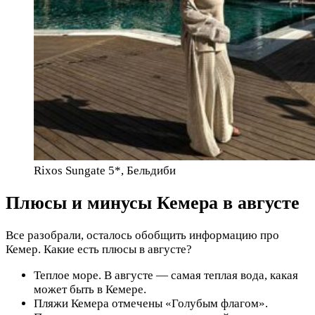
Rixos Sungate 5*, Бельдиби
Плюсы и минусы Кемера в августе
Все разобрали, осталось обобщить информацию про
Кемер. Какие есть плюсы в августе?
Теплое море. В августе — самая теплая вода, какая
может быть в Кемере.
Пляжи Кемера отмечены «Голубым флагом».