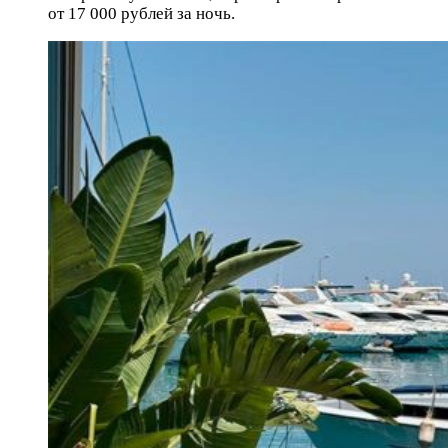
от 17 000 рублей за ночь.