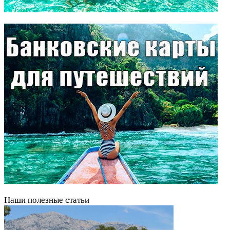
Наши полезные статьи