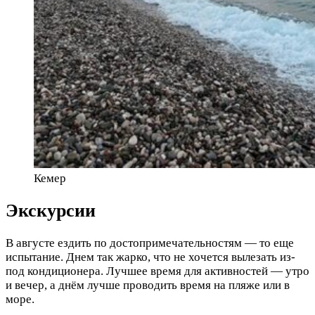
Кемер
Экскурсии
В августе ездить по достопримечательностям — то еще
испытание. Днем так жарко, что не хочется вылезать из-
под кондиционера. Лучшее время для активностей — утро
и вечер, а днём лучше проводить время на пляже или в
море.