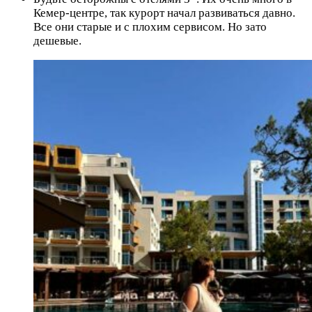
Кемер-центре, так курорт начал развиваться давно.
Все они старые и с плохим сервисом. Но зато
дешевые.