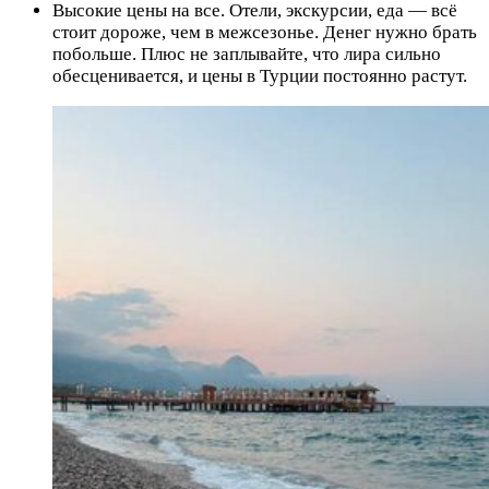
Высокие цены на все. Отели, экскурсии, еда — всё
стоит дороже, чем в межсезонье. Денег нужно брать
побольше. Плюс не заплывайте, что лира сильно
обесценивается, и цены в Турции постоянно растут.