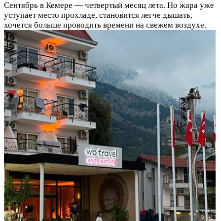
Сентябрь в Кемере — четвертый месяц лета. Но жара уже
уступает место прохладе, становится легче дышать,
хочется больше проводить времени на свежем воздухе.