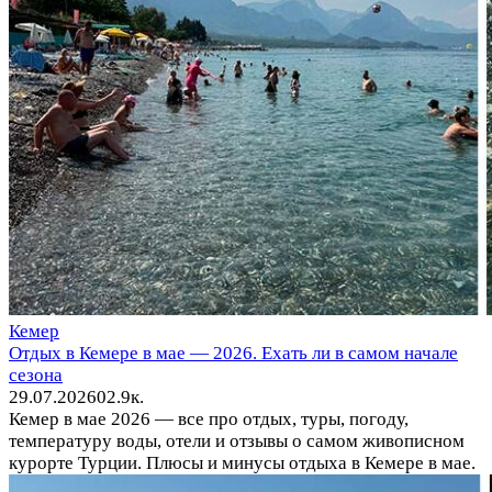
Кемер
Отдых в Кемере в мае — 2026. Ехать ли в самом начале
сезона
29.07.2026
0
2.9к.
Кемер в мае 2026 — все про отдых, туры, погоду,
температуру воды, отели и отзывы о самом живописном
курорте Турции. Плюсы и минусы отдыха в Кемере в мае.