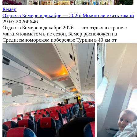
Кемер
Отдых в Кемере в декабре — 2026. Можно ли ехать зимой
29.07.2026
0
646
Отдых в Кемере в декабре 2026 — это отдых в стране с
мягким климатом в не сезон. Кемер расположен на
Средиземноморском побережье Турции в 40 км от