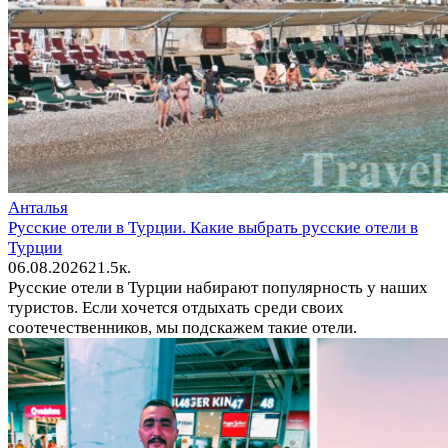
Анталья
Русские отели в Турции. Какие выбрать русские отели в
Турции
06.08.2026
2
1.5к.
Русские отели в Турции набирают популярность у наших
туристов. Если хочется отдыхать среди своих
соотечественников, мы подскажем такие отели.