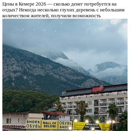
Цены в Кемере 2026 — сколько денег потребуется на
отдых? Некогда несколько глухих деревень с небольшим
количеством жителей, получили возможность