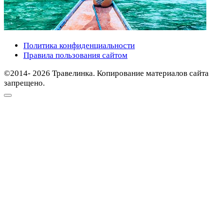
Политика конфиденциальности
Правила пользования сайтом
©2014- 2026 Травелинка. Копирование материалов сайта
запрещено.