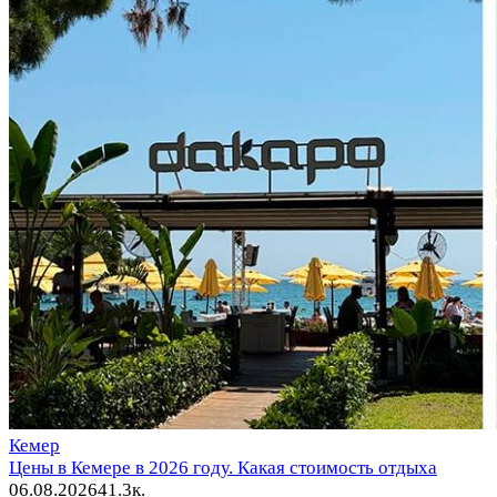
Кемер
Цены в Кемере в 2026 году. Какая стоимость отдыха
06.08.2026
4
1.3к.