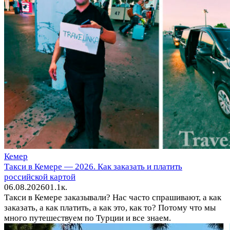
Кемер
Такси в Кемере — 2026. Как заказать и платить
российской картой
06.08.2026
0
1.1к.
Такси в Кемере заказывали? Нас часто спрашивают, а как
заказать, а как платить, а как это, как то? Потому что мы
много путешествуем по Турции и все знаем.