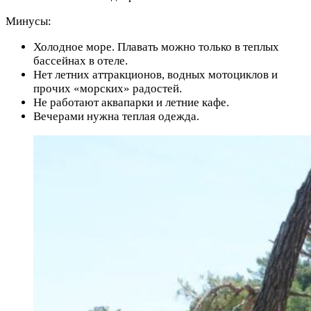
Минусы:
Холодное море. Плавать можно только в теплых
бассейнах в отеле.
Нет летних аттракционов, водных мотоциклов и
прочих «морских» радостей.
Не работают аквапарки и летние кафе.
Вечерами нужна теплая одежда.