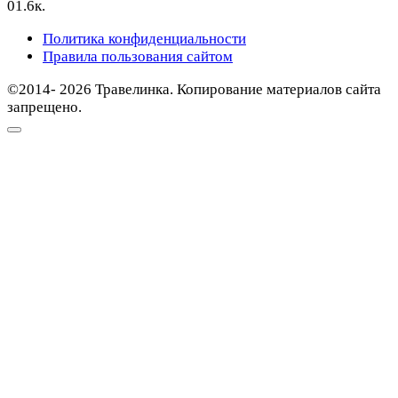
0
1.6к.
Политика конфиденциальности
Правила пользования сайтом
©2014- 2026 Травелинка. Копирование материалов сайта
запрещено.