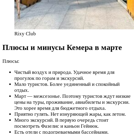
Rixy Club
Плюсы и минусы Кемера в марте
Плюсы:
Чистый воздух и природа. Удачное время для
прогулок по горам и экскурсий.
Мало туристов. Более уединенный и спокойный
отдых.
Март — межсезонье. Поэтому туристов ждут низкие
цены на туры, проживание, авиабилеты и экскурсии.
Это хорее время для бюджетного отдыха.
Приятно гулять. Нет изнуряющей жары, как летом.
Много экскурсий. В первую очередь стоит
посмотреть Фазелис и каньон Гейнюк.
Есть отели с подогреваемыми бассейнами.