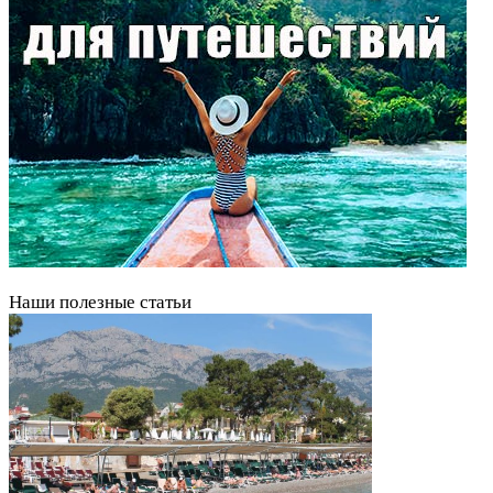
Наши полезные статьи