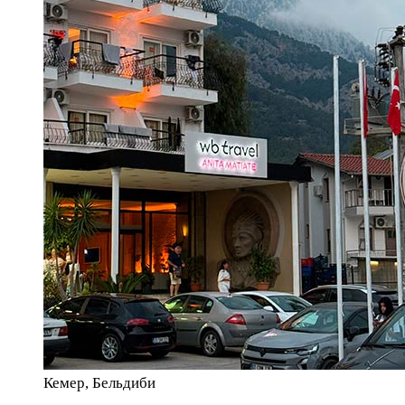
Кемер, Бельдиби