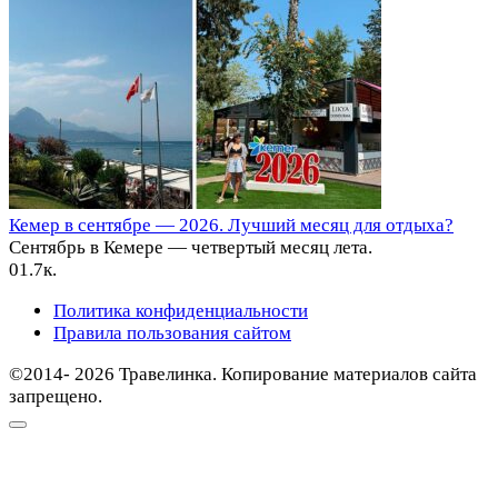
Кемер в сентябре — 2026. Лучший месяц для отдыха?
Сентябрь в Кемере — четвертый месяц лета.
0
1.7к.
Политика конфиденциальности
Правила пользования сайтом
©2014- 2026 Травелинка. Копирование материалов сайта
запрещено.