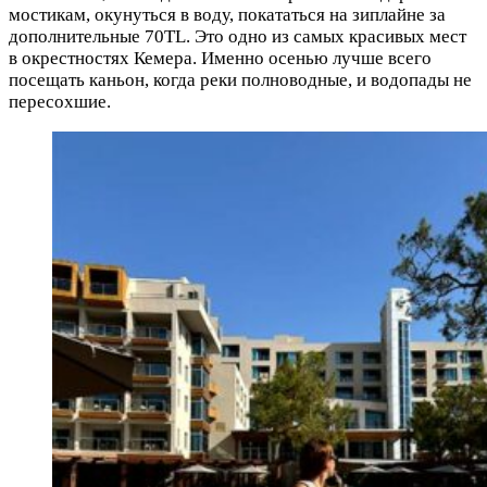
мостикам, окунуться в воду, покататься на зиплайне за
дополнительные 70TL. Это одно из самых красивых мест
в окрестностях Кемера. Именно осенью лучше всего
посещать каньон, когда реки полноводные, и водопады не
пересохшие.