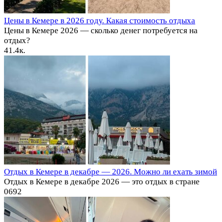
Цены в Кемере в 2026 году. Какая стоимость отдыха
Цены в Кемере 2026 — сколько денег потребуется на
отдых?
4
1.4к.
Отдых в Кемере в декабре — 2026. Можно ли ехать зимой
Отдых в Кемере в декабре 2026 — это отдых в стране
0
692