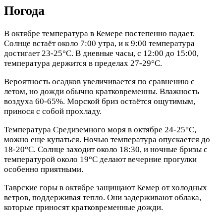
Погода
В октябре температура в Кемере постепенно падает.
Солнце встаёт около 7:00 утра, и к 9:00 температура
достигает 23-25°C. В дневные часы, с 12:00 до 15:00,
температура держится в пределах 27-29°C.
Вероятность осадков увеличивается по сравнению с
летом, но дожди обычно кратковременны. Влажность
воздуха 60-65%. Морской бриз остаётся ощутимым,
принося с собой прохладу.
Температура Средиземного моря в октябре 24-25°C,
можно еще купаться. Ночью температура опускается до
18-20°C. Солнце заходит около 18:30, и ночные бризы с
температурой около 19°C делают вечерние прогулки
особенно приятными.
Таврские горы в октябре защищают Кемер от холодных
ветров, поддерживая тепло. Они задерживают облака,
которые приносят кратковременные дожди.