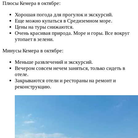
Плюсы Кемера в октябре:
Хорошая погода для прогулок и экскурсий.
Еще можно купаться в Средиземном море.
Цены на туры снижаются.
Очень красивая природа. Море и горы. Все вокруг
утопает в зелени.
Минусы Кемера в октябре:
Меньше развлечений и экскурсий.
Вечером совсем нечем заняться, только сидеть в
отеле.
Закрываются отели и рестораны на ремонт и
реконструкцию.