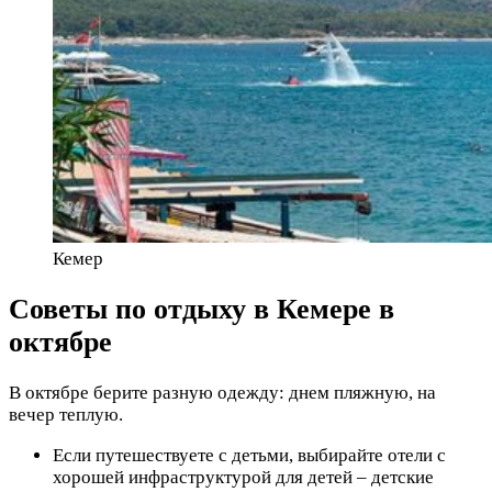
Кемер
Советы по отдыху в Кемере в
октябре
В октябре берите разную одежду: днем пляжную, на
вечер теплую.
Если путешествуете с детьми, выбирайте отели с
хорошей инфраструктурой для детей – детские