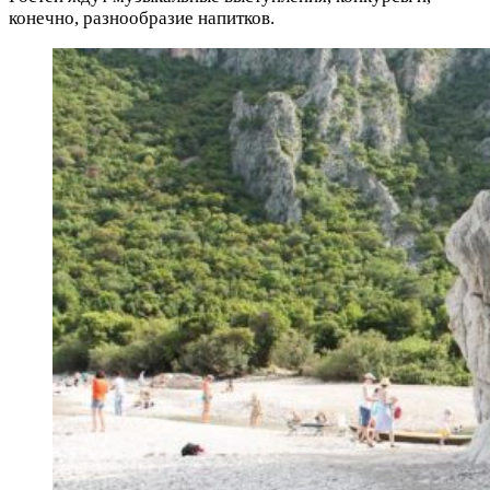
конечно, разнообразие напитков.