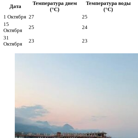
Температура днем
Температура воды
Дата
(°C)
(°C)
1 Октября
27
25
15
25
24
Октября
31
23
23
Октября