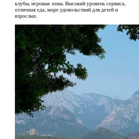
клубы, игровые зоны. Высокий уровень сервиса,
отличная еда, море удовольствий для детей и
взрослых.