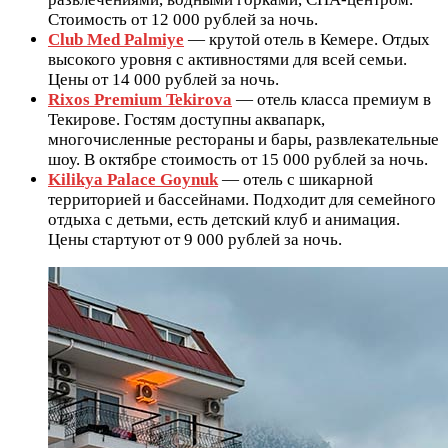
Стоимость от 12 000 рублей за ночь.
Club Med Palmiye
— крутой отель в Кемере. Отдых
высокого уровня с активностями для всей семьи.
Цены от 14 000 рублей за ночь.
Rixos Premium Tekirova
— отель класса премиум в
Текирове. Гостям доступны аквапарк,
многочисленные рестораны и бары, развлекательные
шоу. В октябре стоимость от 15 000 рублей за ночь.
Kilikya Palace Goynuk
— отель с шикарной
территорией и бассейнами. Подходит для семейного
отдыха с детьми, есть детский клуб и анимация.
Цены стартуют от 9 000 рублей за ночь.