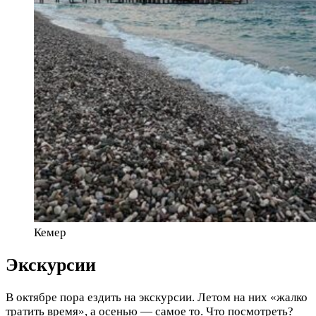
Кемер
Экскурсии
В октябре пора ездить на экскурсии. Летом на них «жалко
тратить время», а осенью — самое то. Что посмотреть?