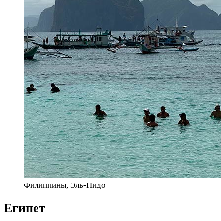
Филиппины, Эль-Нидо
Египет