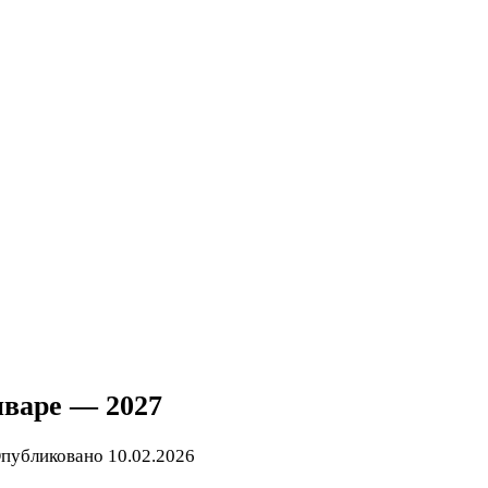
нваре — 2027
публиковано
10.02.2026