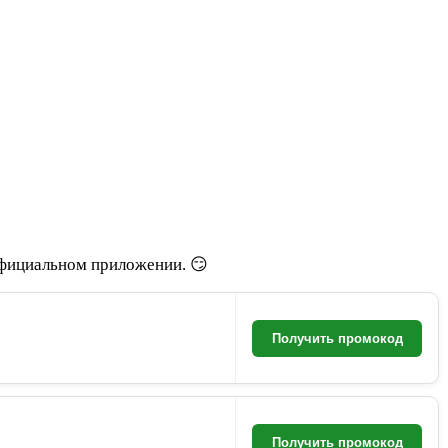
 официальном приложении. 😏
Получить промокод
Получить промокод