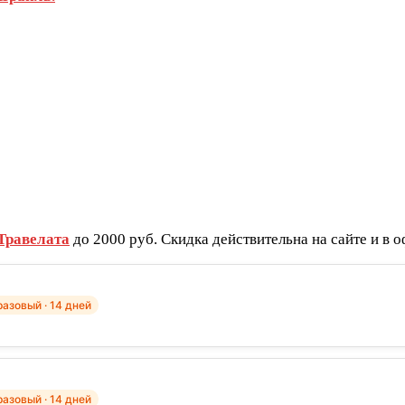
Травелата
до 2000 руб. Скидка действительна на сайте и в
азовый · 14 дней
азовый · 14 дней