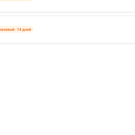
азовый · 14 дней