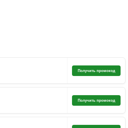
Получить промокод
Получить промокод