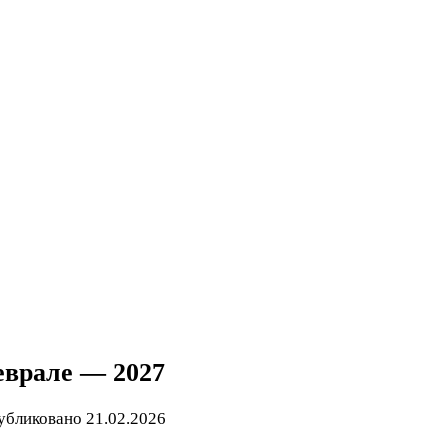
еврале — 2027
убликовано
21.02.2026