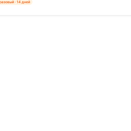
азовый · 14 дней