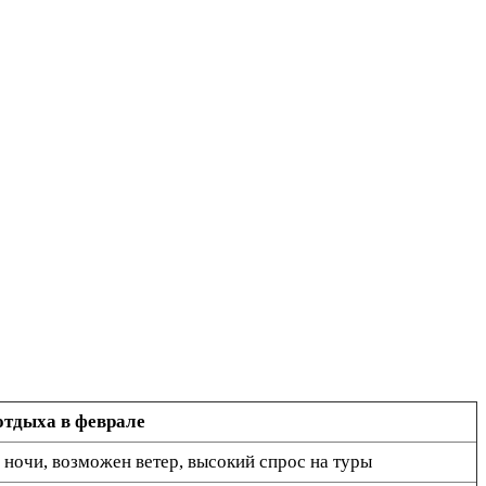
тдыха в феврале
ночи, возможен ветер, высокий спрос на туры