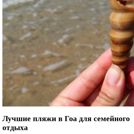
Лучшие пляжи в Гоа для семейного
отдыха