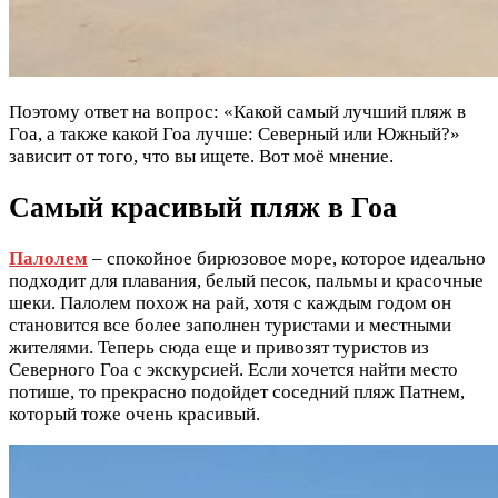
Поэтому ответ на вопрос: «Какой самый лучший пляж в
Гоа, а также какой Гоа лучше: Северный или Южный?»
зависит от того, что вы ищете. Вот моё мнение.
Самый красивый пляж в Гоа
Палолем
– спокойное бирюзовое море, которое идеально
подходит для плавания, белый песок, пальмы и красочные
шеки. Палолем похож на рай, хотя с каждым годом он
становится все более заполнен туристами и местными
жителями. Теперь сюда еще и привозят туристов из
Северного Гоа с экскурсией. Если хочется найти место
потише, то прекрасно подойдет соседний пляж Патнем,
который тоже очень красивый.