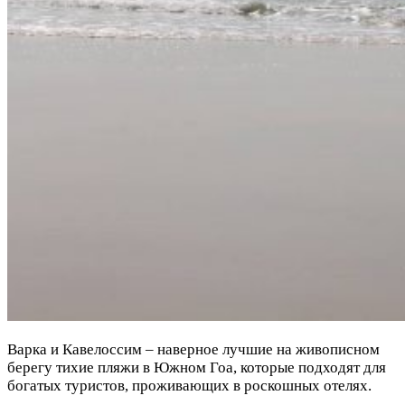
Варка и Кавелоссим – наверное лучшие на живописном
берегу тихие пляжи в Южном Гоа, которые подходят для
богатых туристов, проживающих в роскошных отелях.