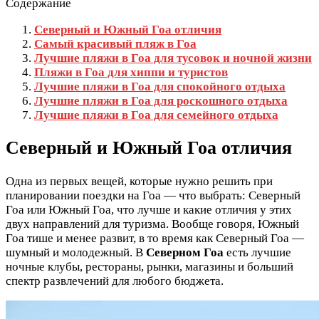
Содержание
Северный и Южный Гоа отличия
Самый красивый пляж в Гоа
Лучшие пляжи в Гоа для тусовок и ночной жизни
Пляжи в Гоа для хиппи и туристов
Лучшие пляжи в Гоа для спокойного отдыха
Лучшие пляжи в Гоа для роскошного отдыха
Лучшие пляжи в Гоа для семейного отдыха
Северный и Южный Гоа отличия
Одна из первых вещей, которые нужно решить при
планировании поездки на Гоа — что выбрать: Северный
Гоа или Южный Гоа, что лучше и какие отличия у этих
двух направлений для туризма. Вообще говоря, Южный
Гоа тише и менее развит, в то время как Северный Гоа —
шумный и молодежный. В
Северном Гоа
есть лучшие
ночные клубы, рестораны, рынки, магазины и больший
спектр развлечений для любого бюджета.