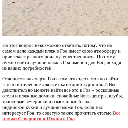
На этот вопрос невозможно ответить, потому что на
самом деле каждый пляж в Гоа имеет свою атмосферу и
привлекает разного рода путешественников. Поэтому
нужно найти лучший пляж в Гоа именно для Вас, исходя
из ваших потребностей.
Отличительная черта Гоа в том, что здесь можно найти
что-то интересное для всех категорий туристов. И Вы
действительно можете найти все это в Гоа – роскошные
отели и пляжные домики, спокойные йога-центры, клубы,
трансовые вечеринки и изысканные блюда
индийской кухни и лучшие пляжи Гоа. Если Вас
интересует Гоа, то советую также прочитать статью
Все
пляжи Северного и Южного Гоа
.