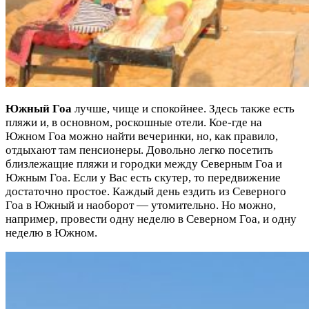
Южный Гоа
лучше, чище и спокойнее. Здесь также есть
пляжи и, в основном, роскошные отели. Кое-где на
Южном Гоа можно найти вечеринки, но, как правило,
отдыхают там пенсионеры. Довольно легко посетить
близлежащие пляжи и городки между Северным Гоа и
Южным Гоа. Если у Вас есть скутер, то передвижение
достаточно простое. Каждый день ездить из Северного
Гоа в Южный и наоборот — утомительно. Но можно,
например, провести одну неделю в Северном Гоа, и одну
неделю в Южном.