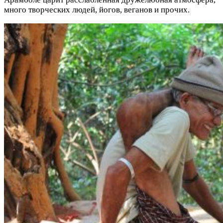
много творческих людей, йогов, веганов и прочих.