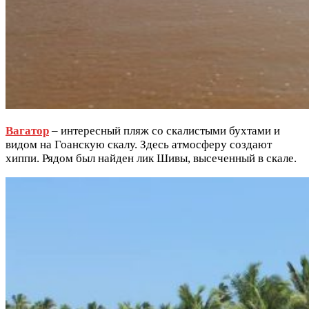
Вагатор
– интересный пляж со скалистыми бухтами и
видом на Гоанскую скалу. Здесь атмосферу создают
хиппи. Рядом был найден лик Шивы, высеченный в скале.