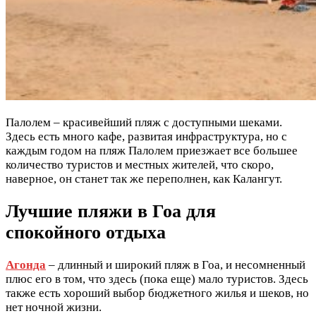
Палолем – красивейший пляж с доступными шеками.
Здесь есть много кафе, развитая инфраструктура, но с
каждым годом на пляж Палолем приезжает все большее
количество туристов и местных жителей, что скоро,
наверное, он станет так же переполнен, как Калангут.
Лучшие пляжи в Гоа для
спокойного отдыха
Агонда
– длинный и широкий пляж в Гоа, и несомненный
плюс его в том, что здесь (пока еще) мало туристов. Здесь
также есть хороший выбор бюджетного жилья и шеков, но
нет ночной жизни.