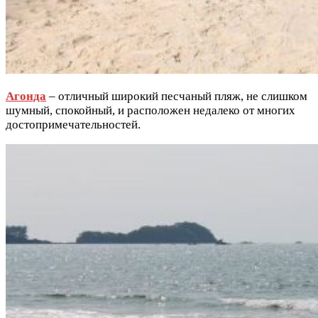
Агонда
– отличный широкий песчаный пляж, не слишком
шумный, спокойный, и расположен недалеко от многих
достопримечательностей.