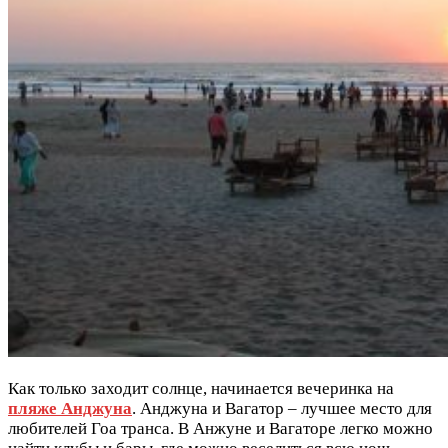
Как только заходит солнце, начинается вечеринка на
пляже Анджуна
. Анджуна и Вагатор – лучшее место для
любителей Гоа транса. В Анжуне и Вагаторе легко можно