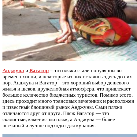
Анджуна
и
Вагатор
– эти пляжи стали популярны во
времена хиппи, и некоторые из них остались здесь до сих
пор. Анджуна и Вагатор – это хороший выбор дешевого
жилья и шеков, дружелюбная атмосфера, что привлекает
большое количество бюджетных туристов. Помимо этого,
здесь проходит много трансовых вечеринок и расположен
и известный блошиный рынок Анджуны. Сами пляжи
отличаются друг от друга. Пляж Вагатор — это
скалистый, каменистый пляж, а Анджуна — более
песчаный и лучше подходит для купания.