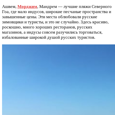
Ашвем,
Морджим
, Мандрем — лучшие пляжи Северного
Гоа, где мало индусов, широкие песчаные пространства и
завышенные цены. Эти места облюбовали русские
зимовщики и туристы, и это не случайно. Здесь красиво,
роскошно, много хороших ресторанов, русских
магазинов, а индусы совсем разучились торговаться,
избалованные широкой душой русских туристов.