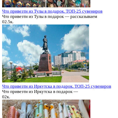
Что привезти из Тулы в подарок. ТОП-25 сувениров
Что привезти из Тулы в подарок — рассказываем
0
2.5к.
Что привезти из Иркутска в подарок. ТОП-25 сувениров
Что привезти из Иркутска в подарок —
0
2к.