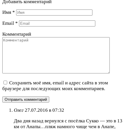
Добавить комментарий
Имя
*
Email
*
Комментарий
Сохранить моё имя, email и адрес сайта в этом
браузере для последующих моих комментариев.
Олег
27.07.2016 в 07:32
Два дня назад вернулся с посёлка Сукко — это в 13
км от Анапы…пляж намного чище чем в Анапе,