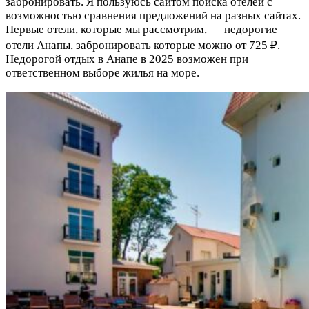
забронировать. Я пользуюсь сайтом поиска отелей с
возможностью сравнения предложений на разных сайтах.
Первые отели, которые мы рассмотрим, — недорогие
отели Анапы, забронировать которые можно от 725 ₽.
Недорогой отдых в Анапе в 2025 возможен при
ответственном выборе жилья на море.