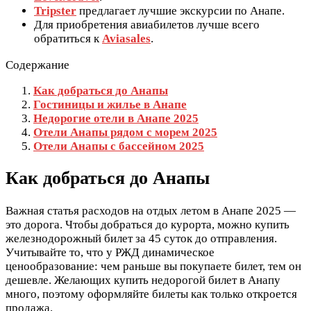
Tripster
предлагает лучшие экскурсии по Анапе.
Для приобретения авиабилетов лучше всего
обратиться к
Aviasales
.
Содержание
Как добраться до Анапы
Гостиницы и жилье в Анапе
Недорогие отели в Анапе 2025
Отели Анапы рядом с морем 2025
Отели Анапы с бассейном 2025
Как добраться до Анапы
Важная статья расходов на отдых летом в Анапе 2025 —
это дорога. Чтобы добраться до курорта, можно купить
железнодорожный билет за 45 суток до отправления.
Учитывайте то, что у РЖД динамическое
ценообразование: чем раньше вы покупаете билет, тем он
дешевле. Желающих купить недорогой билет в Анапу
много, поэтому оформляйте билеты как только откроется
продажа.