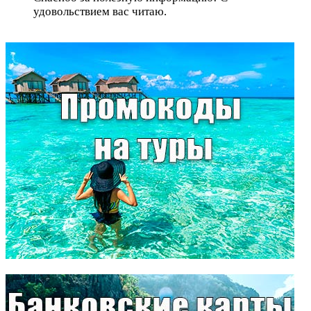
удовольствием вас читаю.