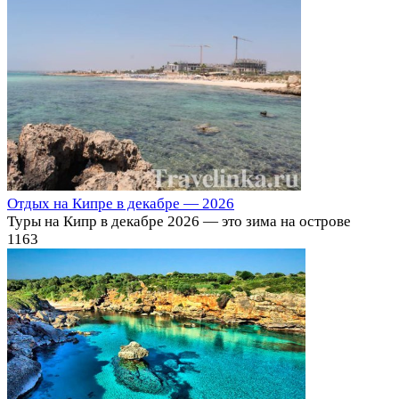
Отдых на Кипре в декабре — 2026
Туры на Кипр в декабре 2026 — это зима на острове
1
163