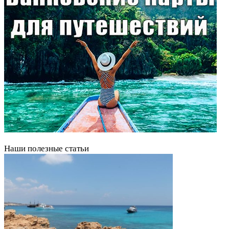
Наши полезные статьи