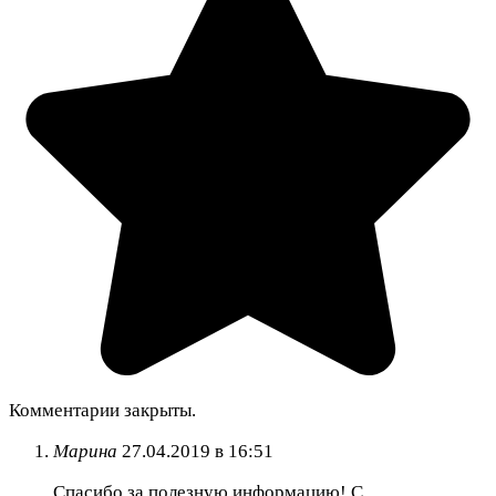
Комментарии закрыты.
Марина
27.04.2019 в 16:51
Спасибо за полезную информацию! С