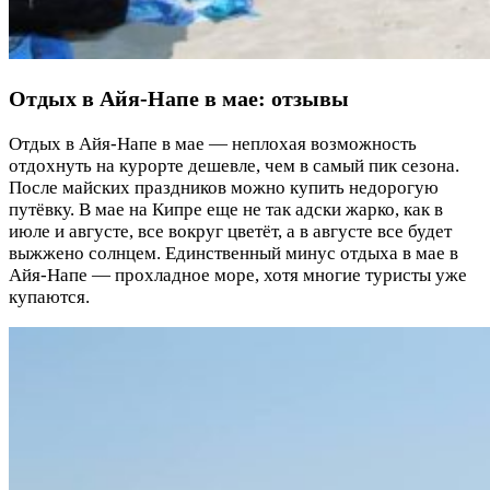
Отдых в Айя-Напе в мае: отзывы
Отдых в Айя-Напе в мае — неплохая возможность
отдохнуть на курорте дешевле, чем в самый пик сезона.
После майских праздников можно купить недорогую
путёвку. В мае на Кипре еще не так адски жарко, как в
июле и августе, все вокруг цветёт, а в августе все будет
выжжено солнцем. Единственный минус отдыха в мае в
Айя-Напе — прохладное море, хотя многие туристы уже
купаются.