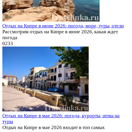
Отдых на Кипре в июне 2026: погода, море, туры, отели
Рассмотрим отдых на Кипре в июне 2026, какая ждет
погода
0
233
Отдых на Кипре в мае 2026: погода, курорты, цены на
туры
Отдых на Кипре в мае 2026 входит в топ самых