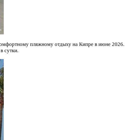
т комфортному пляжному отдыху на Кипре в июне 2026.
в сутки.