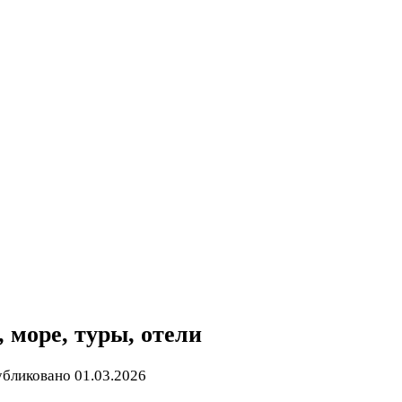
 море, туры, отели
бликовано
01.03.2026