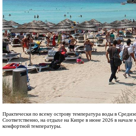
Практически по всему острову температура воды в Средизе
Соответственно, на отдыхе на Кипре в июне 2026 в начале 
комфортной температуры.