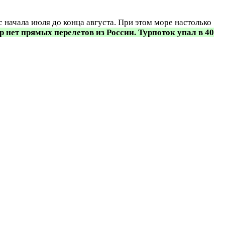
с начала июля до конца августа. При этом море настолько
пр нет прямых перелетов из России. Турпоток упал в 40