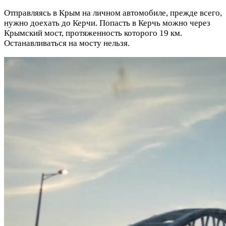
Отправляясь в Крым на личном автомобиле, прежде всего,
нужно доехать до Керчи. Попасть в Керчь можно через
Крымский мост, протяженность которого 19 км.
Останавливаться на мосту нельзя.