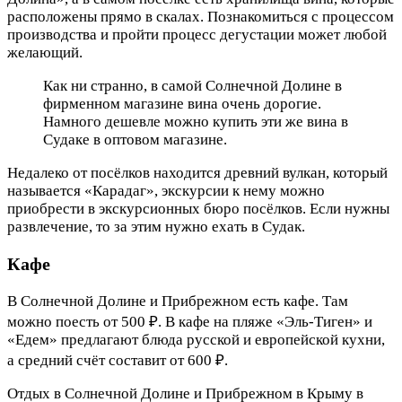
расположены прямо в скалах. Познакомиться с процессом
производства и пройти процесс дегустации может любой
желающий.
Как ни странно, в самой Солнечной Долине в
фирменном магазине вина очень дорогие.
Намного дешевле можно купить эти же вина в
Судаке в оптовом магазине.
Недалеко от посёлков находится древний вулкан, который
называется «Карадаг», экскурсии к нему можно
приобрести в экскурсионных бюро посёлков. Если нужны
развлечение, то за этим нужно ехать в Судак.
Кафе
В Солнечной Долине и Прибрежном есть кафе. Там
можно поесть от 500 ₽. В кафе на пляже «Эль-Тиген» и
«Едем» предлагают блюда русской и европейской кухни,
а средний счёт составит от 600 ₽.
Отдых в Солнечной Долине и Прибрежном в Крыму в