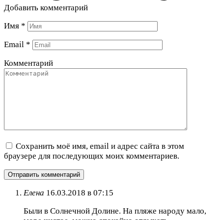
Добавить комментарий
Имя
*
Email
*
Комментарий
Сохранить моё имя, email и адрес сайта в этом
браузере для последующих моих комментариев.
Елена
16.03.2018 в 07:15
Были в Солнечной Долине. На пляже народу мало,