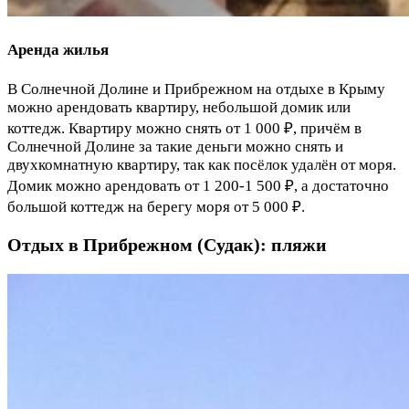
Аренда жилья
В Солнечной Долине и Прибрежном на отдыхе в Крыму
можно арендовать квартиру, небольшой домик или
коттедж. Квартиру можно снять от 1 000 ₽, причём в
Солнечной Долине за такие деньги можно снять и
двухкомнатную квартиру, так как посёлок удалён от моря.
Домик можно арендовать от 1 200-1 500 ₽, а достаточно
большой коттедж на берегу моря от 5 000 ₽.
Отдых в Прибрежном (Судак): пляжи