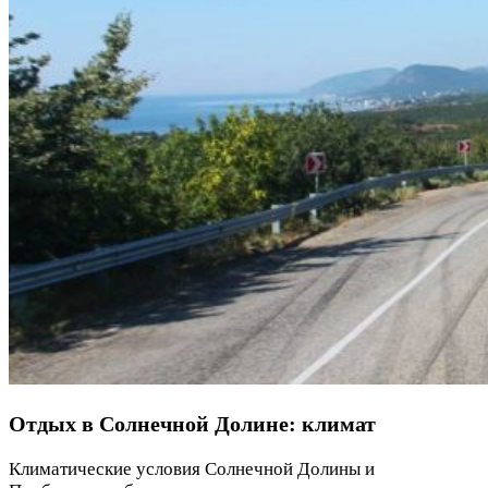
Отдых в Солнечной Долине: климат
Климатические условия Солнечной Долины и