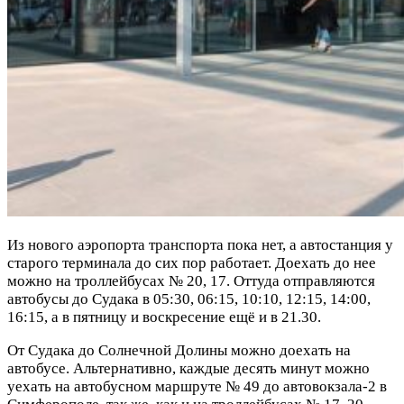
Из нового аэропорта транспорта пока нет, а автостанция у
старого терминала до сих пор работает. Доехать до нее
можно на троллейбусах № 20, 17. Оттуда отправляются
автобусы до Судака в 05:30, 06:15, 10:10, 12:15, 14:00,
16:15, а в пятницу и воскресение ещё и в 21.30.
От Судака до Солнечной Долины можно доехать на
автобусе. Альтернативно, каждые десять минут можно
уехать на автобусном маршруте № 49 до автовокзала-2 в