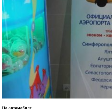
На автомобиле