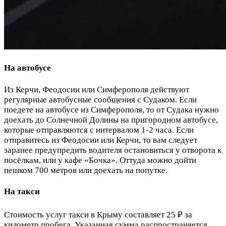
На автобусе
Из Керчи, Феодосии или Симферополя действуют
регулярные автобусные сообщения с Судаком. Если
поедете на автобусе из Симферополя, то от Судака нужно
доехать до Солнечной Долины на пригородном автобусе,
которые отправляются с интервалом 1-2 часа. Если
отправитесь из Феодосии или Керчи, то вам следует
заранее предупредить водителя остановиться у отворота к
посёлкам, или у кафе «Бочка». Оттуда можно дойти
пешком 700 метров или доехать на попутке.
На такси
Стоимость услуг такси в Крыму составляет 25 ₽ за
километр пробега. Указанная сумма распространяется