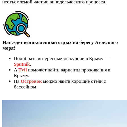
неотъемлемой частью винодельческого процесса.
Нас ждет великолепный отдых на берегу Азовского
моря!
Подобрать интересные экскурсии в Крыму —
Sputnik
.
А
Tvil
поможет найти варианты проживания в
Крыму.
На
Островок
можно найти хорошие отели с
бассейном.