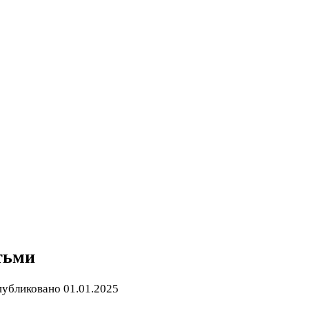
тьми
убликовано
01.01.2025