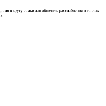
 время в кругу семьи для общения, расслабления и теплых
а.