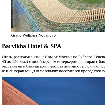
Grand Wellness Novahovo
Barvikha Hotel & SPA
Отель, расположенный в 8 км от Москвы по Рублево-Успенс
45 до 150 кв.м) с дизайнерским интерьером, ресторан с 
бассейнами и банный комплекс с купелями с теплой и холо
летней верандой. Для маленьких посетителей проводятся 