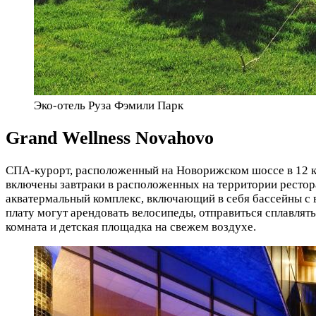
Эко-отель Руза Фэмили Парк
Grand Wellness Novahovo
СПА-курорт, расположенный на Новорижском шоссе в 12 км
включены завтраки в расположенных на территории рестора
акватермальный комплекс, включающий в себя бассейны с 
плату могут арендовать велосипеды, отправиться сплавлять
комната и детская площадка на свежем воздухе.