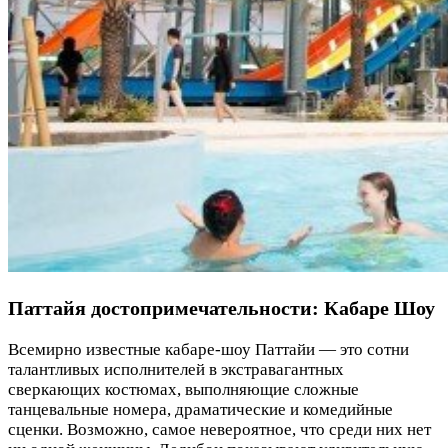
Паттайя достопримечательности: Кабаре Шоу
Всемирно известные кабаре-шоу Паттайи — это сотни
талантливых исполнителей в экстравагантных
сверкающих костюмах, выполняющие сложные
танцевальные номера, драматические и комедийные
сценки. Возможно, самое невероятное, что среди них нет