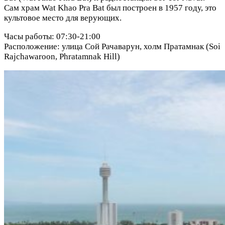
Сам храм Wat Khao Pra Bat был построен в 1957 году, это
культовое место для верующих.
Часы работы: 07:30-21:00
Расположение: улица Сой Рачаварун, холм Пратамнак (Soi
Rajchawaroon, Phratamnak Hill)