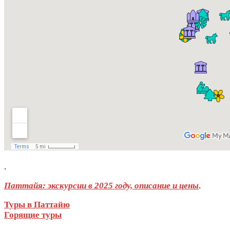
.
Паттайя: экскурсии в 2025 году, описание и цены
.
Туры в Паттайю
Горящие туры