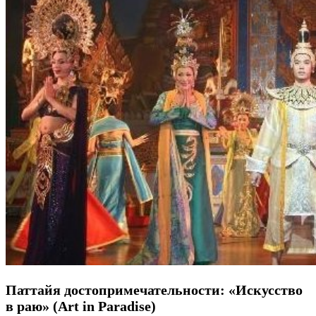
Паттайя достопримечательности: «Искусство
в раю» (Art in Paradise)