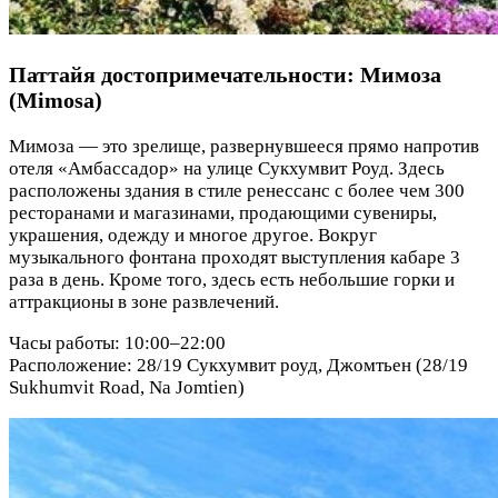
Паттайя достопримечательности: Мимоза
(Mimosa)
Мимоза — это зрелище, развернувшееся прямо напротив
отеля «Амбассадор» на улице Сукхумвит Роуд. Здесь
расположены здания в стиле ренессанс с более чем 300
ресторанами и магазинами, продающими сувениры,
украшения, одежду и многое другое. Вокруг
музыкального фонтана проходят выступления кабаре 3
раза в день. Кроме того, здесь есть небольшие горки и
аттракционы в зоне развлечений.
Часы работы: 10:00–22:00
Расположение: 28/19 Сукхумвит роуд, Джомтьен (28/19
Sukhumvit Road, Na Jomtien)