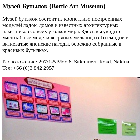
Музей Бутылок (Bottle Art Museum)
Музей бутылок состоит из кропотливо построенных
моделей лодок, домов и известных архитектурных
памятников со всех уголков мира. Здесь вы увидите
масштабные модели ветряных мельниц из Голландии и
витиеватые японские пагоды, бережно собранные в
красивых бутылках.
Расположение: 297/1-5 Moo 6, Sukhumvit Road, Naklua
Тел: +66 (0)3 842 2957