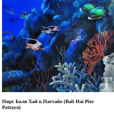
Пирс Бали Хай в Паттайе (Bali Hai Pier
Pattaya)