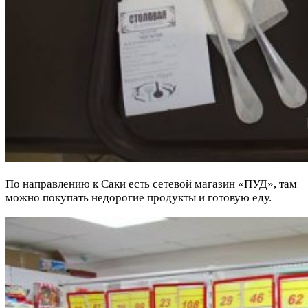
По направлению к Саки есть сетевой магазин «ПУД», там
можно покупать недорогие продукты и готовую еду.