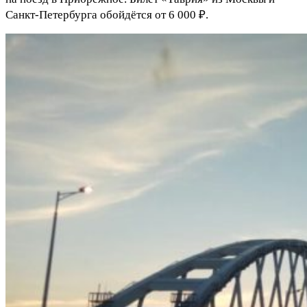
Санкт-Петербурга обойдётся от 6 000 ₽.