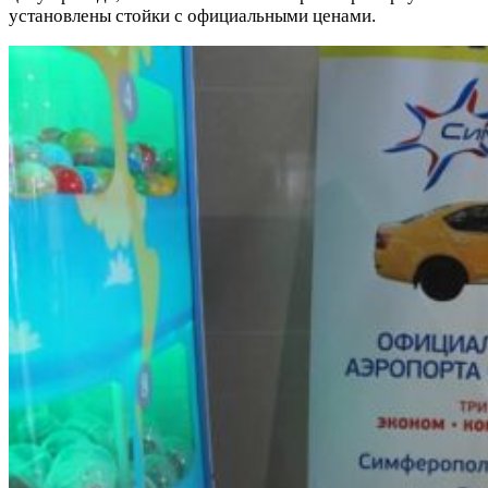
установлены стойки с официальными ценами.