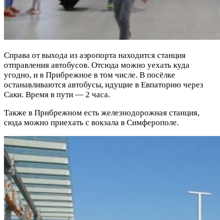
Справа от выхода из аэропорта находится станция
отправления автобусов. Отсюда можно уехать куда
угодно, и в Прибрежное в том числе. В посёлке
останавливаются автобусы, идущие в Евпаторию через
Саки. Время в пути — 2 часа.
Также в Прибрежном есть железнодорожная станция,
сюда можно приехать с вокзала в Симферополе.