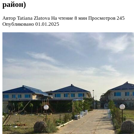
район)
Автор
Tatiana Zlatova
На чтение
8 мин
Просмотров
245
Опубликовано
01.01.2025