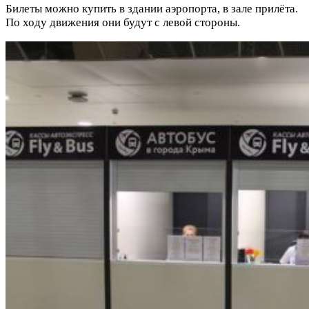
Билеты можно купить в здании аэропорта, в зале прилёта.
По ходу движения они будут с левой стороны.