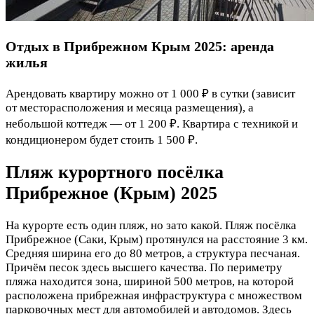
Отдых в Прибрежном Крым 2025: аренда
жилья
Арендовать квартиру можно от 1 000 ₽ в сутки (зависит
от месторасположения и месяца размещения), а
небольшой коттедж — от 1 200 ₽. Квартира с техникой и
кондиционером будет стоить 1 500 ₽.
Пляж курортного посёлка
Прибрежное (Крым) 2025
На курорте есть один пляж, но зато какой. Пляж посёлка
Прибрежное (Саки, Крым) протянулся на расстояние 3 км.
Средняя ширина его до 80 метров, а структура песчаная.
Причём песок здесь высшего качества. По периметру
пляжа находится зона, шириной 500 метров, на которой
расположена прибрежная инфраструктура с множеством
парковочных мест для автомобилей и автодомов. Здесь