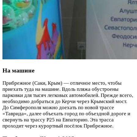
На машине
Прибрежное (Саки, Крым) — отличное место, чтобы
приехать туда на машине. Вдоль пляжа обустроены
парковки для тысяч легковых автомобилей. Прежде всего,
необходимо добраться до Керчи через Крымскмй мост.
До Симферополя можно доехать по новой трассе
«Таврида», далее объехать город по объездной дороге и
свернуть на трассу Р25 на Евпаторию. Эта трасса
проходит через курортный посёлок Прибрежное.