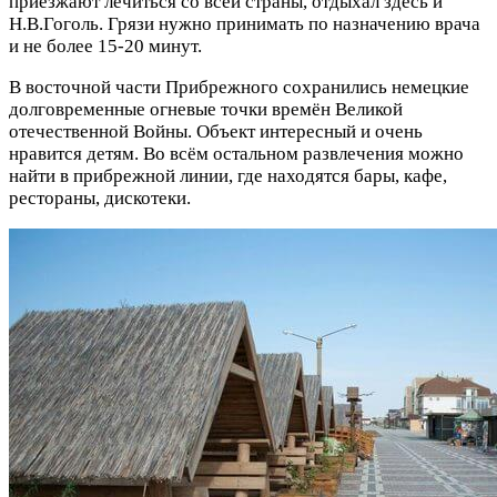
приезжают лечиться со всей страны, отдыхал здесь и
Н.В.Гоголь. Грязи нужно принимать по назначению врача
и не более 15-20 минут.
В восточной части Прибрежного сохранились немецкие
долговременные огневые точки времён Великой
отечественной Войны. Объект интересный и очень
нравится детям. Во всём остальном развлечения можно
найти в прибрежной линии, где находятся бары, кафе,
рестораны, дискотеки.