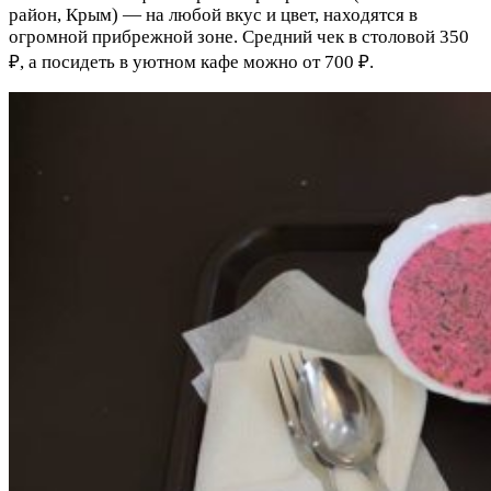
район, Крым) — на любой вкус и цвет, находятся в
огромной прибрежной зоне. Средний чек в столовой 350
₽, а посидеть в уютном кафе можно от 700 ₽.