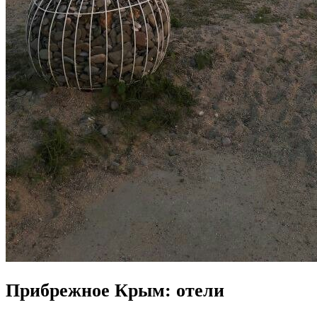
Прибрежное Крым: отели