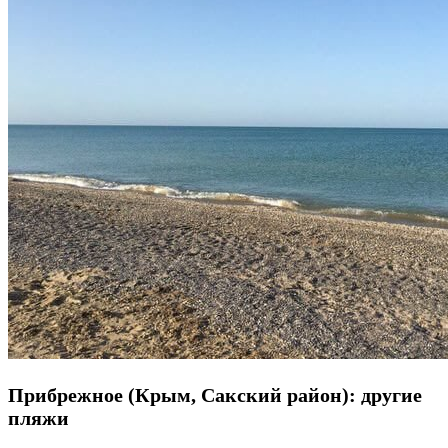
Прибрежное (Крым, Сакский район): другие
пляжи