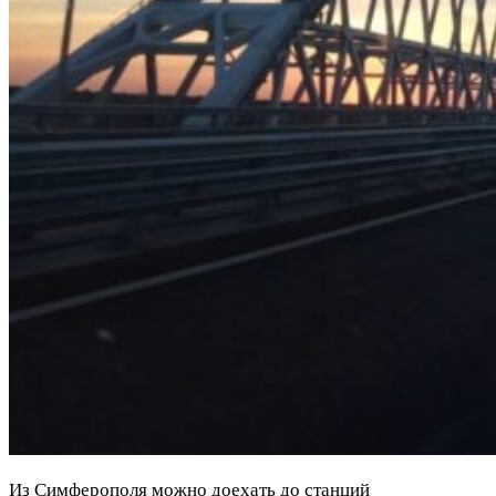
Из Симферополя можно доехать до станций