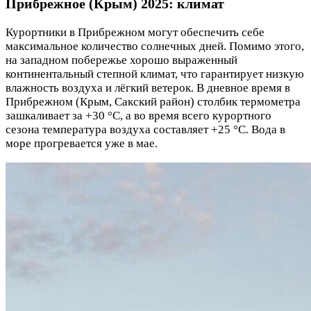
Прибрежное (Крым) 2025: климат
Курортники в Прибрежном могут обеспечить себе
максимальное количество солнечных дней. Помимо этого,
на западном побережье хорошо выраженный
континентальный степной климат, что гарантирует низкую
влажность воздуха и лёгкий ветерок. В дневное время в
Прибрежном (Крым, Сакский район) столбик термометра
зашкаливает за +30 °C, а во время всего курортного
сезона температура воздуха составляет +25 °C. Вода в
море прогревается уже в мае.