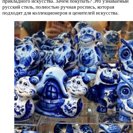
прикладного искусства. Зачем покупать? Это узнаваемый
русский стиль, полностью ручная роспись, которая
подходят для коллекционеров и ценителей искусства.