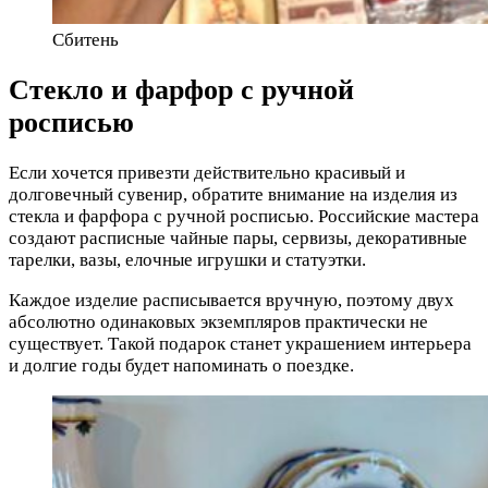
Сбитень
Стекло и фарфор с ручной
росписью
Если хочется привезти действительно красивый и
долговечный сувенир, обратите внимание на изделия из
стекла и фарфора с ручной росписью. Российские мастера
создают расписные чайные пары, сервизы, декоративные
тарелки, вазы, елочные игрушки и статуэтки.
Каждое изделие расписывается вручную, поэтому двух
абсолютно одинаковых экземпляров практически не
существует. Такой подарок станет украшением интерьера
и долгие годы будет напоминать о поездке.