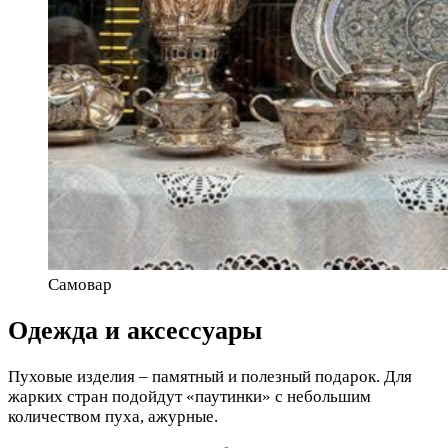
Самовар
Одежда и аксессуары
Пуховые изделия – памятный и полезный подарок. Для
жарких стран подойдут «паутинки» с небольшим
количеством пуха, ажурные.