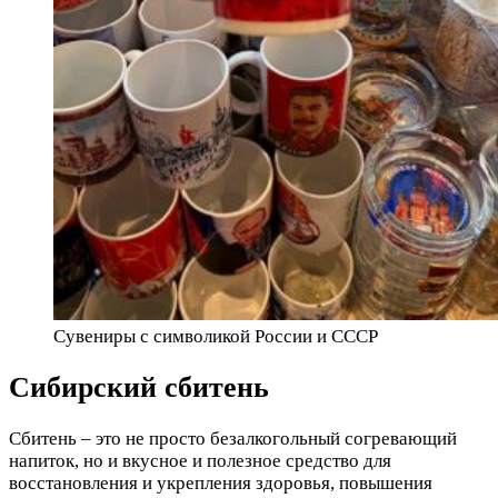
Сувениры с символикой России и СССР
Сибирский сбитень
Сбитень – это не просто безалкогольный согревающий
напиток, но и вкусное и полезное средство для
восстановления и укрепления здоровья, повышения