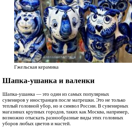
Гжельская керамика
Шапка-ушанка и валенки
Шапка-ушанка — это один из самых популярных
сувениров у иностранцев после матрешки. Это не только
теплый головной убор, но и символ России. В сувенирных
магазинах крупных городов, таких как Москва, например,
возможно отыскать разнообразные виды этих головных
уборов любых цветов и мастей.