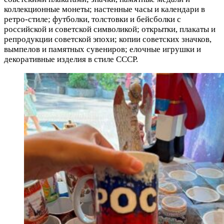
коллекционные монеты; настенные часы и календари в
ретро-стиле; футболки, толстовки и бейсболки с
российской и советской символикой; открытки, плакаты и
репродукции советской эпохи; копии советских значков,
вымпелов и памятных сувениров; елочные игрушки и
декоративные изделия в стиле СССР.