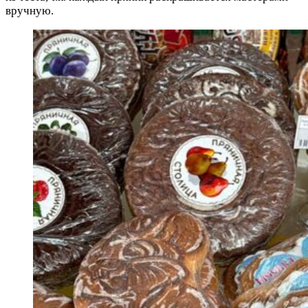
вручную.