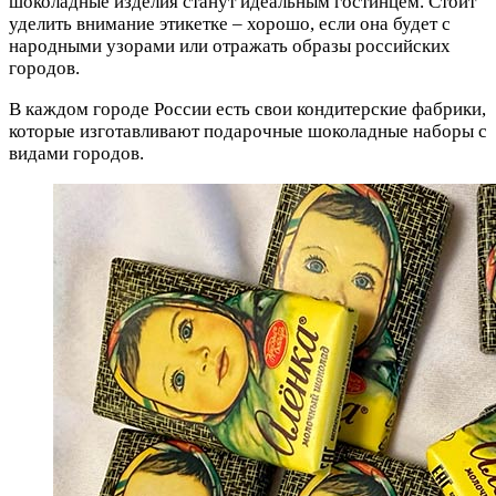
шоколадные изделия станут идеальным гостинцем. Стоит
уделить внимание этикетке – хорошо, если она будет с
народными узорами или отражать образы российских
городов.
В каждом городе России есть свои кондитерские фабрики,
которые изготавливают подарочные шоколадные наборы с
видами городов.