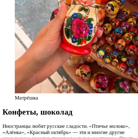
Матрёшка
Конфеты, шоколад
Иностранцы любят русские сладости. «Птичье молоко»,
«Алёнка», «Красный октябрь» — эти и многие другие