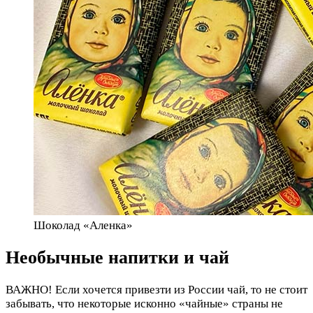
Шоколад «Аленка»
Необычные напитки и чай
ВАЖНО! Если хочется привезти из России чай, то не стоит
забывать, что некоторые исконно «чайные» страны не