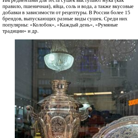
Ингредиентами для теста сушек выступают мука (как
правило, пшеничная), яйца, соль и вода, а также вкусовые
добавки в зависимости от рецептуры. В России более 15
брендов, выпускающих разные виды сушек. Среди них
популярны: «Колобок», «Каждый день», «Румяные
традиции» и др.