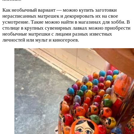
Как необычный вариант — можно купить заготовки
нерасписанных матрешек и декорировать их на свое
усмотрение. Такие можно найти в магазинах для хобби. В
столице в крупных сувенирных лавках можно приобрести
необычные матрешки с лицами разных известных
личностей или мульт и киногероев.