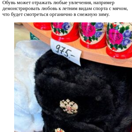
Обувь может отражать любые увлечения, например
демонстрировать любовь к летним видам спорта с мячом,
что будет смотреться органично в снежную зиму.