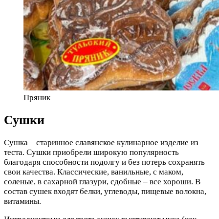
Пряник
Сушки
Сушка – старинное славянское кулинарное изделие из
теста. Сушки приобрели широкую популярность
благодаря способности подолгу и без потерь сохранять
свои качества. Классические, ванильные, с маком,
соленые, в сахарной глазури, сдобные – все хороши. В
состав сушек входят белки, углеводы, пищевые волокна,
витамины.