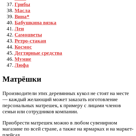
Грибы
Масла
Вина*
Бабушкина вязка
Лен
Самоцветы
Ретро-стакан
Космос
Дегтярные средства
Мумие
Люфа
Матрёшки
Производители этих деревянных кукол не стоят на месте
— каждый желающий может заказать изготовление
персональных матрешек, к примеру с лицами членов
семьи или сотрудников компании.
Приобрести матрешек можно в любом сувенирном
магазине по всей стране, а также на ярмарках и на маркет-
плейсах.