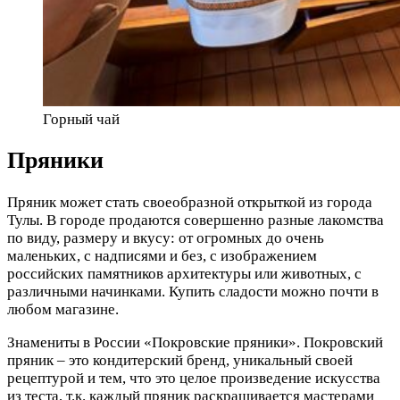
Горный чай
Пряники
Пряник может стать своеобразной открыткой из города
Тулы. В городе продаются совершенно разные лакомства
по виду, размеру и вкусу: от огромных до очень
маленьких, с надписями и без, с изображением
российских памятников архитектуры или животных, с
различными начинками. Купить сладости можно почти в
любом магазине.
Знамениты в России «Покровские пряники». Покровский
пряник – это кондитерский бренд, уникальный своей
рецептурой и тем, что это целое произведение искусства
из теста, т.к. каждый пряник раскрашивается мастерами