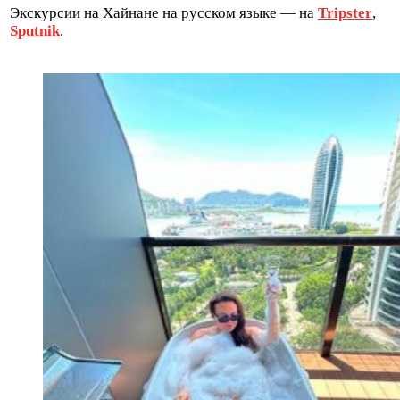
Экскурсии на Хайнане на русском языке — на
Tripster
,
Sputnik
.