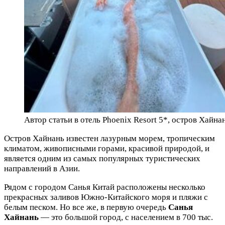
Автор статьи в отель Phoenix Resort 5*, остров Хайна
Остров Хайнань известен лазурным морем, тропическим
климатом, живописными горами, красивой природой, и
является одним из самых популярных туристических
направлений в Азии.
Рядом с городом Санья Китай расположены несколько
прекрасных заливов Южно-Китайского моря и пляжи с
белым песком. Но все же, в первую очередь
Санья
Хайнань
— это большой город, с населением в 700 тыс.