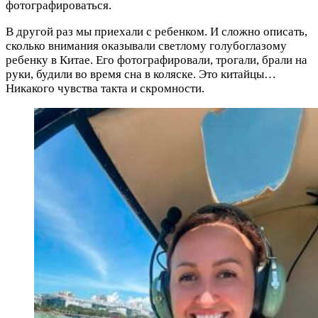
фотографироваться.
В другой раз мы приехали с ребенком. И сложно описать,
сколько внимания оказывали светлому голубоглазому
ребенку в Китае. Его фотографировали, трогали, брали на
руки, будили во время сна в коляске. Это китайцы…
Никакого чувства такта и скромности.