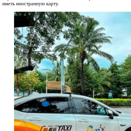
иметь иностранную карту.