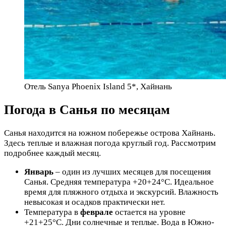
Отель Sanya Phoenix Island 5*, Хайнань
Погода в Санья по месяцам
Санья находится на южном побережье острова Хайнань.
Здесь теплые и влажная погода круглый год. Рассмотрим
подробнее каждый месяц.
Январь
– один из лучших месяцев для посещения
Санья. Средняя температура +20+24°C. Идеальное
время для пляжного отдыха и экскурсий. Влажность
невысокая и осадков практически нет.
Температура в
феврале
остается на уровне
+21+25°C. Дни солнечные и теплые. Вода в Южно-