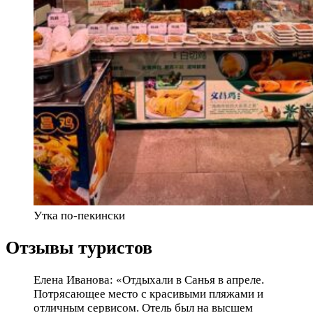
Утка по-пекински
Отзывы туристов
Елена Иванова: «Отдыхали в Санья в апреле.
Потрясающее место с красивыми пляжами и
отличным сервисом. Отель был на высшем