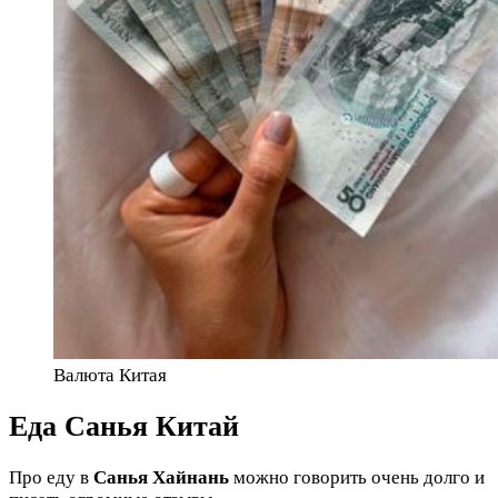
Валюта Китая
Еда Санья Китай
Про еду в
Санья Хайнань
можно говорить очень долго и