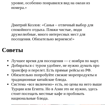
уровне, особенно понравился вид на океан из
номера.»
Дмитрий Козлов: «Санья – отличный выбор для
спокойного отдыха. Пляжи чистые, люди
дружелюбные, много интересных мест для
посещения. Обязательно вернемся!»
Советы
Лучшее время для посещения — с ноября по март.
Добираться с туром удобнее, не нужно думать про
трансфер и перелет. Есть прямые рейсы из РФ.
Обязательно попробуйте свежие морепродукты и
традиционные китайские блюда.
Система «все включено» есть, но цены на него выше
Турции или Египта. Но в Азии это не нужно, здесь
стоит посещать местные кафе и пробовать
национальные блюда.