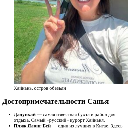
Хайнань, остров обезьян
Достопримечательности Санья
Дадунхай
— самая известная бухта и район для
отдыха. Самый «русский» курорт Хайнаня.
Пляж Ялонг Бей
— один из лучших в Китае. Здесь