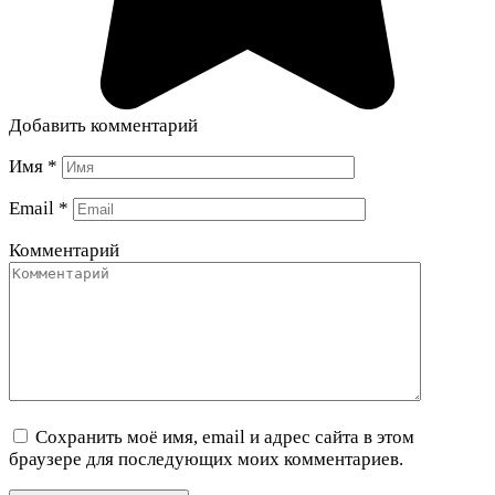
Добавить комментарий
Имя
*
Email
*
Комментарий
Сохранить моё имя, email и адрес сайта в этом
браузере для последующих моих комментариев.