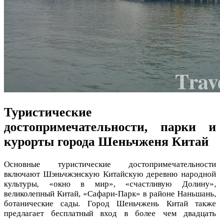
Туристические
достопримечательности, парки и
курорты города Шеньчженя Китай
Основные туристические достопримечательности
включают Шэньчжэнскую Китайскую деревню народной
культуры, «окно в мир», «счастливую Долину»,
великолепный Китай, «Сафари-Парк» в районе Наньшань,
ботанические сады. Город Шеньчжень Китай также
предлагает бесплатный вход в более чем двадцать