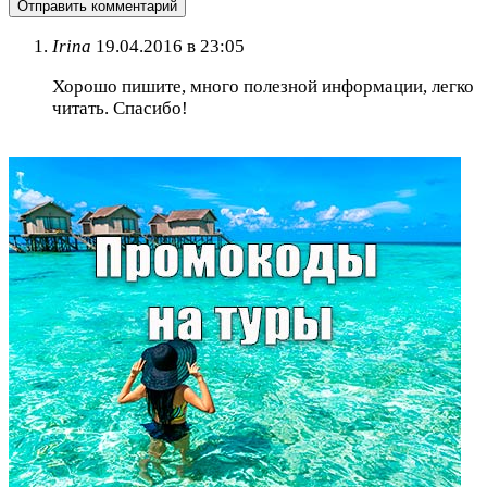
Irina
19.04.2016 в 23:05
Хорошо пишите, много полезной информации, легко
читать. Спасибо!