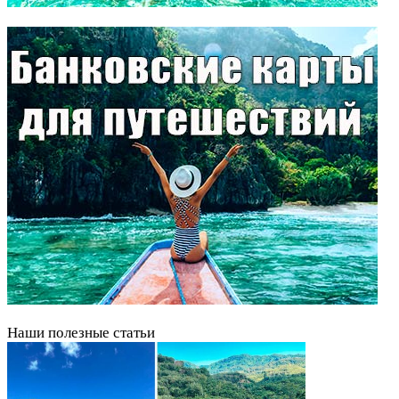
Наши полезные статьи