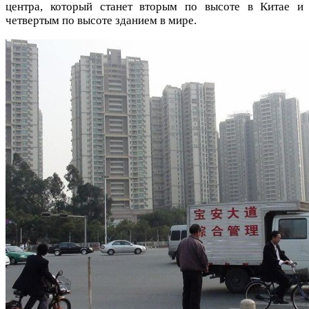
центра, который станет вторым по высоте в Китае и
четвертым по высоте зданием в мире.