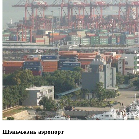
Шэньчжэнь аэропорт