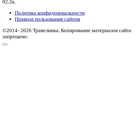
0
2.2к.
Политика конфиденциальности
Правила пользования сайтом
©2014- 2026 Травелинка. Копирование материалов сайта
запрещено.