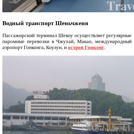
Водный транспорт Шеньчженя
Пассажирский терминал Шекоу осуществляет регулярные
паромные перевозки в Чжухай, Макао, международный
аэропорт Гонконга, Коулун, и
остров Гонконг
.