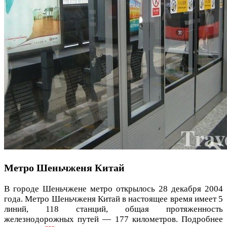
Метро Шеньчженя Китай
В городе Шеньчжене метро открылось 28 декабря 2004
года. Метро Шеньчженя Китай в настоящее время имеет 5
линий, 118 станций, общая протяженность
железнодорожных путей — 177 километров. Подробнее