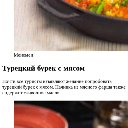
Менемен
Турецкий бурек с мясом
Почти все туристы изъявляют желание попробовать
турецкий бурек с мясом. Начинка из мясного фарша также
содержит сливочное масло.