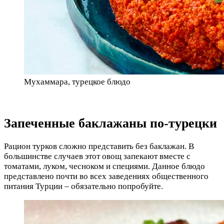
Мухаммара, турецкое блюдо
Запеченные баклажаны по-турецки
Рацион турков сложно представить без баклажан. В
большинстве случаев этот овощ запекают вместе с
томатами, луком, чесноком и специями. Данное блюдо
представлено почти во всех заведениях общественного
питания Турции – обязательно попробуйте.