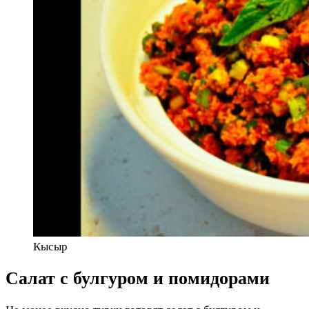
Кысыр
Салат с булгуром и помидорами