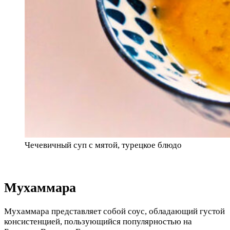
Чечевичный суп с мятой, турецкое блюдо
Мухаммара
Мухаммара представляет собой соус, обладающий густой
консистенцией, пользующийся популярностью на