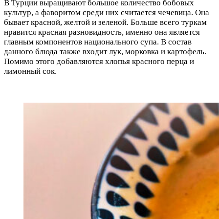
В Турции выращивают большое количество бобовых
культур, а фаворитом среди них считается чечевица. Она
бывает красной, желтой и зеленой. Больше всего туркам
нравится красная разновидность, именно она является
главным компонентов национального супа. В состав
данного блюда также входит лук, морковка и картофель.
Помимо этого добавляются хлопья красного перца и
лимонный сок.