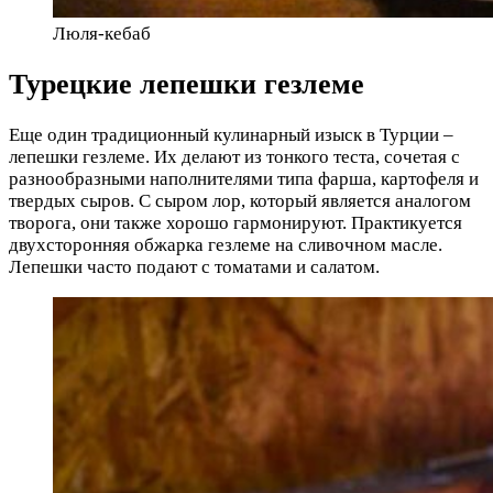
Люля-кебаб
Турецкие лепешки гезлеме
Еще один традиционный кулинарный изыск в Турции –
лепешки гезлеме. Их делают из тонкого теста, сочетая с
разнообразными наполнителями типа фарша, картофеля и
твердых сыров. С сыром лор, который является аналогом
творога, они также хорошо гармонируют. Практикуется
двухсторонняя обжарка гезлеме на сливочном масле.
Лепешки часто подают с томатами и салатом.