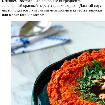
Ближнем Востоке. Его основные ингредиенты –
запеченный красный перец и грецкие орехи. Данный соус
часто подается с хлебными лепёшками в качестве закуски
или в сочетании с мясом.