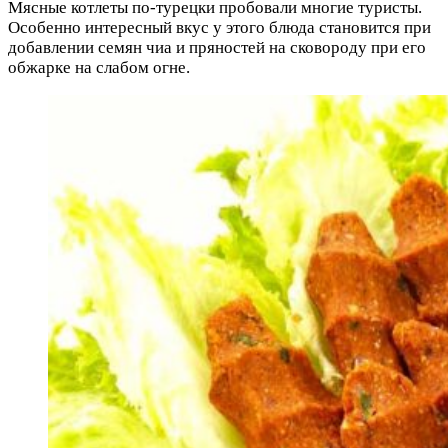
Мясные котлеты по-турецки пробовали многие туристы.
Особенно интересный вкус у этого блюда становится при
добавлении семян чиа и пряностей на сковороду при его
обжарке на слабом огне.