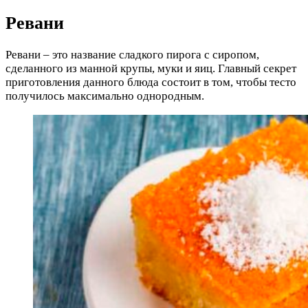
Ревани
Ревани – это название сладкого пирога с сиропом,
сделанного из манной крупы, муки и яиц. Главный секрет
приготовления данного блюда состоит в том, чтобы тесто
получилось максимально однородным.