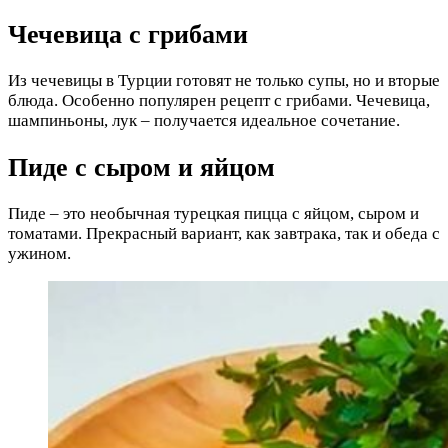
Чечевица с грибами
Из чечевицы в Турции готовят не только супы, но и вторые
блюда. Особенно популярен рецепт с грибами. Чечевица,
шампиньоны, лук – получается идеальное сочетание.
Пиде с сыром и яйцом
Пиде – это необычная турецкая пицца с яйцом, сыром и
томатами. Прекрасный вариант, как завтрака, так и обеда с
ужином.