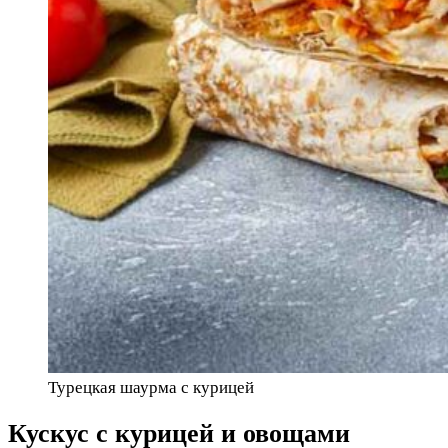
Турецкая шаурма с курицей
Кускус с курицей и овощами