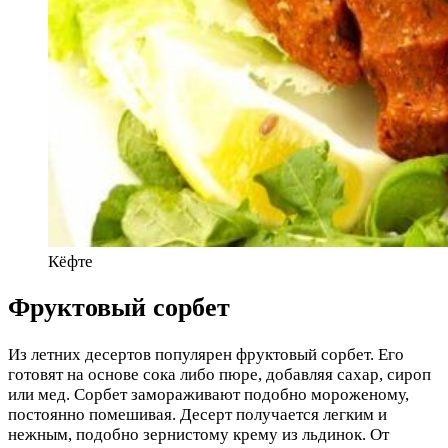
Кёфте
Фруктовый сорбет
Из летних десертов популярен фруктовый сорбет. Его
готовят на основе сока либо пюре, добавляя сахар, сироп
или мед. Сорбет замораживают подобно мороженому,
постоянно помешивая. Десерт получается легким и
нежным, подобно зернистому крему из льдинок. От