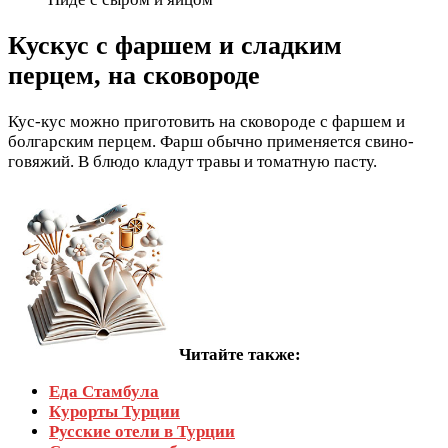
Кускус с фаршем и сладким
перцем, на сковороде
Кус-кус можно приготовить на сковороде с фаршем и
болгарским перцем. Фарш обычно применяется свино-
говяжий. В блюдо кладут травы и томатную пасту.
Читайте также:
Еда Стамбула
Курорты Турции
Русские отели в Турции