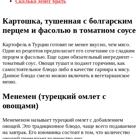
Сколько денег брать
Картошка, тушенная с болгарским
перцем и фасолью в томатном соусе
Картофель в Турции готовят не менее вкусно, чем мясо.
Один из рецептов предполагает его сочетание со сладким
перцем и фасолью. Еще один обязательный ингредиент –
томатный соус. Овощи тушат и подают горячими, как
самостоятельное блюдо либо в качестве гарнира к мясу.
Данное блюдо смело можно включить в вегетарианское
меню.
Менемен (турецкий омлет с
овощами)
Менеменом называет турецкий омлет с добавлением
овощей. Это традиционное блюдо, чаще всего подаваемое
на завтрак. Его изюминка состоит в том, что количество
овощей превышает количество яиц.