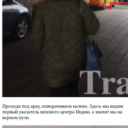
Проходя под арку, поворачиваем налево. Здесь мы видим
первый указатель визового центра Индии, а значит мы на
верном пути.