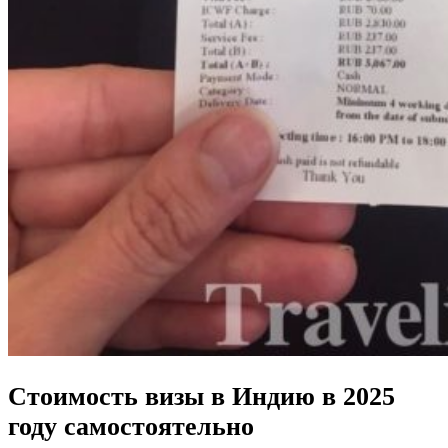
Стоимость визы в Индию в 2025
году самостоятельно