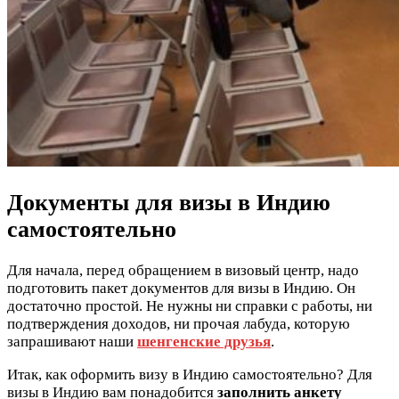
Документы для визы в Индию
самостоятельно
Для начала, перед обращением в визовый центр, надо
подготовить пакет документов для визы в Индию. Он
достаточно простой. Не нужны ни справки с работы, ни
подтверждения доходов, ни прочая лабуда, которую
запрашивают наши
шенгенские друзья
.
Итак, как оформить визу в Индию самостоятельно? Для
визы в Индию вам понадобится
заполнить анкету