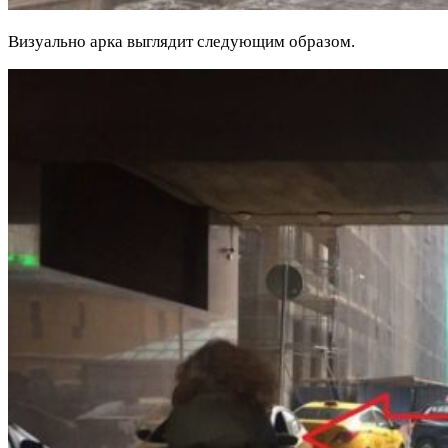
Визуально арка выглядит следующим образом.