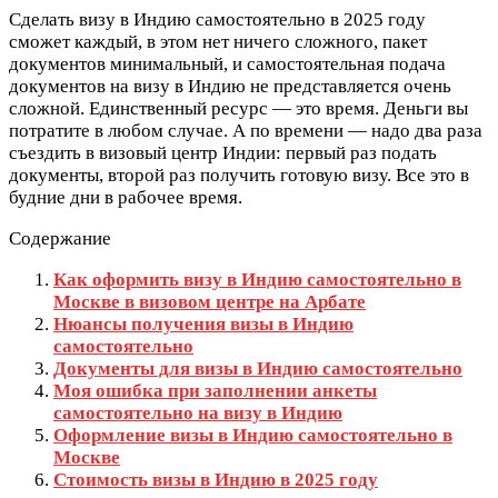
Сделать визу в Индию самостоятельно в 2025 году
сможет каждый, в этом нет ничего сложного, пакет
документов минимальный, и самостоятельная подача
документов на визу в Индию не представляется очень
сложной. Единственный ресурс — это время. Деньги вы
потратите в любом случае. А по времени — надо два раза
съездить в визовый центр Индии: первый раз подать
документы, второй раз получить готовую визу. Все это в
будние дни в рабочее время.
Содержание
Как оформить визу в Индию самостоятельно в
Москве в визовом центре на Арбате
Нюансы получения визы в Индию
самостоятельно
Документы для визы в Индию самостоятельно
Моя ошибка при заполнении анкеты
самостоятельно на визу в Индию
Оформление визы в Индию самостоятельно в
Москве
Стоимость визы в Индию в 2025 году