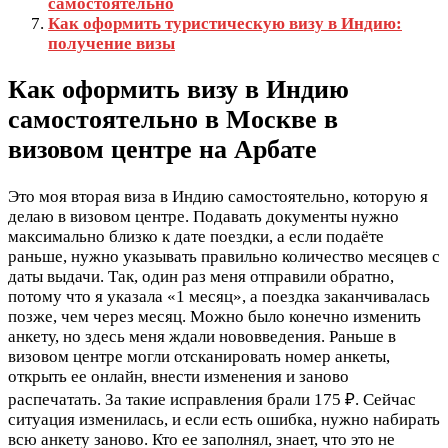
самостоятельно
Как оформить туристическую визу в Индию:
получение визы
Как оформить визу в Индию
самостоятельно в Москве в
визовом центре на Арбате
Это моя вторая виза в Индию самостоятельно, которую я
делаю в визовом центре. Подавать документы нужно
максимально близко к дате поездки, а если подаёте
раньше, нужно указывать правильно количество месяцев с
даты выдачи. Так, один раз меня отправили обратно,
потому что я указала «1 месяц», а поездка заканчивалась
позже, чем через месяц. Можно было конечно изменить
анкету, но здесь меня ждали нововведения. Раньше в
визовом центре могли отсканировать номер анкеты,
открыть ее онлайн, внести изменения и заново
распечатать. За такие исправления брали 175 ₽. Сейчас
ситуация изменилась, и если есть ошибка, нужно набирать
всю анкету заново. Кто ее заполнял, знает, что это не