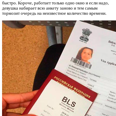
быстро. Короче, работает только одно окно и если надо,
девушка набирает всю анкету заново и тем самым
тормозит очередь на неизвестное количество времени.