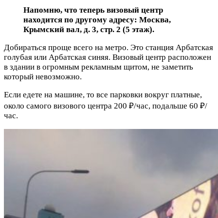
Напомню, что теперь визовый центр
находится по другому адресу:
Москва
,
Крымский вал, д. 3, стр. 2 (5 этаж).
Добираться проще всего на метро. Это станция Арбатская
голубая или Арбатская синяя. Визовый центр расположен
в здании в огромным рекламным щитом, не заметить
который невозможно.
Если едете на машине, то все парковки вокруг платные,
около самого визового центра 200 ₽/час, подальше 60 ₽/
час.