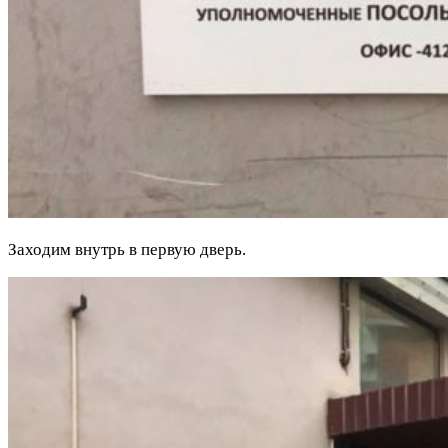
Заходим внутрь в первую дверь.