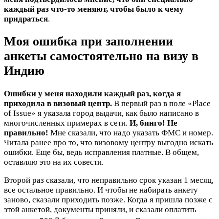
каждый раз что-то меняют, чтобы было к чему
придраться
.
Моя ошибка при заполнении
анкеты самостоятельно на визу в
Индию
Ошибки у меня находили каждый раз, когда я
приходила в визовый центр.
В первый раз в поле «Place
of Issue» я указала город выдачи, как было написано в
многочисленных примерах в сети.
И, бинго! Не
правильно!
Мне сказали, что надо указать ФМС и номер.
Читала ранее про то, что визовому центру выгодно искать
ошибки. Еще бы, ведь исправления платные. В общем,
оставляю это на их совести.
Второй раз сказали, что неправильно срок указан 1 месяц,
все остальное правильно. И чтобы не набирать анкету
заново, сказали приходить позже. Когда я пришла позже с
этой анкетой, документы приняли, и сказали оплатить