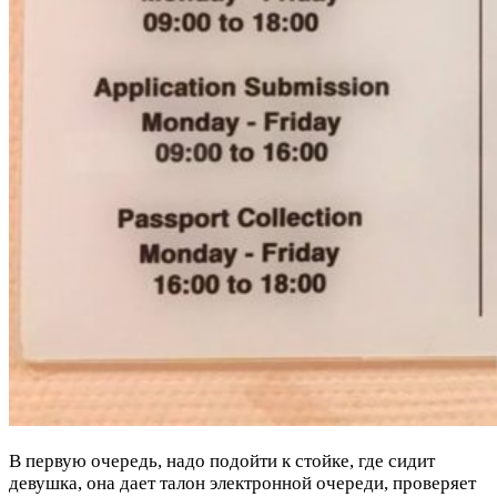
В первую очередь, надо подойти к стойке, где сидит
девушка, она дает талон электронной очереди, проверяет