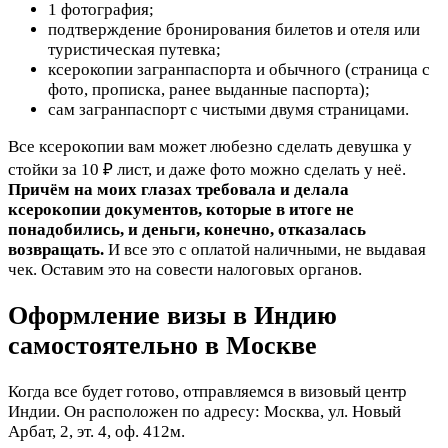
1 фотография;
подтверждение бронирования билетов и отеля или
туристическая путевка;
ксерокопии загранпаспорта и обычного (страница с
фото, прописка, ранее выданные паспорта);
сам загранпаспорт с чистыми двумя страницами.
Все ксерокопии вам может любезно сделать девушка у
стойки за 10 ₽ лист, и даже фото можно сделать у неё.
Причём на моих глазах требовала и делала
ксерокопии документов, которые в итоге не
понадобились, и деньги, конечно, отказалась
возвращать.
И все это с оплатой наличными, не выдавая
чек. Оставим это на совести налоговых органов.
Оформление визы в Индию
самостоятельно в Москве
Когда все будет готово, отправляемся в визовый центр
Индии. Он расположен по адресу: Москва, ул. Новый
Арбат, 2, эт. 4, оф. 412м.