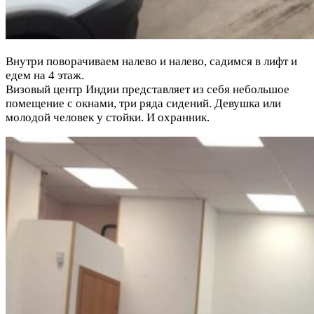
Внутри поворачиваем налево и налево, садимся в лифт и
едем на 4 этаж.
Визовый центр Индии представляет из себя небольшое
помещение с окнами, три ряда сидений. Девушка или
молодой человек у стойки. И охранник.