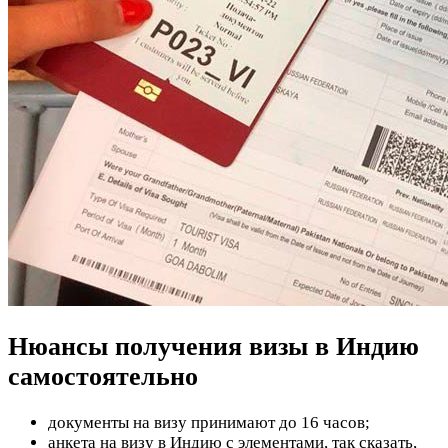
Нюансы получения визы в Индию
самостоятельно
документы на визу принимают до 16 часов;
анкета на визу в Индию с элементами, так сказать,