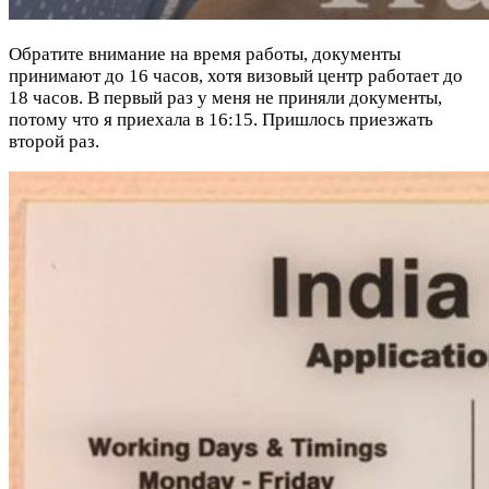
Обратите внимание на время работы, документы
принимают до 16 часов, хотя визовый центр работает до
18 часов. В первый раз у меня не приняли документы,
потому что я приехала в 16:15. Пришлось приезжать
второй раз.