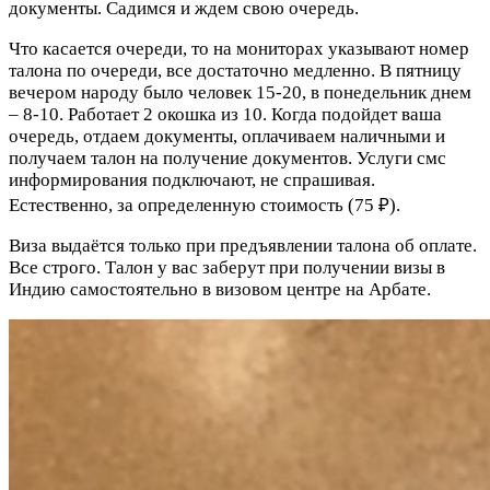
документы. Садимся и ждем свою очередь.
Что касается очереди, то на мониторах указывают номер
талона по очереди, все достаточно медленно. В пятницу
вечером народу было человек 15-20, в понедельник днем
– 8-10. Работает 2 окошка из 10. Когда подойдет ваша
очередь, отдаем документы, оплачиваем наличными и
получаем талон на получение документов. Услуги смс
информирования подключают, не спрашивая.
Естественно, за определенную стоимость (75 ₽).
Виза выдаётся только при предъявлении талона об оплате.
Все строго. Талон у вас заберут при получении визы в
Индию самостоятельно в визовом центре на Арбате.