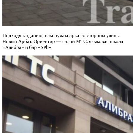
Подходя к зданию, нам нужна арка со стороны улицы
Новый Арбат. Ориентир — салон МТС, языковая школа
«Алибра» и бар «SPb».