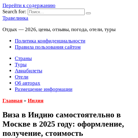
Перейти к содержанию
Search for:
Травелинка
Отдых — 2026, цены, отзывы, погода, отели, туры
Политика конфиденциальности
Правила пользования сайтом
Страны
Туры
Авиабилеты
Отели
Об авторах
Размещение информации
Главная
»
Индия
Виза в Индию самостоятельно в
Москве в 2025 году: оформление,
получение, стоимость