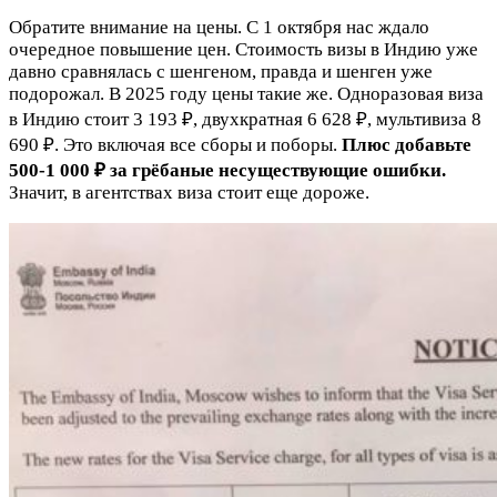
Обратите внимание на цены. С 1 октября нас ждало
очередное повышение цен. Стоимость визы в Индию уже
давно сравнялась с шенгеном, правда и шенген уже
подорожал. В 2025 году цены такие же. Одноразовая виза
в Индию стоит 3 193 ₽, двухкратная 6 628 ₽, мультивиза 8
690 ₽. Это включая все сборы и поборы.
Плюс добавьте
500-1 000 ₽ за грёбаные несуществующие ошибки.
Значит, в агентствах виза стоит еще дороже.