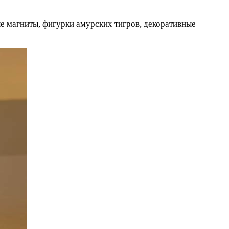
ые магниты, фигурки амурских тигров, декоративные