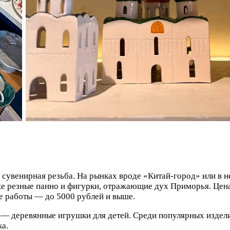
сувенирная резьба. На рынках вроде «Китай-город» или в
е резные панно и фигурки, отражающие дух Приморья. Цена
ые работы — до 5000 рублей и выше.
 — деревянные игрушки для детей. Среди популярных издел
а.