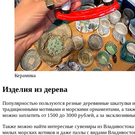
Керамика
Изделия из дерева
Популярностью пользуются резные деревянные шкатулки и 
традиционными мотивами и морскими орнаментами, а такж
можно заплатить от 1500 до 3000 рублей, а за эксклюзивн
Также можно найти интересные сувениры из Владивостока
милых морских котиков и даже пазлы с видами Владивосток