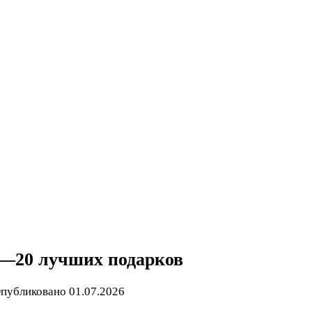
П—20 лучших подарков
публиковано
01.07.2026