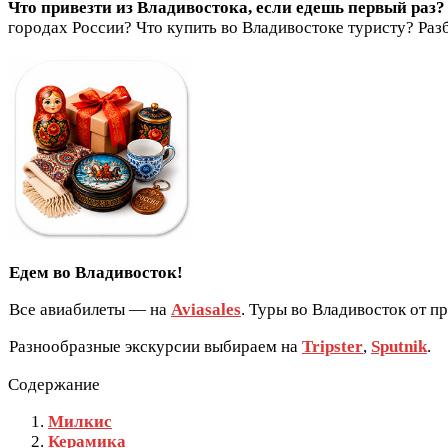
Что привезти из Владивостока, если едешь первый раз?
городах России? Что купить во Владивостоке туристу? Раз
Едем во Владивосток!
Все авиабилеты — на
Aviasales
. Туры во Владивосток от 
Разнообразные экскурсии выбираем на
Tripster
,
Sputnik
.
Содержание
Милкис
Керамика