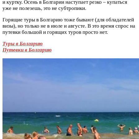
и куртку. Осень в Болгарии наступает резко – купаться
уже не полезешь, это не субтропики.
Горящие туры в Болгарию тоже бывают (для обладателей
визы), но только не в июле и августе. В это время спрос на
путевки большой и горящих туров просто нет.
Туры в Болгарию
Путевки в Болгарию