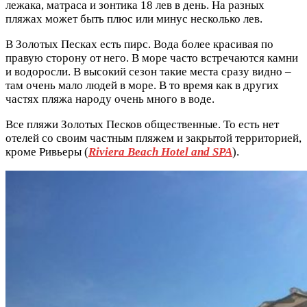
лежака, матраса и зонтика 18 лев в день. На разных
пляжах может быть плюс или минус несколько лев.
В Золотых Песках есть пирс. Вода более красивая по
правую сторону от него. В море часто встречаются камни
и водоросли. В высокий сезон такие места сразу видно –
там очень мало людей в море. В то время как в других
частях пляжа народу очень много в воде.
Все пляжи Золотых Песков общественные. То есть нет
отелей со своим частным пляжем и закрытой территорией,
кроме Ривьеры (
Riviera Beach Hotel and SPA
).