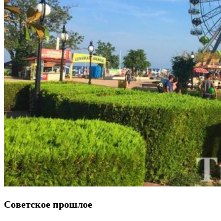
Советское прошлое