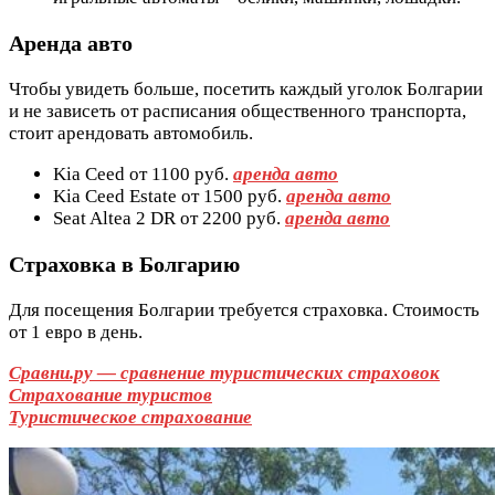
Аренда авто
Чтобы увидеть больше, посетить каждый уголок Болгарии
и не зависеть от расписания общественного транспорта,
стоит арендовать автомобиль.
Kia Ceed от 1100 руб.
аренда авто
Kia Ceed Estate от 1500 руб.
аренда авто
Seat Altea 2 DR от 2200 руб.
аренда авто
Страховка в Болгарию
Для посещения Болгарии требуется страховка. Стоимость
от 1 евро в день.
Сравни.ру — сравнение туристических страховок
Страхование туристов
Туристическое страхование