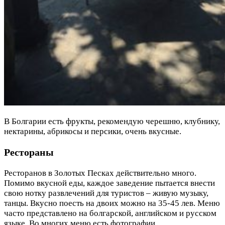
В Болгарии есть фрукты, рекомендую черешню, клубнику,
нектарины, абрикосы и персики, очень вкусные.
Рестораны
Ресторанов в Золотых Песках действительно много.
Помимо вкусной еды, каждое заведение пытается внести
свою нотку развлечений для туристов – живую музыку,
танцы. Вкусно поесть на двоих можно на 35-45 лев. Меню
часто представлено на болгарской, английском и русском
языке. Во многих меню есть фотографии.