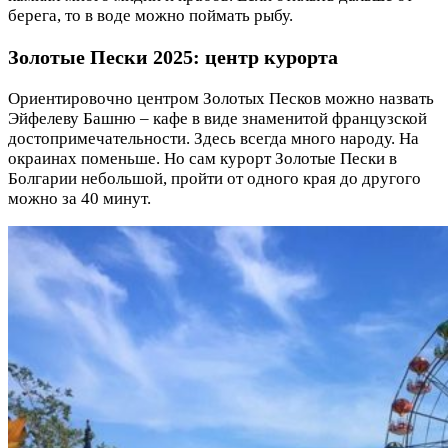
берега, то в воде можно поймать рыбу.
Золотые Пески 2025: центр курорта
Ориентировочно центром Золотых Песков можно назвать
Эйфелеву Башню – кафе в виде знаменитой французской
достопримечательности. Здесь всегда много народу. На
окраинах поменьше. Но сам курорт Золотые Пески в
Болгарии небольшой, пройти от одного края до другого
можно за 40 минут.