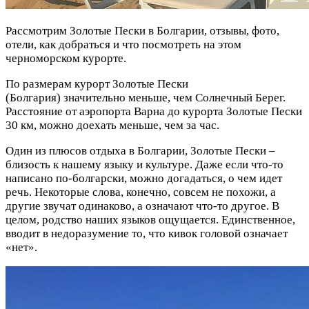
Рассмотрим Золотые Пески в Болгарии, отзывы, фото,
отели, как добраться и что посмотреть на этом
черноморском курорте.
По размерам курорт Золотые Пески
(Болгария) значительно меньше, чем Солнечный Берег.
Расстояние от аэропорта Варна до курорта Золотые Пески
30 км, можно доехать меньше, чем за час.
Один из плюсов отдыха в Болгарии, Золотые Пески –
близость к нашему языку и культуре. Даже если что-то
написано по-болгарски, можно догадаться, о чем идет
речь. Некоторые слова, конечно, совсем не похожи, а
другие звучат одинаково, а означают что-то другое. В
целом, родство наших языков ощущается. Единственное,
вводит в недоразумение то, что кивок головой означает
«нет».