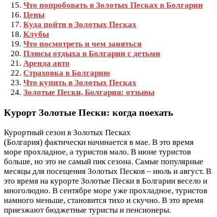
Что попробовать в Золотых Песках в Болгарии
Цены
Куда пойти в Золотых Песках
Клубы
Что посмотреть и чем заняться
Плюсы отдыха в Болгарии с детьми
Аренда авто
Страховка в Болгарию
Что купить в Золотых Песках
Золотые Пески, Болгария: отзывы
Курорт Золотые Пески: когда поехать
Курортный сезон в Золотых Песках
(Болгария) фактически начинается в мае. В это время
море прохладное, а туристов мало. В июне туристов
больше, но это не самый пик сезона. Самые популярные
месяцы для посещения Золотых Песков – июль и август. В
это время на курорте Золотые Пески в Болгарии весело и
многолюдно. В сентябре море уже прохладное, туристов
намного меньше, становится тихо и скучно. В это время
приезжают бюджетные туристы и пенсионеры.