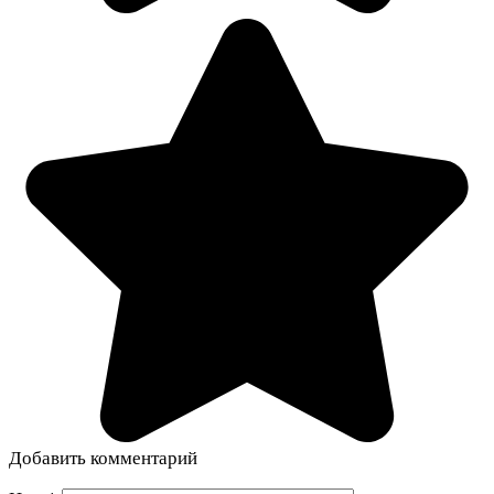
Добавить комментарий