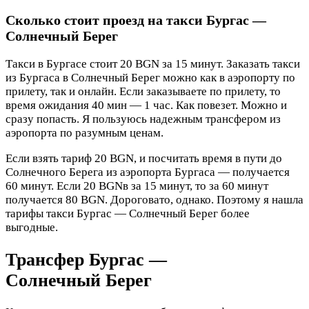
Сколько стоит проезд на такси Бургас —
Солнечный Берег
Такси в Бургасе стоит 20 BGN за 15 минут. Заказать такси
из Бургаса в Солнечный Берег можно как в аэропорту по
прилету, так и онлайн. Если заказываете по прилету, то
время ожидания 40 мин — 1 час. Как повезет. Можно и
сразу попасть. Я пользуюсь надежным трансфером из
аэропорта по разумным ценам.
Если взять тариф 20 BGN, и посчитать время в пути до
Солнечного Берега из аэропорта Бургаса — получается
60 минут. Если 20 BGNв за 15 минут, то за 60 минут
получается 80 BGN. Дороговато, однако. Поэтому я нашла
тарифы такси Бургас — Солнечный Берег более
выгодные.
Трансфер Бургас —
Солнечный Берег