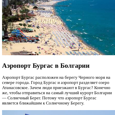
Аэропорт Бургас в Болгарии
Аэропорт Бургас расположен на берегу Черного моря на
севере города. Город Бургас и аэропорт разделяет озеро
Атанасовское. Зачем люди приезжают в Бургас? Конечно
же, чтобы отправиться на самый лучший курорт Болгарии
— Солнечный Берег. Потому что аэропорт Бургас
является ближайшим к Солнечному Берегу.