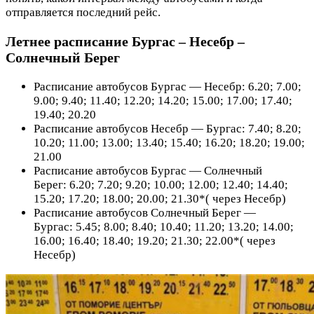
отправляется последний рейс.
Летнее расписание Бургас – Несебр –
Солнечный Берег
Расписание автобусов Бургас — Несебр: 6.20; 7.00;
9.00; 9.40; 11.40; 12.20; 14.20; 15.00; 17.00; 17.40;
19.40; 20.20
Расписание автобусов Несебр — Бургас: 7.40; 8.20;
10.20; 11.00; 13.00; 13.40; 15.40; 16.20; 18.20; 19.00;
21.00
Расписание автобусов Бургас — Солнечный
Берег: 6.20; 7.20; 9.20; 10.00; 12.00; 12.40; 14.40;
15.20; 17.20; 18.00; 20.00; 21.30*( через Несебр)
Расписание автобусов Солнечный Берег —
Бургас: 5.45; 8.00; 8.40; 10.40; 11.20; 13.20; 14.00;
16.00; 16.40; 18.40; 19.20; 21.30; 22.00*( через
Несебр)