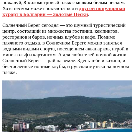
пожалуй, 8-километровый пляж с мелким белым песком.
Хотя песком может похвастаться и
другой популярный
курорт в Болгарии — Золотые Пески
.
Солнечный Берег сегодня — это шумный туристический
центр, состоящий из множества гостиниц, кемпингов,
ресторанов и баров, ночных клубов и кафе. Помимо
пляжного отдыха, в Солнечном Береге можно заняться
водными видами спорта, посещением аквапарков, игрой в
мини-гольф и картингом. А для любителей ночной жизни
Солнечный Берег — рай на земле. Здесь тебе и казино, и
бесчисленные ночные клубы, и русская музыка на ночном
пляже.