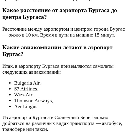
Какое расстояние от аэропорта Бургаса до
центра Бургаса?
Расстояние между аэропортом и центром города Бургас
— около в 10 км. Время в пути на машине 15 минут.
Какие авиакомпании летают в аэропорт
Бургас?
Итак, в аэропорту Бургаса приземляются самолеты
следующих авиакомпаний:
Bulgaria Air,
S7 Airlines,
Wizz Air,
Thomson Airways,
Aer Lingus.
Из аэропорта Бургаса в Солнечный Берег можно
добраться на различных видах транспорта — автобусе,
трансфере или такси.