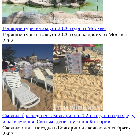
Горящие туры на август 2026 года из Москвы
Горящие туры на август 2026 года на двоих из Москвы —
2
262
Сколько брать денег в Болгарию в 2025 году на отдых, еду
и развлечения. Сколько денег нужно в Болгарии
Cколько стоит поездка в Болгарию и сколько денег брать
2
307