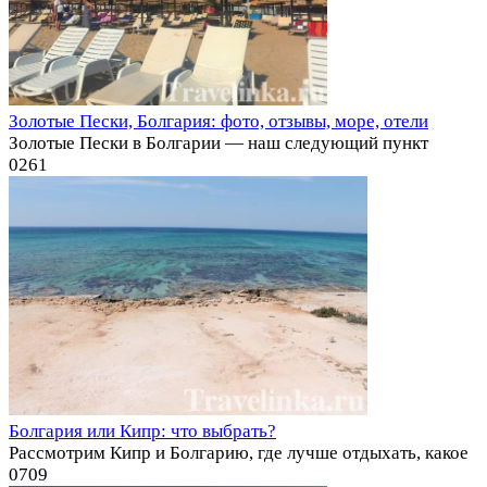
Золотые Пески, Болгария: фото, отзывы, море, отели
Золотые Пески в Болгарии — наш следующий пункт
0
261
Болгария или Кипр: что выбрать?
Рассмотрим Кипр и Болгарию, где лучше отдыхать, какое
0
709