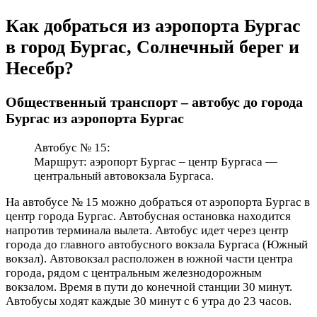
Как добраться из аэропорта Бургас
в город Бургас, Солнечный берег и
Несебр?
Общественный транспорт – автобус до города
Бургас из аэропорта Бургас
Автобус № 15:
Маршрут: аэропорт Бургас – центр Бургаса —
центральный автовокзала Бургаса.
На автобусе № 15 можно добраться от аэропорта Бургас в
центр города Бургас. Автобусная остановка находится
напротив терминала вылета. Автобус идет через центр
города до главного автобусного вокзала Бургаса (Южный
вокзал). Автовокзал расположен в южной части центра
города, рядом с центральным железнодорожным
вокзалом. Время в пути до конечной станции 30 минут.
Автобусы ходят каждые 30 минут с 6 утра до 23 часов.