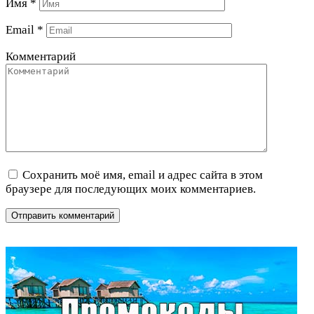
Имя
*
Email
*
Комментарий
Сохранить моё имя, email и адрес сайта в этом
браузере для последующих моих комментариев.