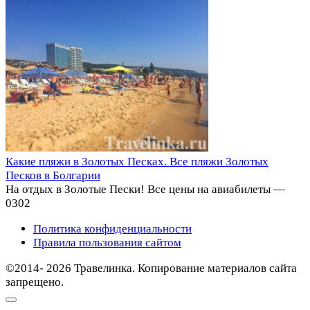
Какие пляжи в Золотых Песках. Все пляжи Золотых
Песков в Болгарии
На отдых в Золотые Пески! Все цены на авиабилеты —
0
302
Политика конфиденциальности
Правила пользования сайтом
©2014- 2026 Травелинка. Копирование материалов сайта
запрещено.