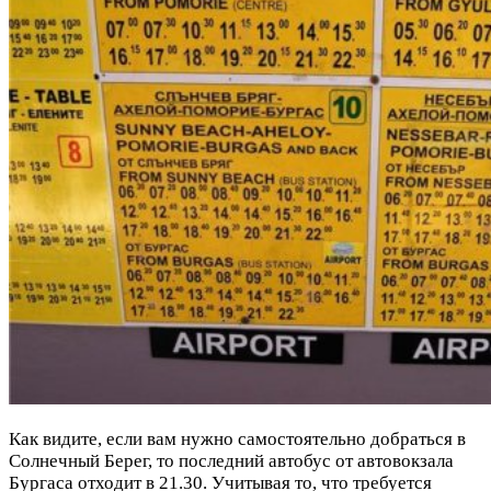
Как видите, если вам нужно самостоятельно добраться в
Солнечный Берег, то последний автобус от автовокзала
Бургаса отходит в 21.30. Учитывая то, что требуется