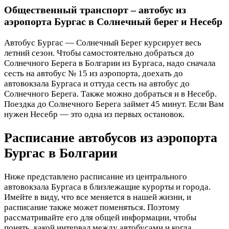
Общественный транспорт – автобус из
аэропорта Бургас в Солнечный берег и Несебр
Автобус Бургас — Солнечный Берег курсирует весь
летний сезон. Чтобы самостоятельно добраться до
Солнечного Берега в Болгарии из Бургаса, надо сначала
сесть на автобус № 15 из аэропорта, доехать до
автовокзала Бургаса и оттуда сесть на автобус до
Солнечного Берега. Также можно добраться и в Несебр.
Поездка до Солнечного Берега займет 45 минут. Если Вам
нужен Несебр — это одна из первых остановок.
Расписание автобусов из аэропорта
Бургас в Болгарии
Ниже представлено расписание из центрального
автовокзала Бургаса в близлежащие курорты и города.
Имейте в виду, что все меняется в нашей жизни, и
расписание также может поменяться. Поэтому
рассматривайте его для общей информации, чтобы
понять, какой интервал между автобусами и когда