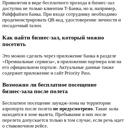
Привилегия в виде бесплатного прохода в бизнес-зал
доступна не только клиентам Т-Банка, но и, например,
Райффайзен банка. При входе сотруднику необходимо
продемонстрировать QR-код, удостоверение личности и
посадочный талон.
Как найти бизнес‑зал, который можно
посетить
Это можно сделать через приложение банка в разделе
«Премиальные сервисы», в приложении партнера или на
его официальном портале. Актуальные данные также
содержит приложение и сайт Priority Pass.
Возможно ли бесплатное посещение
бизнес‑зала после полета
Бесплатное посещение лаундж-зоны на территории
аэропорта после полета
не предусмотрено
. Такие залы
находятся в зоне вылета. Пребывание в них после
перелета допускается только в том случае, если речь идет
о стыковочном рейсе.