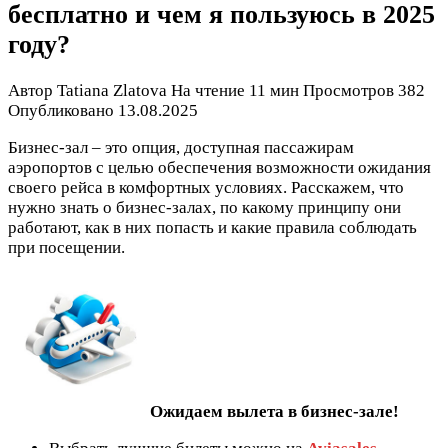
бесплатно и чем я пользуюсь в 2025
году?
Автор
Tatiana Zlatova
На чтение
11 мин
Просмотров
382
Опубликовано
13.08.2025
Бизнес-зал – это опция, доступная пассажирам
аэропортов с целью обеспечения возможности ожидания
своего рейса в комфортных условиях. Расскажем, что
нужно знать о бизнес-залах, по какому принципу они
работают, как в них попасть и какие правила соблюдать
при посещении.
Ожидаем вылета в бизнес-зале!