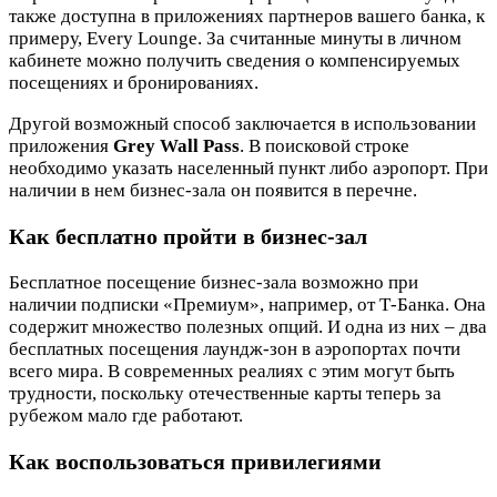
также доступна в приложениях партнеров вашего банка, к
примеру, Every Lounge. За считанные минуты в личном
кабинете можно получить сведения о компенсируемых
посещениях и бронированиях.
Другой возможный способ заключается в использовании
приложения
Grey Wall Pass
. В поисковой строке
необходимо указать населенный пункт либо аэропорт. При
наличии в нем бизнес-зала он появится в перечне.
Как бесплатно пройти в бизнес‑зал
Бесплатное посещение бизнес-зала возможно при
наличии подписки «Премиум», например, от Т-Банка. Она
содержит множество полезных опций. И одна из них – два
бесплатных посещения лаундж-зон в аэропортах почти
всего мира. В современных реалиях с этим могут быть
трудности, поскольку отечественные карты теперь за
рубежом мало где работают.
Как воспользоваться привилегиями