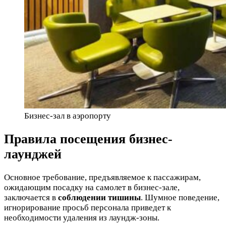
Бизнес-зал в аэропорту
Правила посещения бизнес-
лаунджей
Основное требование, предъявляемое к пассажирам,
ожидающим посадку на самолет в бизнес-зале,
заключается в
соблюдении тишины
. Шумное поведение,
игнорирование просьб персонала приведет к
необходимости удаления из лаундж-зоны.