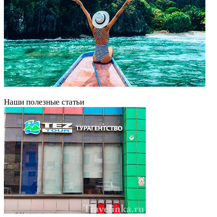
Наши полезные статьи