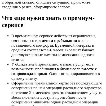
с обратной связью, опишите ситуацию, приложите
сведения о рейсе, сформируйте запрос.
Что еще нужно знать о премиум-
сервисе
В премиальном сервисе действуют ограничения,
связанные со
временем пребывания
в зоне
повышенного комфорта. Временной интервал в
среднем составляет 4-6 часов. В разных банках
действуют разные лимиты компенсации одного
визита.
У обладателей премиального пакета услуг есть
возможность пребывания в бизнес-зале
вместе с
сопровождающими
. Один гость приравнивается к
одному визиту.
Оформление премиальной карты без последующего
совершения по ней операций расходного характера
в течение 2-х месяцев чревато отключением услуги.
Восстановление доступа произойдет после
совершения минимум одной расходной операции.