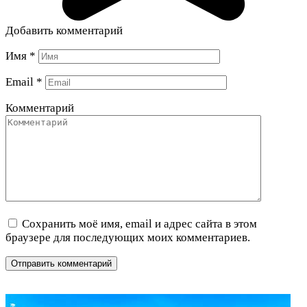
Добавить комментарий
Имя
*
Email
*
Комментарий
Сохранить моё имя, email и адрес сайта в этом
браузере для последующих моих комментариев.