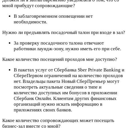
мной прибудут сопровождающие?
В заблаговременном оповещении нет
необходимости.
Нужно ли предъявлять посадочный талон при входе в зал?
За проверку посадочного талона отвечают
работники лаундж-зону, нужно иметь его при себе.
Какое количество посещений проходов мне доступно?
В пакетах услуг от Сбербанка Sber Private Banking и
СбереПервом ограничений на количество проходов
нет. Владельцы пакета Новый СберПремьер могут
посмотреть актуальные сведения о типе и
количество доступных им бонусов в приложении
Сбербанк Онлайн. Клиентам других финансовых
организаций нужно искать информацию в
приложениях своих банков.
Какое количество сопровождающих может посещать
бизнес-зал вместе со мной?