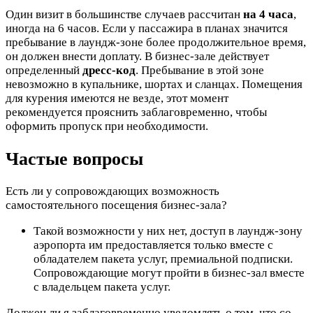
Один визит в большинстве случаев рассчитан
на 4 часа
,
иногда на 6 часов. Если у пассажира в планах значится
пребывание в лаундж-зоне более продолжительное время,
он должен внести доплату. В бизнес-зале действует
определенный
дресс-код
. Пребывание в этой зоне
невозможно в купальнике, шортах и сланцах. Помещения
для курения имеются не везде, этот момент
рекомендуется прояснить заблаговременно, чтобы
оформить пропуск при необходимости.
Частые вопросы
Есть ли у сопровождающих возможность
самостоятельного посещения бизнес-зала?
Такой возможности у них нет, доступ в лаундж-зону
аэропорта им предоставляется только вместе с
обладателем пакета услуг, премиальной подписки.
Сопровождающие могут пройти в бизнес-зал вместе
с владельцем пакета услуг.
Должен ли я заблаговременно уведомлять о том, что со