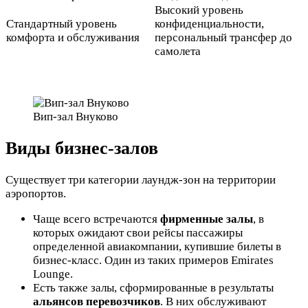
Высокий уровень
Стандартный уровень
конфиденциальности,
комфорта и обслуживания
персональный трансфер до
самолета
Вип-зал Внуково
Виды бизнес-залов
Существует три категории лаундж-зон на территории
аэропортов.
Чаще всего встречаются
фирменные залы
, в
которых ожидают свои рейсы пассажиры
определенной авиакомпании, купившие билеты в
бизнес-класс. Один из таких примеров Emirates
Lounge.
Есть также залы, сформированные в результаты
альянсов перевозчиков
. В них обслуживают