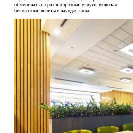
обменивать на разнообразные услуги, включая
бесплатные визиты в лаундж-зоны.