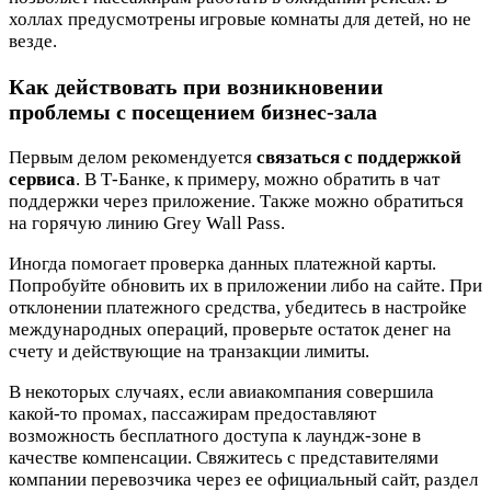
холлах предусмотрены игровые комнаты для детей, но не
везде.
Как действовать при возникновении
проблемы с посещением бизнес‑зала
Первым делом рекомендуется
связаться с поддержкой
сервиса
. В Т-Банке, к примеру, можно обратить в чат
поддержки через приложение. Также можно обратиться
на горячую линию Grey Wall Pass.
Иногда помогает проверка данных платежной карты.
Попробуйте обновить их в приложении либо на сайте. При
отклонении платежного средства, убедитесь в настройке
международных операций, проверьте остаток денег на
счету и действующие на транзакции лимиты.
В некоторых случаях, если авиакомпания совершила
какой-то промах, пассажирам предоставляют
возможность бесплатного доступа к лаундж-зоне в
качестве компенсации. Свяжитесь с представителями
компании перевозчика через ее официальный сайт, раздел