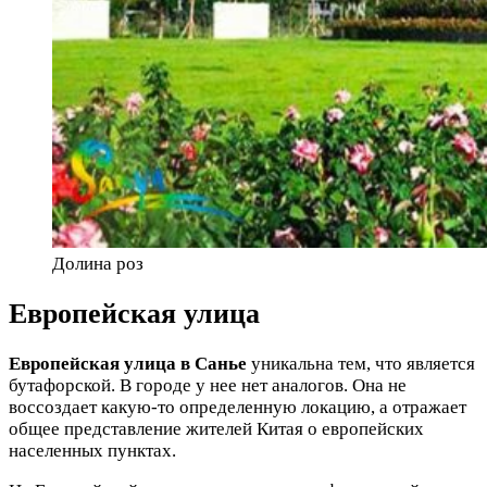
Долина роз
Европейская улица
Европейская улица в Санье
уникальна тем, что является
бутафорской. В городе у нее нет аналогов. Она не
воссоздает какую-то определенную локацию, а отражает
общее представление жителей Китая о европейских
населенных пунктах.