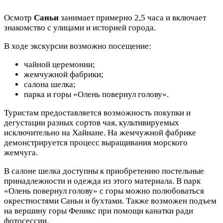
Осмотр
Саньи
занимает примерно 2,5 часа и включает
знакомство с улицами и историей города.
В ходе экскурсии возможно посещение:
чайной церемонии;
жемчужной фабрики;
салона шелка;
парка и горы «Олень повернул голову».
Туристам предоставляется возможность покупки и
дегустации разных сортов чая, культивируемых
исключительно на Хайнане. На жемчужной фабрике
демонстрируется процесс выращивания морского
жемчуга.
В салоне шелка доступны к приобретению постельные
принадлежности и одежда из этого материала. В парк
«Олень повернул голову» с горы можно полюбоваться
окрестностями Саньи и бухтами. Также возможен подъем
на вершину горы Феникс при помощи канатки ради
фотосессии.