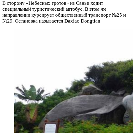
В сторону «Небесных гротов» из Саньи ходит
специальный туристический автобус. В этом же
направлении курсирует общественный транспорт №25 и
№29. Остановка называется Daxiao Dongtian.