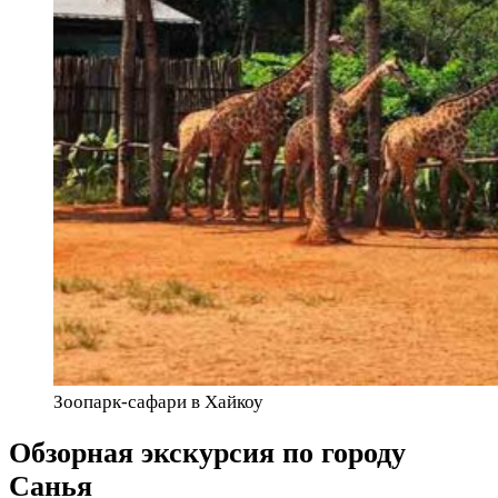
Зоопарк-сафари в Хайкоу
Обзорная экскурсия по городу
Санья