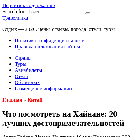
Перейти к содержанию
Search for:
Травелинка
Отдых — 2026, цены, отзывы, погода, отели, туры
Политика конфиденциальности
Правила пользования сайтом
Страны
Туры
Авиабилеты
Отели
Об авторах
Размещение информации
Главная
»
Китай
Что посмотреть на Хайнане: 20
лучших достопримечательностей