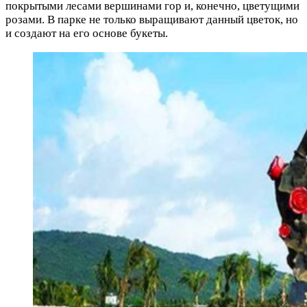
покрытыми лесами вершинами гор и, конечно, цветущими
розами. В парке не только выращивают данный цветок, но
и создают на его основе букеты.