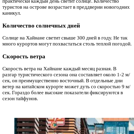
практически каждый день светит солнце. Количество
туристов на острове возрастает в преддверии новогодних
каникул.
Количество солнечных дней
Солнце на Хайнане светит свыше 300 дней в году. Не так
много курортов могут похвастаться столь теплой погодой.
Скорость ветра
Скорость ветра на Хайнане каждый месяц разная. В
разгар туристического сезона она составляет около 1-2 м/
сек, он преимущественно восточный. В отдельные дни
ветер на китайском курорте может дуть со скоростью 9 м/
сек. Гораздо более высокие показатели фиксируются в
сезон тайфунов.