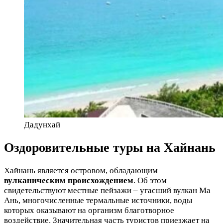
Дадунхай
Оздоровительные туры на Хайнань
Хайнань является островом, обладающим
вулканическим происхождением
. Об этом
свидетельствуют местные пейзажи – угасший вулкан Ма
Ань, многочисленные термальные источники, воды
которых оказывают на организм благотворное
воздействие. Значительная часть туристов приезжает на