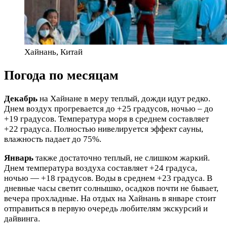
Хайнань, Китай
Погода по месяцам
Декабрь
на Хайнане в меру теплый, дожди идут редко.
Днем воздух прогревается до +25 градусов, ночью – до
+19 градусов. Температура моря в среднем составляет
+22 градуса. Полностью нивелируется эффект сауны,
влажность падает до 75%.
Январь
также достаточно теплый, не слишком жаркий.
Днем температура воздуха составляет +24 градуса,
ночью — +18 градусов. Воды в среднем +23 градуса. В
дневные часы светит солнышко, осадков почти не бывает,
вечера прохладные. На отдых на Хайнань в январе стоит
отправиться в первую очередь любителям экскурсий и
дайвинга.