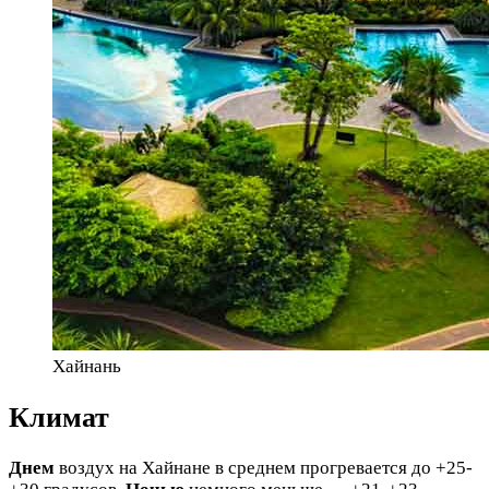
Хайнань
Климат
Днем
воздух на Хайнане в среднем прогревается до +25-