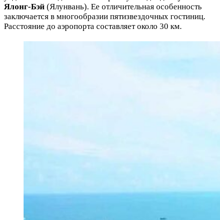
Ялонг-Бэй
(Ялунвань). Ее отличительная особенность
заключается в многообразии пятизвездочных гостиниц.
Расстояние до аэропорта составляет около 30 км.