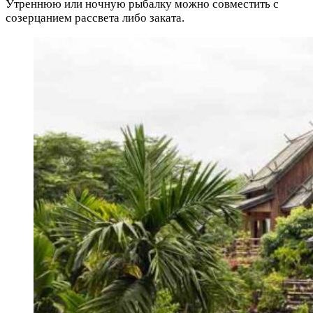
Утреннюю или ночную рыбалку можно совместить с
созерцанием рассвета либо заката.