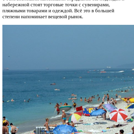
набережной стоят торговые точки с сувенирами,
пляжными товарами и одеждой. Всё это в большей
степени напоминает вещевой рынок.