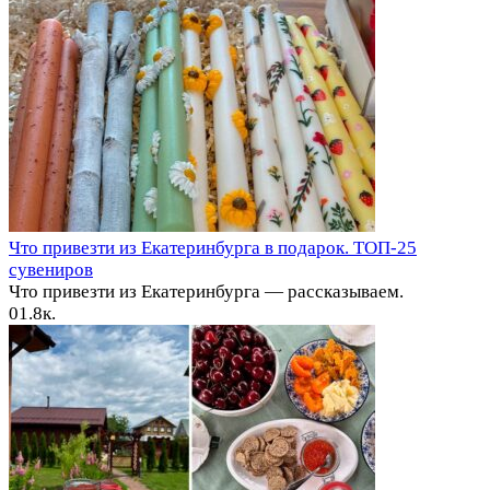
Что привезти из Екатеринбурга в подарок. ТОП-25
сувениров
Что привезти из Екатеринбурга — рассказываем.
0
1.8к.