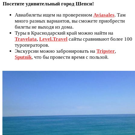
Посетите удивительный город Шепси!
Авиабилеты ищем на проверенном
Aviasales
. Там
много разных вариантов, вы сможете приобрести
билеты не выходя из дома.
Туры в Краснодарский край можно найти на
Travelata
,
Level.Travel
сайты сравнивают более 100
туроператоров.
Экскурсии можно забронировать на
Tripster
,
Sputnik
, что бы провести время с пользой.