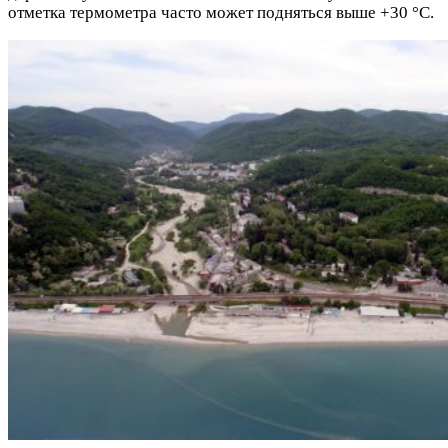
отметка термометра часто может подняться выше +30 °C.