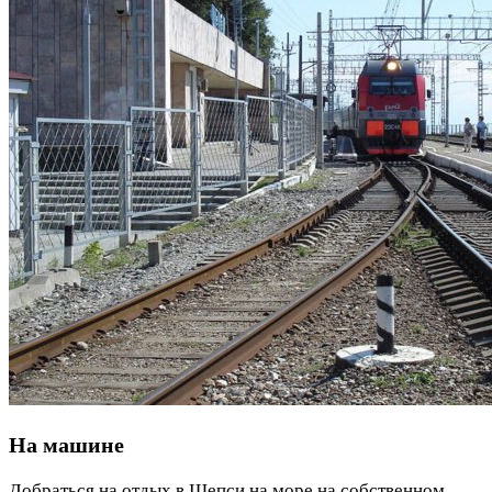
На машине
Добраться на отдых в Шепси на море на собственном