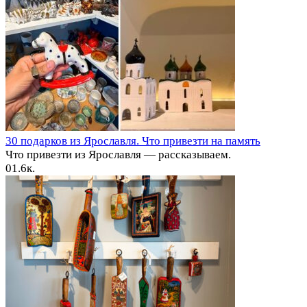
30 подарков из Ярославля. Что привезти на память
Что привезти из Ярославля — рассказываем.
0
1.6к.