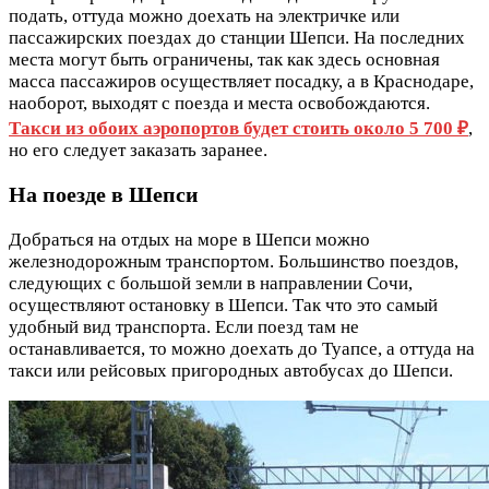
подать, оттуда можно доехать на электричке или
пассажирских поездах до станции Шепси. На последних
места могут быть ограничены, так как здесь основная
масса пассажиров осуществляет посадку, а в Краснодаре,
наоборот, выходят с поезда и места освобождаются.
Такси из обоих аэропортов будет стоить около 5 700 ₽
,
но его следует заказать заранее.
На поезде в Шепси
Добраться на отдых на море в Шепси можно
железнодорожным транспортом. Большинство поездов,
следующих с большой земли в направлении Сочи,
осуществляют остановку в Шепси. Так что это самый
удобный вид транспорта. Если поезд там не
останавливается, то можно доехать до Туапсе, а оттуда на
такси или рейсовых пригородных автобусах до Шепси.