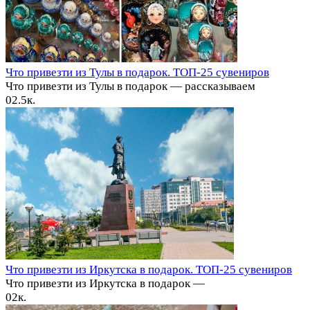
Что привезти из Тулы в подарок. ТОП-25 сувениров
Что привезти из Тулы в подарок — рассказываем
0
2.5к.
Что привезти из Иркутска в подарок. ТОП-25 сувениров
Что привезти из Иркутска в подарок —
0
2к.