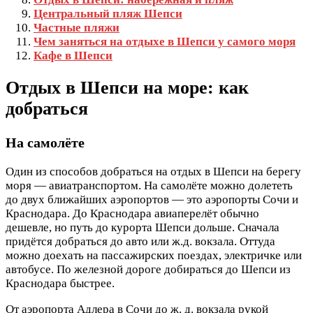
Центральный пляж Шепси
Частные пляжи
Чем заняться на отдыхе в Шепси у самого моря
Кафе в Шепси
Отдых в Шепси на море: как
добраться
На самолёте
Один из способов добраться на отдых в Шепси на берегу
моря — авиатранспортом. На самолёте можно долететь
до двух ближайших аэропортов — это аэропорты Сочи и
Краснодара. До Краснодара авиаперелёт обычно
дешевле, но путь до курорта Шепси дольше. Сначала
придётся добраться до авто или ж.д. вокзала. Оттуда
можно доехать на пассажирских поездах, электричке или
автобусе. По железной дороге добираться до Шепси из
Краснодара быстрее.
От аэропорта Адлера в Сочи до ж. д. вокзала рукой