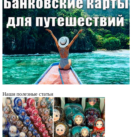
Наши полезные статьи