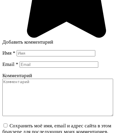
Добавить комментарий
Имя
*
Email
*
Комментарий
Сохранить моё имя, email и адрес сайта в этом
браузере для последующих моих комментариев.