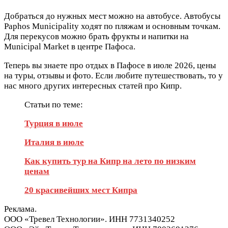
Добраться до нужных мест можно на автобусе. Автобусы
Paphos Municipality ходят по пляжам и основным точкам.
Для перекусов можно брать фрукты и напитки на
Municipal Market в центре Пафоса.
Теперь вы знаете про отдых в Пафосе в июле 2026, цены
на туры, отзывы и фото. Если любите путешествовать, то у
нас много других интересных статей про Кипр.
Статьи по теме:
Турция в июле
Италия в июле
Как купить тур на Кипр на лето по низким
ценам
20 красивейших мест Кипра
Реклама.
ООО «Тревел Технологии». ИНН 7731340252