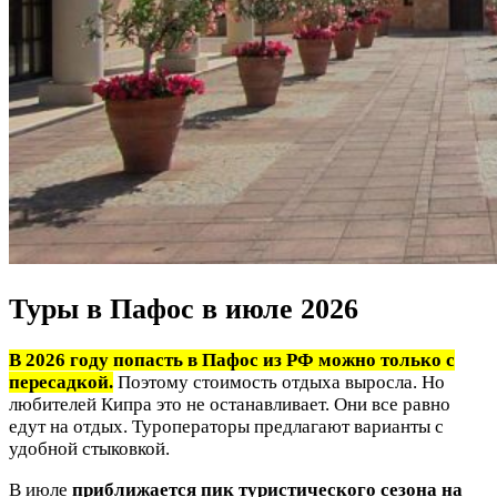
Туры в Пафос в июле 2026
В 2026 году попасть в Пафос из РФ можно только с
пересадкой.
Поэтому стоимость отдыха выросла. Но
любителей Кипра это не останавливает. Они все равно
едут на отдых. Туроператоры предлагают варианты с
удобной стыковкой.
В июле
приближается пик туристического сезона на