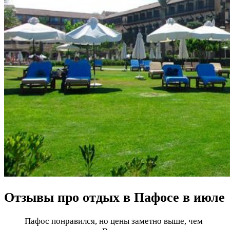
Отзывы про отдых в Пафосе в июле
Пафос понравился, но цены заметно выше, чем