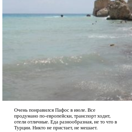
Очень понравился Пафос в июле. Все
продумано по-европейски, транспорт ходит,
отели отличные. Еда разнообразная, не то что в
Турции. Никто не пристает, не мешает.