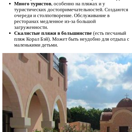
Много туристов
, особенно на пляжах и у
туристических достопримечательностей. Создаются
очереди и столпотворение. Обслуживание в
ресторанах медленное из-за большой
загруженности.
Скалистые пляжи в большинстве
(есть песчаный
пляж Корал Бэй). Может быть неудобно для отдыха с
маленькими детьми.