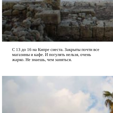
С 13 до 16 на Кипре сиеста. Закрыты почти все
магазины и кафе. И погулять нельзя, очень
жарко. Не знаешь, чем заняться.