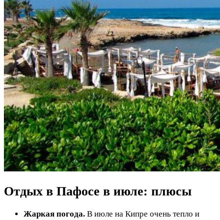
Отдых в Пафосе в июле: плюсы
Жаркая погода.
В июле на Кипре очень тепло и