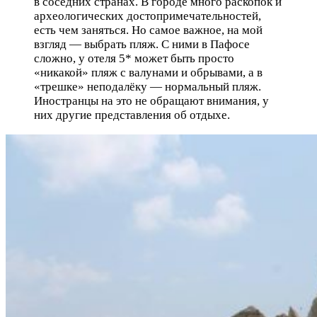
в соседних странах. В городе много раскопок и
археологических достопримечательностей,
есть чем заняться. Но самое важное, на мой
взгляд — выбрать пляж. С ними в Пафосе
сложно, у отеля 5* может быть просто
«никакой» пляж с валунами и обрывами, а в
«трешке» неподалёку — нормальный пляж.
Иностранцы на это не обращают внимания, у
них другие представления об отдыхе.