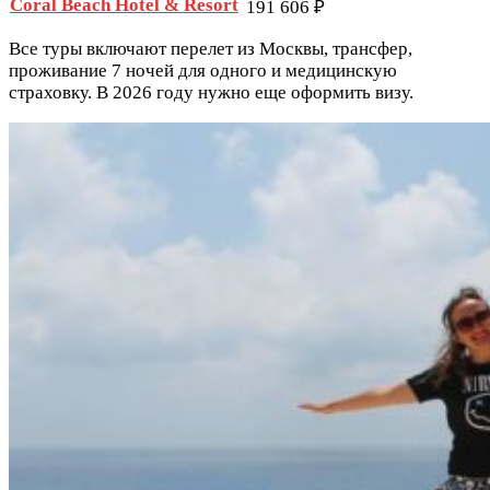
Coral Beach Hotel & Resort
191 606 ₽
Все туры включают перелет из Москвы, трансфер,
проживание 7 ночей для одного и медицинскую
страховку. В 2026 году нужно еще оформить визу.