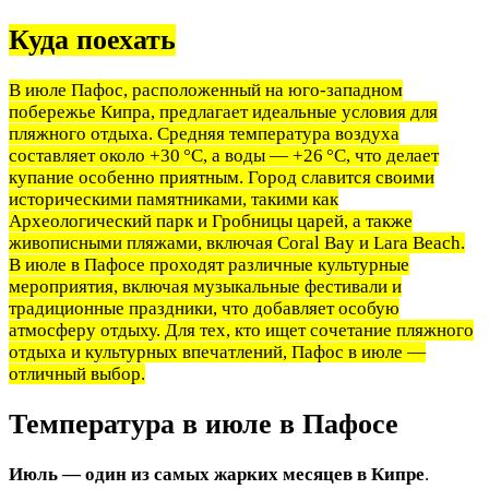
Куда поехать
В июле Пафос, расположенный на юго-западном
побережье Кипра, предлагает идеальные условия для
пляжного отдыха. Средняя температура воздуха
составляет около +30 °C, а воды — +26 °C, что делает
купание особенно приятным. Город славится своими
историческими памятниками, такими как
Археологический парк и Гробницы царей, а также
живописными пляжами, включая Coral Bay и Lara Beach.
В июле в Пафосе проходят различные культурные
мероприятия, включая музыкальные фестивали и
традиционные праздники, что добавляет особую
атмосферу отдыху. Для тех, кто ищет сочетание пляжного
отдыха и культурных впечатлений, Пафос в июле —
отличный выбор.
Температура в июле в Пафосе
Июль — один из самых жарких месяцев в Кипре
.