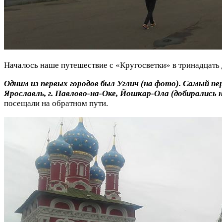
Началось наше путешествие с «Кругосветки» в тринадцать 
Одним из первых городов был Углич (на фото). Самый п
Ярославль, г. Павлово-на-Оке, Йошкар-Ола (добирались н
посещали на обратном пути.