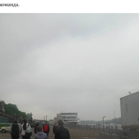
команда.