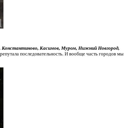
ь, Константиново, Касимов, Муром, Нижний Новгород,
репутала последовательность. И вообще часть городов мы