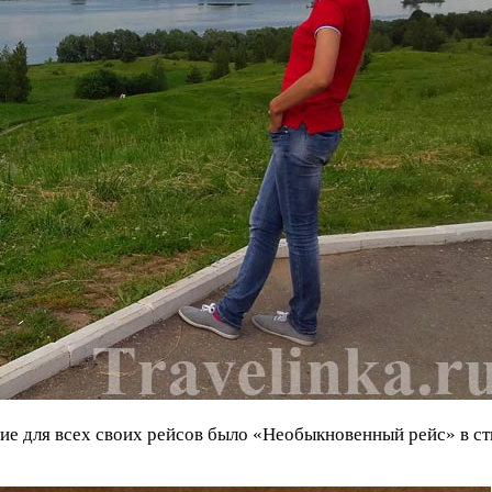
ание для всех своих рейсов было «Необыкновенный рейс» в 