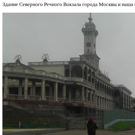
Здание Северного Речного Вокзала города Москвы и наша 