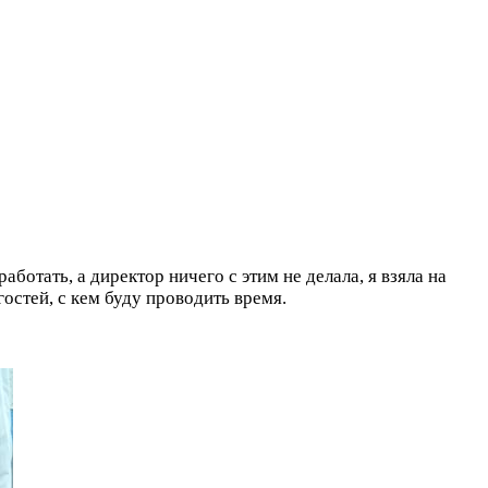
аботать, а директор ничего с этим не делала, я взяла на
гостей, с кем буду проводить время.