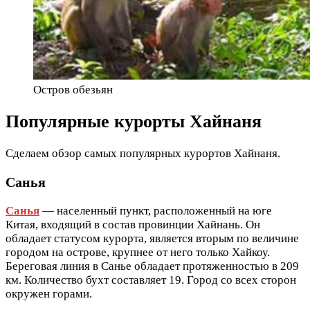
Остров обезьян
Популярные курорты Хайнаня
Сделаем обзор самых популярных курортов Хайнаня.
Санья
Санья
— населенный пункт, расположенный на юге
Китая, входящий в состав провинции Хайнань. Он
обладает статусом курорта, является вторым по величине
городом на острове, крупнее от него только Хайкоу.
Береговая линия в Санье обладает протяженностью в 209
км. Количество бухт составляет 19. Город со всех сторон
окружен горами.