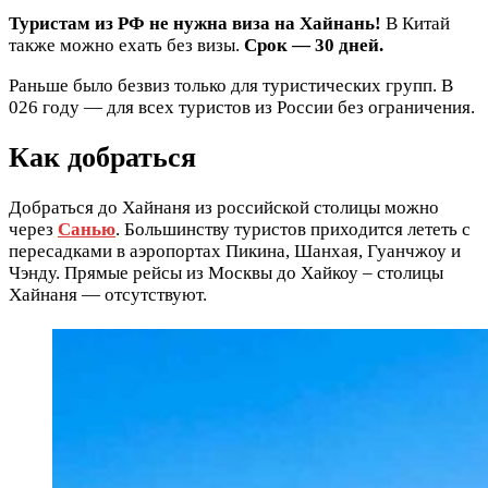
Туристам из РФ не нужна виза на Хайнань!
В Китай
также можно ехать без визы.
Срок — 30 дней.
Раньше было безвиз только для туристических групп. В
026 году — для всех туристов из России без ограничения.
Как добраться
Добраться до Хайнаня из российской столицы можно
через
Санью
. Большинству туристов приходится лететь с
пересадками в аэропортах Пикина, Шанхая, Гуанчжоу и
Чэнду. Прямые рейсы из Москвы до Хайкоу – столицы
Хайнаня — отсутствуют.