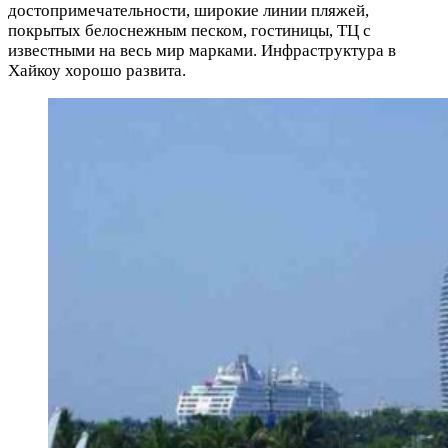
достопримечательности, широкие линии пляжей,
покрытых белоснежным песком, гостиницы, ТЦ с
известными на весь мир марками. Инфраструктура в
Хайкоу хорошо развита.