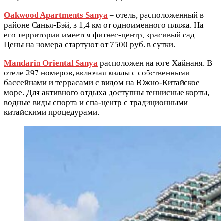
Oakwood Apartments Sanya
– отель, расположенный в
районе Санья-Бэй, в 1,4 км от одноименного пляжа. На
его территории имеется фитнес-центр, красивый сад.
Цены на номера стартуют от 7500 руб. в сутки.
Mandarin Oriental Sanya
расположен на юге Хайнаня. В
отеле 297 номеров, включая виллы с собственными
бассейнами и террасами с видом на Южно-Китайское
море. Для активного отдыха доступны теннисные корты,
водные виды спорта и спа-центр с традиционными
китайскими процедурами.