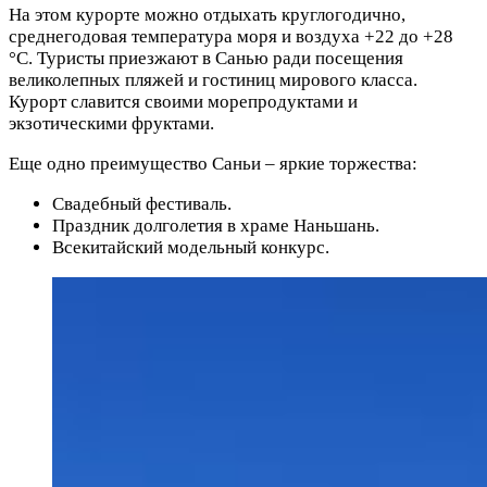
На этом курорте можно отдыхать круглогодично,
среднегодовая температура моря и воздуха +22 до +28
°C. Туристы приезжают в Санью ради посещения
великолепных пляжей и гостиниц мирового класса.
Курорт славится своими морепродуктами и
экзотическими фруктами.
Еще одно преимущество Саньи – яркие торжества:
Свадебный фестиваль.
Праздник долголетия в храме Наньшань.
Всекитайский модельный конкурс.