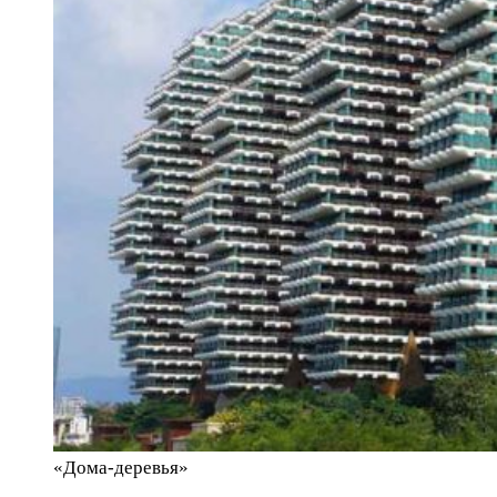
«Дома-деревья»