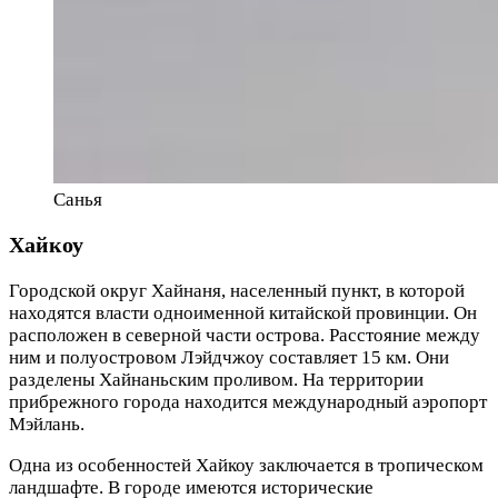
Санья
Хайкоу
Городской округ Хайнаня, населенный пункт, в которой
находятся власти одноименной китайской провинции. Он
расположен в северной части острова. Расстояние между
ним и полуостровом Лэйдчжоу составляет 15 км. Они
разделены Хайнаньским проливом. На территории
прибрежного города находится международный аэропорт
Мэйлань.
Одна из особенностей Хайкоу заключается в тропическом
ландшафте. В городе имеются исторические