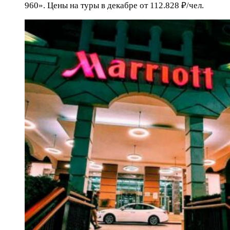
960». Цены на туры в декабре от 112.828 ₽/чел.