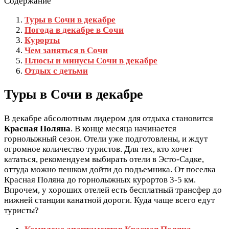
Содержание
Туры в Сочи в декабре
Погода в декабре в Сочи
Курорты
Чем заняться в Сочи
Плюсы и минусы Сочи в декабре
Отдых с детьми
Туры в Сочи в декабре
В декабре абсолютным лидером для отдыха становится
Красная Поляна
. В конце месяца начинается
горнолыжный сезон. Отели уже подготовлены, и ждут
огромное количество туристов. Для тех, кто хочет
кататься, рекомендуем выбирать отели в Эсто-Садке,
оттуда можно пешком дойти до подъемника. От поселка
Красная Поляна до горнолыжных курортов 3-5 км.
Впрочем, у хороших отелей есть бесплатный трансфер до
нижней станции канатной дороги. Куда чаще всего едут
туристы?