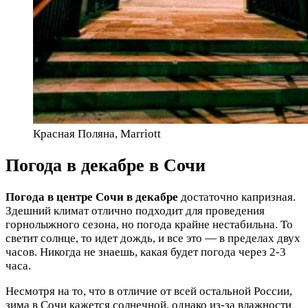
Красная Поляна, Marriott
Погода в декабре в Сочи
Погода в центре Сочи в декабре
достаточно капризная.
Здешний климат отлично подходит для проведения
горнолыжного сезона, но погода крайне нестабильна. То
светит солнце, то идет дождь, и все это — в пределах двух
часов. Никогда не знаешь, какая будет погода через 2-3
часа.
Несмотря на то, что в отличие от всей остальной России,
зима в Сочи кажется солнечной, однако из-за влажности