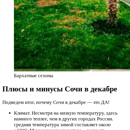
Бархатные сезоны
Плюсы и минусы Сочи в декабре
Подведем итог, почему Сочи в декабре — это ДА!
Климат. Несмотря на низкую температуру, здесь
намного теплее, чем в других городах России.
средняя температура зимой составляет около