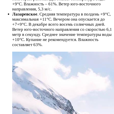
+9°C. Влажность – 61%. Ветер юго-восточного
направления, 5,3 м/с.
Лазаревское
. Средняя температура в полдень +9°C,
максимальная +11°C. Вечером она опускается до
+7+9°C. В декабре всего восемь солнечных дней.
Ветер юго-восточного направления со скоростью 6,1
метр в секунду. Среднее значение температуры воды
+10°C. Купание не рекомендуется. Влажность
составляет 63%.