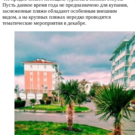
Пусть данное время года не предназначено для купания,
заснеженные пляжи обладают особенным внешним
видом, а на крупных пляжах нередко проводятся
тематические мероприятия в декабре.