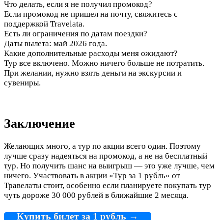
Что делать, если я не получил промокод?
Если промокод не пришел на почту, свяжитесь с
поддержкой Travelata.
Есть ли ограничения по датам поездки?
Даты вылета: май 2026 года.
Какие дополнительные расходы меня ожидают?
Тур все включено. Можно ничего больше не потратить.
При желании, нужно взять деньги на экскурсии и
сувениры.
Заключение
Желающих много, а тур по акции всего один. Поэтому
лучше сразу надеяться на промокод, а не на бесплатный
тур. Но получить шанс на выигрыш — это уже лучше, чем
ничего. Участвовать в акции «Тур за 1 рубль» от
Травелаты стоит, особенно если планируете покупать тур
чуть дороже 30 000 рублей в ближайшие 2 месяца.
Купить билет за 1 рубль →