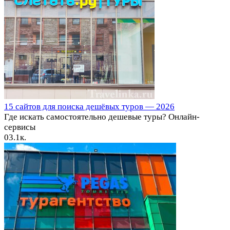
15 сайтов для поиска дешёвых туров⁠⁠ — 2026
Где искать самостоятельно дешевые туры? Онлайн-
сервисы
0
3.1к.