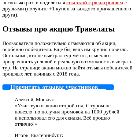
несколько раз, и поделиться
ссылкой с розыгрышем
с
друзьями (получите +1 купон за каждого приглашенного
друга).
Отзывы про акцию Травелаты
Пользователи положительно отзываются об акции,
особенно победители. Еще бы, ведь им крупно повезло.
Остальные, кто не выиграл тур мечты, отмечают
прозрачность условий и реальную возможность выиграть
тур. На странице акции можно найти отзывы победителей
прошлых лет, начиная с 2018 года.
Прочитать отзывы участников →
Алексей, Москва:
«Участвую в акции второй год. С туром не
повезло, но получил промокод на 1000 рублей
и использовал его для скидки. Всё прошло
отлично!»
Игорь, Екатеринбург: