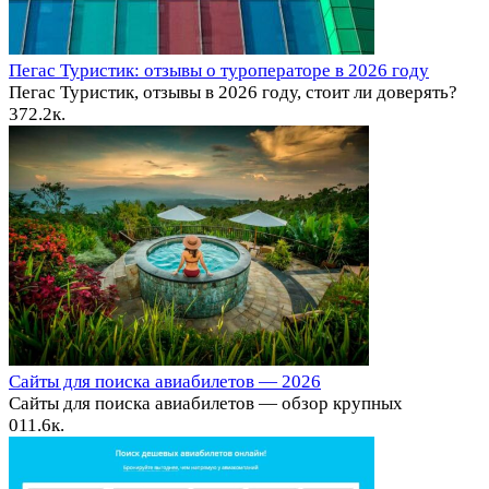
Пегас Туристик: отзывы о туроператоре в 2026 году
Пегас Туристик, отзывы в 2026 году, стоит ли доверять?
37
2.2к.
Сайты для поиска авиабилетов — 2026
Сайты для поиска авиабилетов — обзор крупных
0
11.6к.