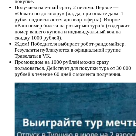
покупке.
Получаем на e-mail сразу 2 письма. Первое —
«Оплата по договору» (да, да, при оплате даже 1
рубля подписывается договор-оферта). Второе —
«Ваш номер билета на розыгрыш тура!» (содержит
номер вашего купона и индивидуальный код на
скидку 1000 рублей).
Ждем! Победителя выбирает робот-рандомайзер.
Результаты публикуются в официальной группе
Травелаты в VK.
Промокодом на 1000 рублей можно сразу
пользоваться. Действует для покупки тура от 30 000
рублей в течение 60 дней с момента получения.