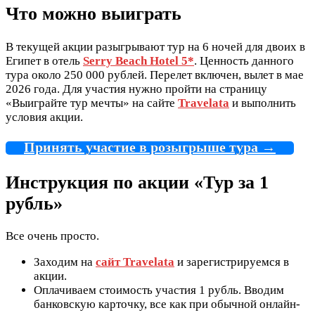
Что можно выиграть
В текущей акции разыгрывают тур на 6 ночей для двоих в
Египет в отель
Serry Beach Hotel 5*
. Ценность данного
тура около 250 000 рублей. Перелет включен, вылет в мае
2026 года. Для участия нужно пройти на страницу
«Выиграйте тур мечты» на сайте
Travelata
и выполнить
условия акции.
Принять участие в розыгрыше тура →
Инструкция по акции «Тур за 1
рубль»
Все очень просто.
Заходим на
сайт Travelata
и зарегистрируемся в
акции.
Оплачиваем стоимость участия 1 рубль. Вводим
банковскую карточку, все как при обычной онлайн-