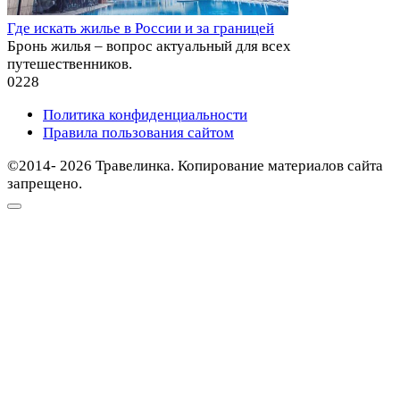
Где искать жилье в России и за границей
Бронь жилья – вопрос актуальный для всех
путешественников.
0
228
Политика конфиденциальности
Правила пользования сайтом
©2014- 2026 Травелинка. Копирование материалов сайта
запрещено.