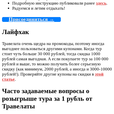
Подробную инструкцию публиковали ранее
здесь
.
Радуемся и летим отдыхать!
Присоединиться →
Лайфхак
Травелата очень щедра на промокоды, поэтому иногда
выгоднее пользоваться другими купонами. Когда тур
стоит чуть больше 30 000 рублей, тогда скидка 1000
рублей самая выгодная. А если покупаете тур за 100 000
рублей и выше, то можно получить более серьезную
скидку (как минимум, 2000 рублей, а иногда и 3000-10000
рублей!). Проверяйте другие купоны на скидки в
этой
статье
.
Часто задаваемые вопросы о
розыгрыше тура за 1 рубль от
Травелаты