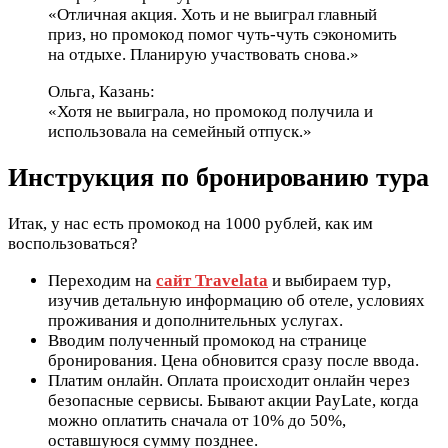
«Отличная акция. Хоть и не выиграл главный
приз, но промокод помог чуть-чуть сэкономить
на отдыхе. Планирую участвовать снова.»
Ольга, Казань:
«Хотя не выиграла, но промокод получила и
использовала на семейный отпуск.»
Инструкция по бронированию тура
Итак, у нас есть промокод на 1000 рублей, как им
воспользоваться?
Переходим на
сайт Travelata
и выбираем тур,
изучив детальную информацию об отеле, условиях
проживания и дополнительных услугах.
Вводим полученный промокод на странице
бронирования. Цена обновится сразу после ввода.
Платим онлайн. Оплата происходит онлайн через
безопасные сервисы. Бывают акции PayLate, когда
можно оплатить сначала от 10% до 50%,
оставшуюся сумму позднее.