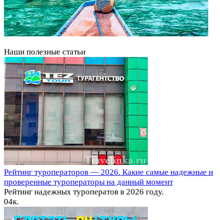
Наши полезные статьи
Рейтинг туроператоров — 2026. Какие самые надежные и
проверенные туроператоры на данный момент
Рейтинг надежных туроператов в 2026 году.
0
4к.