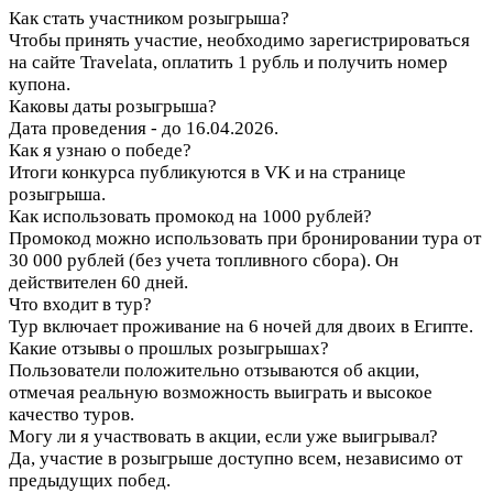
Как стать участником розыгрыша?
Чтобы принять участие, необходимо зарегистрироваться
на сайте Travelata, оплатить 1 рубль и получить номер
купона.
Каковы даты розыгрыша?
Дата проведения - до 16.04.2026.
Как я узнаю о победе?
Итоги конкурса публикуются в VK и на странице
розыгрыша.
Как использовать промокод на 1000 рублей?
Промокод можно использовать при бронировании тура от
30 000 рублей (без учета топливного сбора). Он
действителен 60 дней.
Что входит в тур?
Тур включает проживание на 6 ночей для двоих в Египте.
Какие отзывы о прошлых розыгрышах?
Пользователи положительно отзываются об акции,
отмечая реальную возможность выиграть и высокое
качество туров.
Могу ли я участвовать в акции, если уже выигрывал?
Да, участие в розыгрыше доступно всем, независимо от
предыдущих побед.