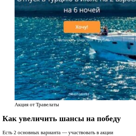
Акция от Травелаты
Как увеличить шансы на победу
Есть 2 основных варианта — участвовать в акции