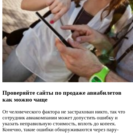
Проверяйте сайты по продаже авиабилетов
как можно чаще
От человеческого фактора не застрахован никто, так что
сотрудник авиакомпании может допустить ошибку и
указать неправильную стоимость, вплоть до копеек.
Конечно, такие ошибки обнаруживаются через пару-