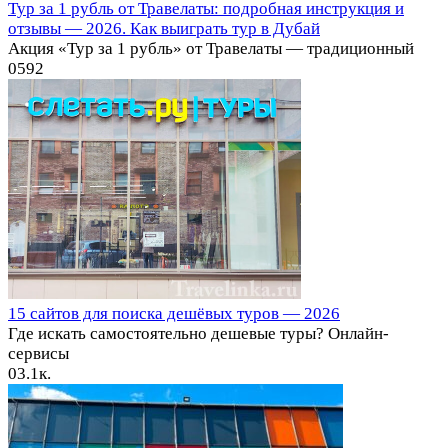
Тур за 1 рубль от Травелаты: подробная инструкция и
отзывы — 2026. Как выиграть тур в Дубай
Акция «Тур за 1 рубль» от Травелаты — традиционный
0
592
15 сайтов для поиска дешёвых туров⁠⁠ — 2026
Где искать самостоятельно дешевые туры? Онлайн-
сервисы
0
3.1к.