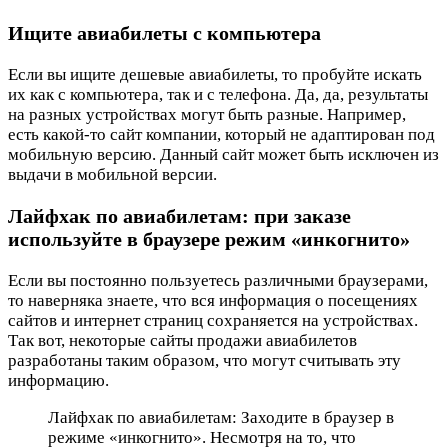
Ищите авиабилеты с компьютера
Если вы ищите дешевые авиабилеты, то пробуйте искать
их как с компьютера, так и с телефона. Да, да, результаты
на разных устройствах могут быть разные. Например,
есть какой-то сайт компании, который не адаптирован под
мобильную версию. Данный сайт может быть исключен из
выдачи в мобильной версии.
Лайфхак по авиабилетам: при заказе
используйте в браузере режим «инкогнито»
Если вы постоянно пользуетесь различными браузерами,
то наверняка знаете, что вся информация о посещениях
сайтов и интернет страниц сохраняется на устройствах.
Так вот, некоторые сайты продажи авиабилетов
разработаны таким образом, что могут считывать эту
информацию.
Лайфхак по авиабилетам: Заходите в браузер в
режиме «инкогнито». Несмотря на то, что