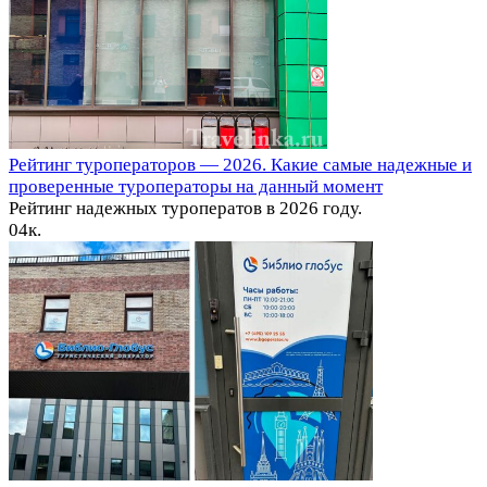
Рейтинг туроператоров — 2026. Какие самые надежные и
проверенные туроператоры на данный момент
Рейтинг надежных туроператов в 2026 году.
0
4к.