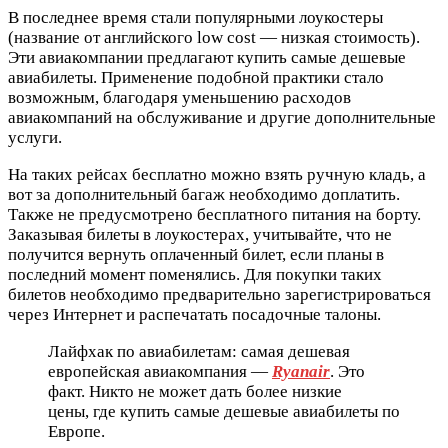
В последнее время стали популярными лоукостеры
(название от английского low cost — низкая стоимость).
Эти авиакомпании предлагают купить самые дешевые
авиабилеты. Применение подобной практики стало
возможным, благодаря уменьшению расходов
авиакомпаний на обслуживание и другие дополнительные
услуги.
На таких рейсах бесплатно можно взять ручную кладь, а
вот за дополнительный багаж необходимо доплатить.
Также не предусмотрено бесплатного питания на борту.
Заказывая билеты в лоукостерах, учитывайте, что не
получится вернуть оплаченный билет, если планы в
последний момент поменялись. Для покупки таких
билетов необходимо предварительно зарегистрироваться
через Интернет и распечатать посадочные талоны.
Лайфхак по авиабилетам: самая дешевая
европейская авиакомпания —
Ryanair
. Это
факт. Никто не может дать более низкие
цены, где купить самые дешевые авиабилеты по
Европе.