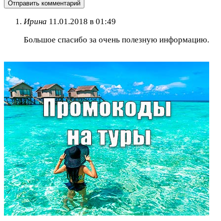
Ирина
11.01.2018 в 01:49
Большое спасибо за очень полезную информацию.