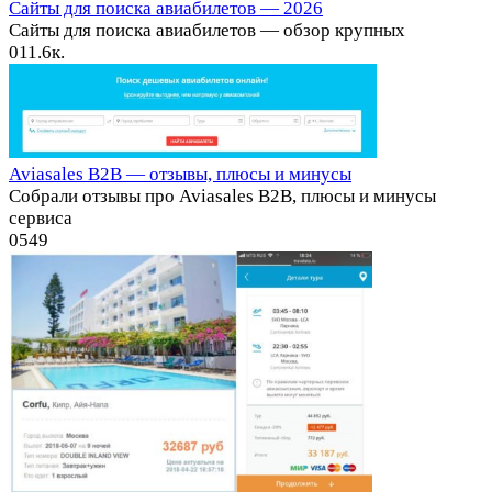
Сайты для поиска авиабилетов — 2026
Сайты для поиска авиабилетов — обзор крупных
0
11.6к.
Aviasales B2B — отзывы, плюсы и минусы
Собрали отзывы про Aviasales B2B, плюсы и минусы
сервиса
0
549