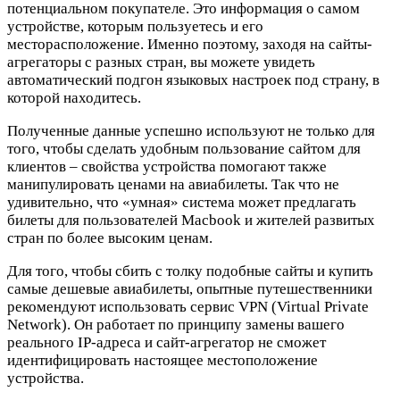
потенциальном покупателе. Это информация о самом
устройстве, которым пользуетесь и его
месторасположение. Именно поэтому, заходя на сайты-
агрегаторы с разных стран, вы можете увидеть
автоматический подгон языковых настроек под страну, в
которой находитесь.
Полученные данные успешно используют не только для
того, чтобы сделать удобным пользование сайтом для
клиентов – свойства устройства помогают также
манипулировать ценами на авиабилеты. Так что не
удивительно, что «умная» система может предлагать
билеты для пользователей Macbook и жителей развитых
стран по более высоким ценам.
Для того, чтобы сбить с толку подобные сайты и купить
самые дешевые авиабилеты, опытные путешественники
рекомендуют использовать сервис VPN (Virtual Private
Network). Он работает по принципу замены вашего
реального IP-адреса и сайт-агрегатор не сможет
идентифицировать настоящее местоположение
устройства.