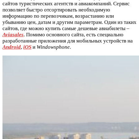
сайтов туристических агентств и авиакомпаний. Сервис
позволяет быстро отсортировать необходимую
информацию по перевозчикам, возрастанию или
убыванию цен, датам и другим параметрам. Один из таких
сайтов, где можно купить самые дешевые авиабилеты –
Aviasales
. Помимо основного сайта, есть специально
разработанные приложения для мобильных устройств на
Android
,
iOS
и
Windowsphone.