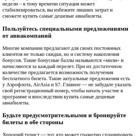
недели – к тому времени ситуация может
стабилизироваться, вы избежите лишних затрат и
сможете купить самые дешевые авиабилеты.
Пользуйтесь специальными предложениями
от авиакомпаний
Многие компании предлагают для своих постоянных
клиентов не только скидки, но и систему накопления
бонусов. Такие бонусные баллы называются «мили» и
начисляются за каждый перелет. При их достаточном
количестве предлагается возможность получения
бесплатного билета. Такие актуальные предложения есть
у Аэрофлота, AirAsia и S7. Главное — не забудьте указать
свой регистрационный номер, чтобы начать участие в
программе и впоследствии купить самые дешевые
авиабилеты.
Будьте предусмотрительными и бронируйте
билеты в обе стороны
Хороший турист — тот, кто может грамотно спланировать