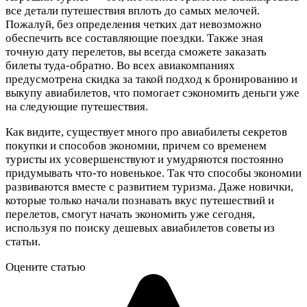
все детали путешествия вплоть до самых мелочей.
Пожалуй, без определения четких дат невозможно
обеспечить все составляющие поездки. Также зная
точную дату перелетов, вы всегда сможете заказать
билеты туда-обратно. Во всех авиакомпаниях
предусмотрена скидка за такой подход к бронированию и
выкупу авиабилетов, что помогает сэкономить деньги уже
на следующие путешествия.
Как видите, существует много про авиабилеты секретов
покупки и способов экономии, причем со временем
туристы их усовершенствуют и умудряются постоянно
придумывать что-то новенькое. Так что способы экономии
развиваются вместе с развитием туризма. Даже новички,
которые только начали познавать вкус путешествий и
перелетов, смогут начать экономить уже сегодня,
используя по поиску дешевых авиабилетов советы из
статьи.
Оцените статью