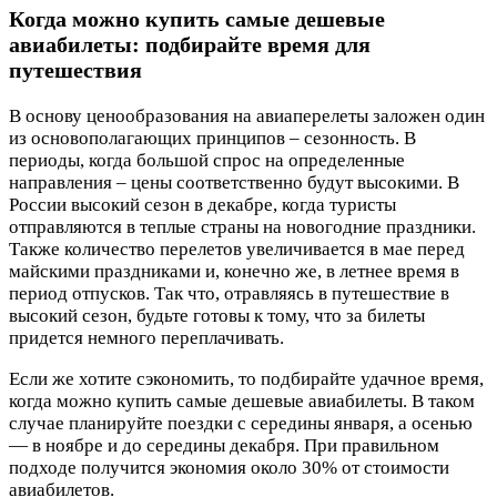
Когда можно купить самые дешевые
авиабилеты: подбирайте время для
путешествия
В основу ценообразования на авиаперелеты заложен один
из основополагающих принципов – сезонность. В
периоды, когда большой спрос на определенные
направления – цены соответственно будут высокими. В
России высокий сезон в декабре, когда туристы
отправляются в теплые страны на новогодние праздники.
Также количество перелетов увеличивается в мае перед
майскими праздниками и, конечно же, в летнее время в
период отпусков. Так что, отравляясь в путешествие в
высокий сезон, будьте готовы к тому, что за билеты
придется немного переплачивать.
Если же хотите сэкономить, то подбирайте удачное время,
когда можно купить самые дешевые авиабилеты. В таком
случае планируйте поездки с середины января, а осенью
— в ноябре и до середины декабря. При правильном
подходе получится экономия около 30% от стоимости
авиабилетов.