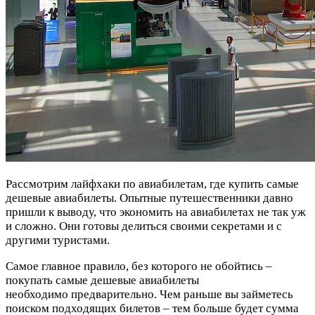
Рассмотрим лайфхаки по авиабилетам, где купить самые
дешевые авиабилеты. Опытные путешественники давно
пришли к выводу, что экономить на авиабилетах не так уж
и сложно. Они готовы делиться своими секретами и с
другими туристами.
Самое главное правило, без которого не обойтись –
покупать самые дешевые авиабилеты
необходимо предварительно. Чем раньше вы займетесь
поиском подходящих билетов – тем больше будет сумма