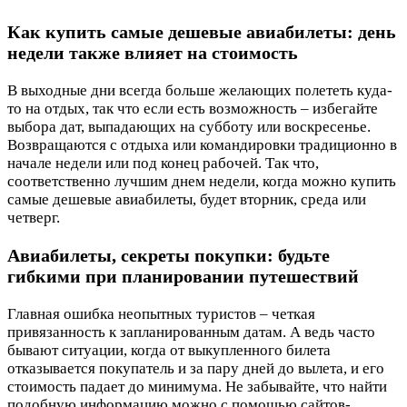
Как купить самые дешевые авиабилеты: день
недели также влияет на стоимость
В выходные дни всегда больше желающих полететь куда-
то на отдых, так что если есть возможность – избегайте
выбора дат, выпадающих на субботу или воскресенье.
Возвращаются с отдыха или командировки традиционно в
начале недели или под конец рабочей. Так что,
соответственно лучшим днем недели, когда можно купить
самые дешевые авиабилеты, будет вторник, среда или
четверг.
Авиабилеты, секреты покупки: будьте
гибкими при планировании путешествий
Главная ошибка неопытных туристов – четкая
привязанность к запланированным датам. А ведь часто
бывают ситуации, когда от выкупленного билета
отказывается покупатель и за пару дней до вылета, и его
стоимость падает до минимума. Не забывайте, что найти
подобную информацию можно с помощью сайтов-