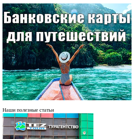
Наши полезные статьи