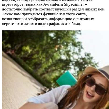
агрегаторов, таких как Aviasales и Skyscanner –
достаточно выбрать соответствующий раздел низких цен.
Также вам пригодится функционал этого сайта,
позволяющий отобразить информацию о выгодных
перелетах и датах в виде графиков и таблиц.