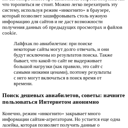
что торопиться не стоит. Можно легко перехитрить эту
систему, используя режим «инкогнито» в браузере,
который позволяет зашифровывать столь нужную
информацию для сайтов и не даст возможности
получения данных об предыдущих просмотрах и файлов
cookie.
Лайфхак по авиабилетам: при поиске
некоторые сайты могут долго отвечать, и они
будут исключены из результатов поиска. Также
бывает, что какой-то сайт не выдерживает
большой нагрузки (как правило, это сайт с
самыми низкими ценами), поэтому результаты
с него могут включаться в поиск время от
времени.
Поиск дешевых авиабилетов, советы: начните
пользоваться Интернетом анонимно
Конечно, режим «инкогнито» закрывает много
информации сайтам-агрегаторам. Но устается еще одна
лазейка, которая позволяет получить данные о