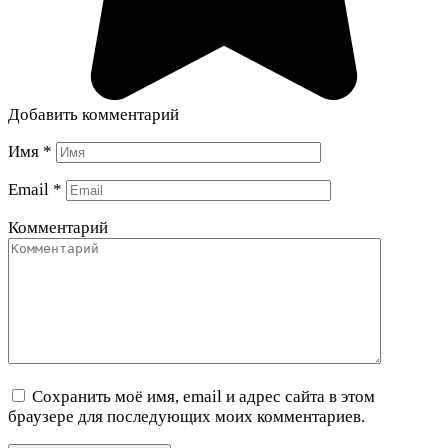
Добавить комментарий
Имя
*
Email
*
Комментарий
Сохранить моё имя, email и адрес сайта в этом
браузере для последующих моих комментариев.