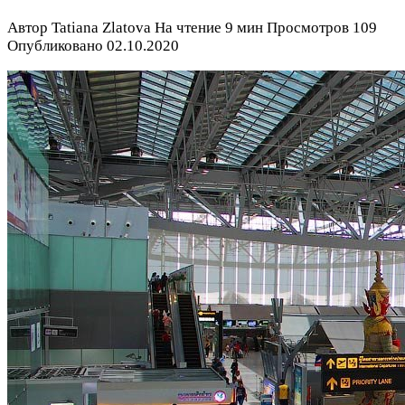
Автор
Tatiana Zlatova
На чтение
9 мин
Просмотров
109
Опубликовано
02.10.2020