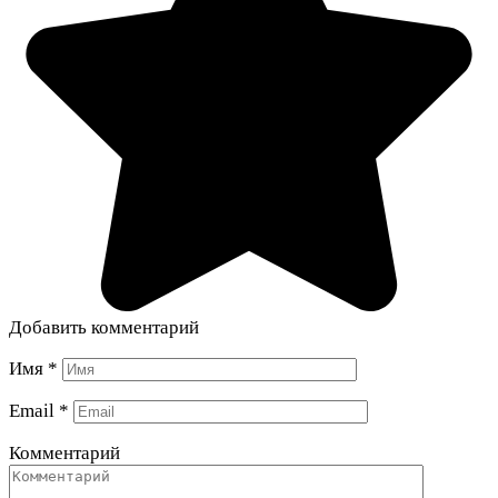
Добавить комментарий
Имя
*
Email
*
Комментарий