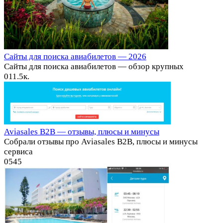
Сайты для поиска авиабилетов — 2026
Сайты для поиска авиабилетов — обзор крупных
0
11.5к.
Aviasales B2B — отзывы, плюсы и минусы
Собрали отзывы про Aviasales B2B, плюсы и минусы
сервиса
0
545