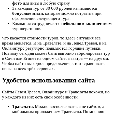
фото
для визы в любую страну.
За каждый тур от 30 000 рублей начисляются
бонусные мили
, которые можно потратить при
оформлении следующего тура.
Компания сотрудничает с
небольшим количеством
туроператоров.
Что касается стоимости туров, то здесь ситуация всё
время меняется. И на Травелате, и на Левел.Тревел, и на
Онлайнтурс регулярно появляются горящие путёвки.
Поэтому сегодня может быть выгодно забронировать тур
в Сочи или Египет на одном сайте, а завтра — на другом.
Чтобы найти выгодное предложение, стоит сравнивать
цены на всех трёх сервисах.
Удобство использования сайта
Сайты Левел.Тревел, Онлайнтурс и Травелаты похожи, но
у каждого из них есть свои особенности.
Травелата.
Можно воспользоваться не сайтом, а
мобильным приложением Травелаты. По мнению