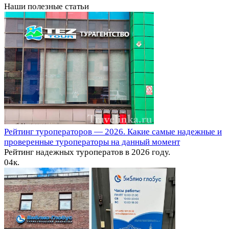
Наши полезные статьи
Рейтинг туроператоров — 2026. Какие самые надежные и
проверенные туроператоры на данный момент
Рейтинг надежных туроператов в 2026 году.
0
4к.