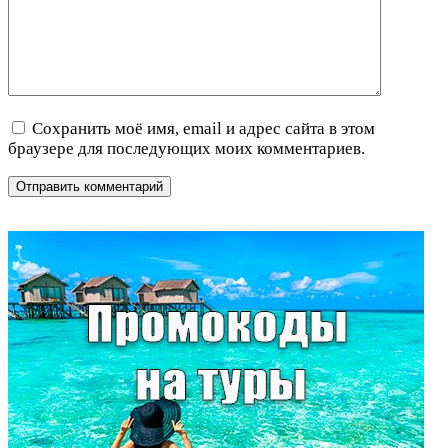
Сохранить моё имя, email и адрес сайта в этом
браузере для последующих моих комментариев.