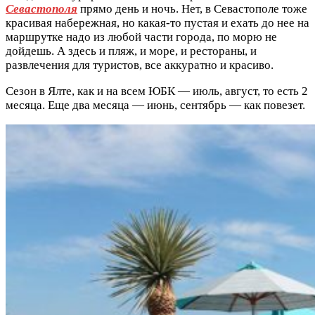
Севастополя
прямо день и ночь. Нет, в Севастополе тоже
красивая набережная, но какая-то пустая и ехать до нее на
маршрутке надо из любой части города, по морю не
дойдешь. А здесь и пляж, и море, и рестораны, и
развлечения для туристов, все аккуратно и красиво.
Сезон в Ялте, как и на всем ЮБК — июль, август, то есть 2
месяца. Еще два месяца — июнь, сентябрь — как повезет.