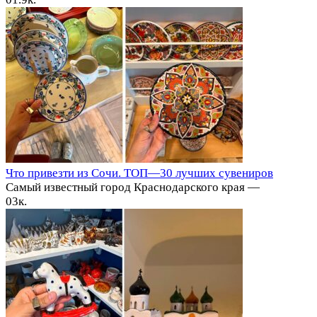
Что привезти из Сочи. ТОП—30 лучших сувениров
Самый известный город Краснодарского края —
0
3к.