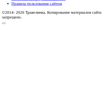
Правила пользования сайтом
©2014- 2026 Травелинка. Копирование материалов сайта
запрещено.