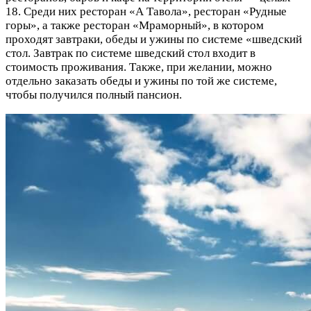
18. Среди них ресторан «А Тавола», ресторан «Рудные
горы», а также ресторан «Мраморный», в котором
проходят завтраки, обеды и ужины по системе «шведский
стол. Завтрак по системе шведский стол входит в
стоимость проживания. Также, при желании, можно
отдельно заказать обеды и ужины по той же системе,
чтобы получился полный пансион.