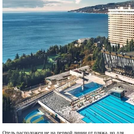
Отель расположен не на первой линии от пляжа, но для