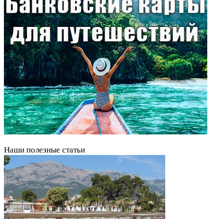
Наши полезные статьи