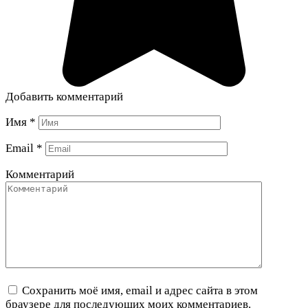
Добавить комментарий
Имя
*
Email
*
Комментарий
Сохранить моё имя, email и адрес сайта в этом
браузере для последующих моих комментариев.