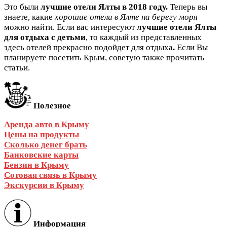
Это были
лучшие отели Ялты в 2018 году.
Теперь вы
знаете, какие
хорошие отели в Ялте на берегу моря
можно найти. Если вас интересуют
лучшие отели Ялты
для отдыха с детьми
, то каждый из представленных
здесь отелей прекрасно подойдет для отдыха
.
Если Вы
планируете посетить Крым, советую также прочитать
статьи.
Полезное
Аренда авто в Крыму
Цены на продукты
Сколько денег брать
Банковские карты
Бензин в Крыму
Сотовая связь в Крыму
Экскурсии в Крыму
Информация