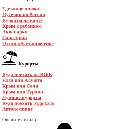
Где чище пляжи
Путевки по России
Курорты на карте
Крым с ребенком
Аквапарки
Санатории
Отели «Все включено»
Курорты
Куда поехать на ЮБК
Ялта или Алушта
Крым или Сочи
Крым или Турция
Лучшие курорты
Куда поехать отдыхать
Автокемпинг
Оцените статью