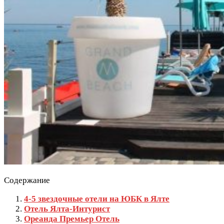
Содержание
4-5 звездочные отели на ЮБК в Ялте
Отель Ялта-Интурист
Ореанда Премьер Отель