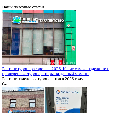
Наши полезные статьи
Рейтинг туроператоров — 2026. Какие самые надежные и
проверенные туроператоры на данный момент
Рейтинг надежных туроператов в 2026 году.
0
4к.