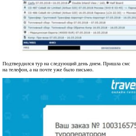
Подтвердился тур на следующий день днем. Пришла смс
на телефон, а на почте уже было письмо.