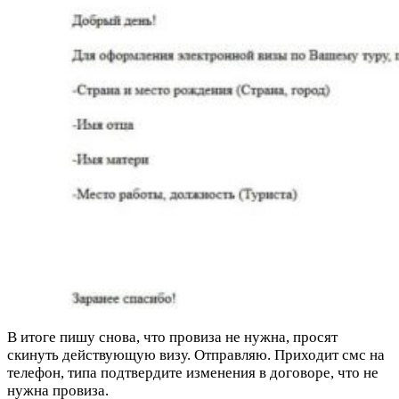
В итоге пишу снова, что провиза не нужна, просят
скинуть действующую визу. Отправляю. Приходит смс на
телефон, типа подтвердите изменения в договоре, что не
нужна провиза.