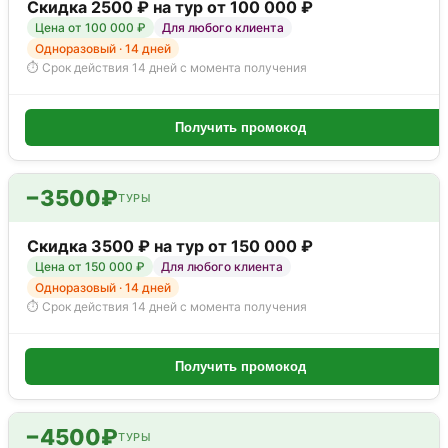
Скидка 2500 ₽ на тур от 100 000 ₽
Цена от 100 000 ₽
Для любого клиента
Одноразовый · 14 дней
⏱ Срок действия 14 дней с момента получения
Получить промокод
−3500₽
ТУРЫ
Скидка 3500 ₽ на тур от 150 000 ₽
Цена от 150 000 ₽
Для любого клиента
Одноразовый · 14 дней
⏱ Срок действия 14 дней с момента получения
Получить промокод
−4500₽
ТУРЫ