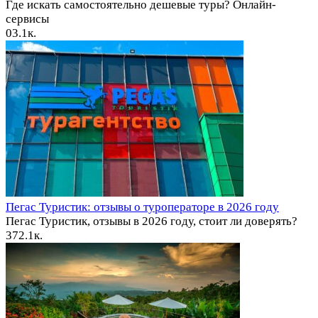
Где искать самостоятельно дешевые туры? Онлайн-
сервисы
0
3.1к.
Пегас Туристик: отзывы о туроператоре в 2026 году
Пегас Туристик, отзывы в 2026 году, стоит ли доверять?
37
2.1к.