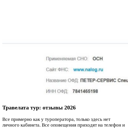
Травелата тур: отзывы 2026
Все примерно как у туроператора, только здесь нет
личного кабинета. Все оповещения приходят на телефон и