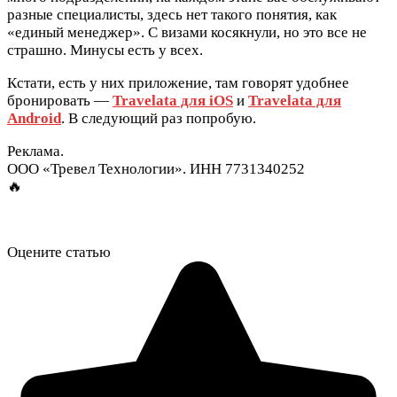
разные специалисты, здесь нет такого понятия, как
«единый менеджер». С визами косякнули, но это все не
страшно. Минусы есть у всех.
Кстати, есть у них приложение, там говорят удобнее
бронировать —
Travelata для iOS
и
Travelata для
Android
. В следующий раз попробую.
Реклама.
ООО «Тревел Технологии». ИНН 7731340252
🔥
Оцените статью