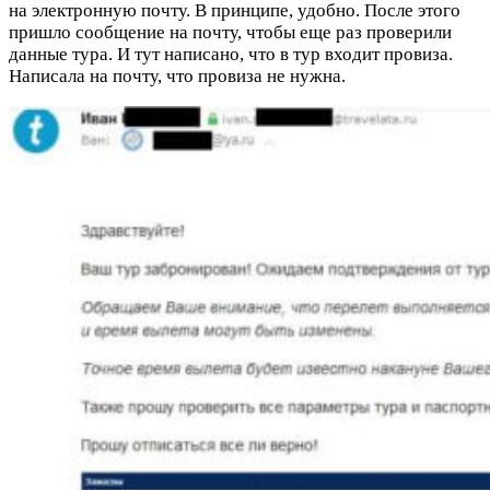
на электронную почту. В принципе, удобно. После этого
пришло сообщение на почту, чтобы еще раз проверили
данные тура. И тут написано, что в тур входит провиза.
Написала на почту, что провиза не нужна.