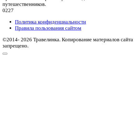
путешественников.
0
227
Политика конфиденциальности
Правила пользования сайтом
©2014- 2026 Травелинка. Копирование материалов сайта
запрещено.