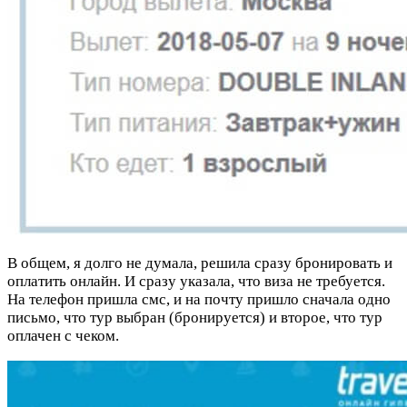
В общем, я долго не думала, решила сразу бронировать и
оплатить онлайн. И сразу указала, что виза не требуется.
На телефон пришла смс, и на почту пришло сначала одно
письмо, что тур выбран (бронируется) и второе, что тур
оплачен с чеком.