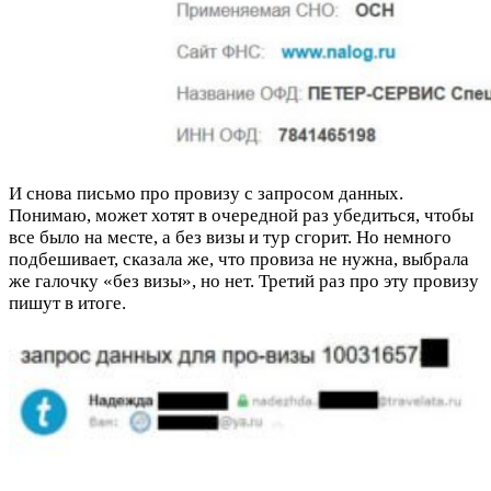
И снова письмо про провизу с запросом данных.
Понимаю, может хотят в очередной раз убедиться, чтобы
все было на месте, а без визы и тур сгорит. Но немного
подбешивает, сказала же, что провиза не нужна, выбрала
же галочку «без визы», но нет. Третий раз про эту провизу
пишут в итоге.