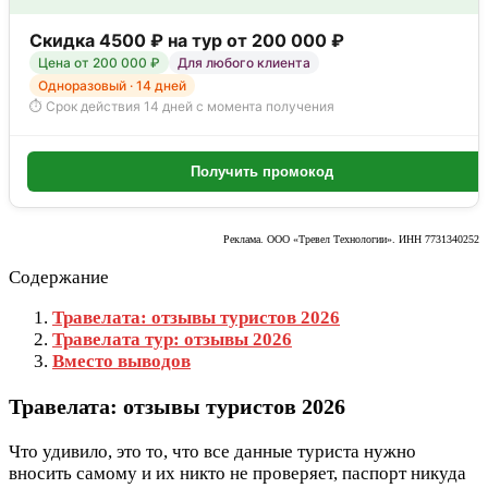
Скидка 4500 ₽ на тур от 200 000 ₽
Цена от 200 000 ₽
Для любого клиента
Одноразовый · 14 дней
⏱ Срок действия 14 дней с момента получения
Получить промокод
Реклама. ООО «Тревел Технологии». ИНН 7731340252
Содержание
Травелата: отзывы туристов 2026
Травелата тур: отзывы 2026
Вместо выводов
Травелата: отзывы туристов 2026
Что удивило, это то, что все данные туриста нужно
вносить самому и их никто не проверяет, паспорт никуда