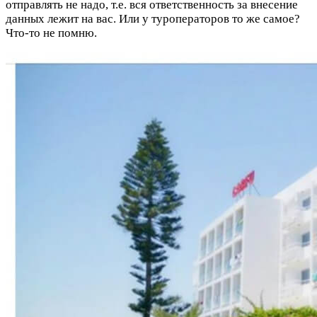
отправлять не надо, т.е. вся ответственность за внесение
данных лежит на вас. Или у туроператоров то же самое?
Что-то не помню.